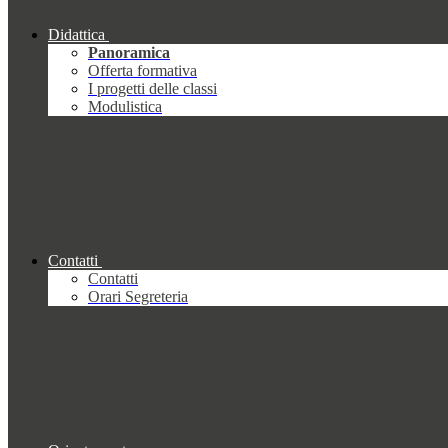
Didattica
Panoramica
Offerta formativa
I progetti delle classi
Modulistica
Contatti
Contatti
Orari Segreteria