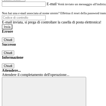
E-mail
Verrà inviato un messaggio all'indirizz
Non hai una e-mail associata al nome utente? Effettua il reset della password tram
E-mail inviata, si prega di controllare la casella di posta elettronica!
Errore
Chiudi
Successo
Chiudi
Informazione
Chiudi
Attendere...
Attendere il completamento dell'operazione...