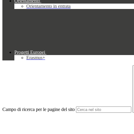
Orientamento
Orientamento in entrata
Progetti Europei
Erasmus+
Campo di ricerca per le pagine del sito