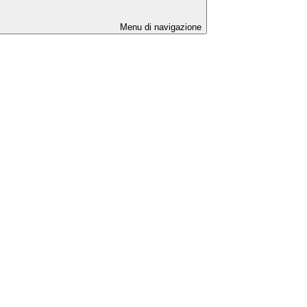
Menu di navigazione