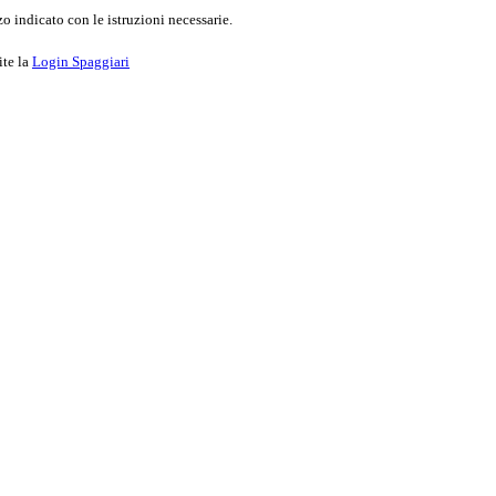
o indicato con le istruzioni necessarie.
ite la
Login Spaggiari