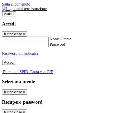
Salta al contenuto
Accedi
Accedi
button close
×
Nome Utente
Password
Password dimenticata?
-
Entra con SPID
Entra con CIE
Seleziona utente
button close
×
Recupero password
button close
×