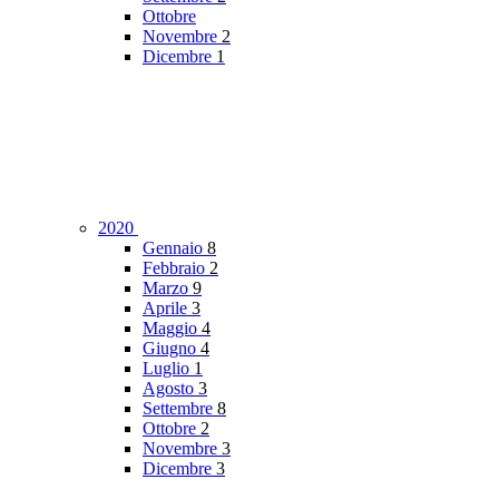
Ottobre
Novembre
2
Dicembre
1
2020
Gennaio
8
Febbraio
2
Marzo
9
Aprile
3
Maggio
4
Giugno
4
Luglio
1
Agosto
3
Settembre
8
Ottobre
2
Novembre
3
Dicembre
3