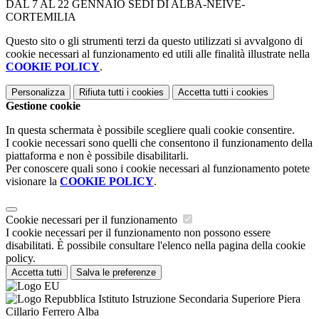
DAL 7 AL 22 GENNAIO SEDI DI ALBA-NEIVE-
CORTEMILIA
Questo sito o gli strumenti terzi da questo utilizzati si avvalgono di
cookie necessari al funzionamento ed utili alle finalità illustrate nella
COOKIE POLICY
.
Personalizza
Rifiuta tutti
i cookies
Accetta tutti
i cookies
Gestione cookie
In questa schermata è possibile scegliere quali cookie consentire.
I cookie necessari sono quelli che consentono il funzionamento della
piattaforma e non è possibile disabilitarli.
Per conoscere quali sono i cookie necessari al funzionamento potete
visionare la
COOKIE POLICY
.
Cookie necessari per il funzionamento
I cookie necessari per il funzionamento non possono essere
disabilitati. È possibile consultare l'elenco nella pagina della cookie
policy.
Accetta tutti
Salva le preferenze
Istituto Istruzione Secondaria Superiore Piera
Cillario Ferrero Alba