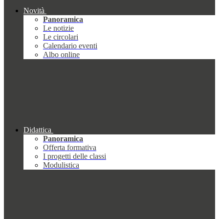
Novità
Panoramica
Le notizie
Le circolari
Calendario eventi
Albo online
Didattica
Panoramica
Offerta formativa
I progetti delle classi
Modulistica