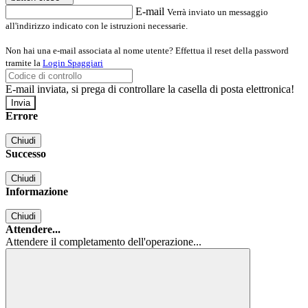
E-mail
Verrà inviato un messaggio
all'indirizzo indicato con le istruzioni necessarie.
Non hai una e-mail associata al nome utente? Effettua il reset della password
tramite la
Login Spaggiari
E-mail inviata, si prega di controllare la casella di posta elettronica!
Errore
Chiudi
Successo
Chiudi
Informazione
Chiudi
Attendere...
Attendere il completamento dell'operazione...