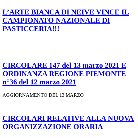
L’ARTE BIANCA DI NEIVE VINCE IL
CAMPIONATO NAZIONALE DI
PASTICCERIA!!!
CIRCOLARE 147 del 13 marzo 2021 E
ORDINANZA REGIONE PIEMONTE
n°36 del 12 marzo 2021
AGGIORNAMENTO DEL 13 MARZO
CIRCOLARI RELATIVE ALLA NUOVA
ORGANIZZAZIONE ORARIA