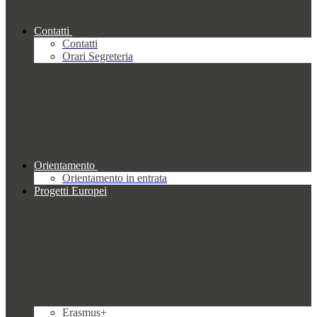
Contatti
Contatti
Orari Segreteria
Orientamento
Orientamento in entrata
Progetti Europei
Erasmus+