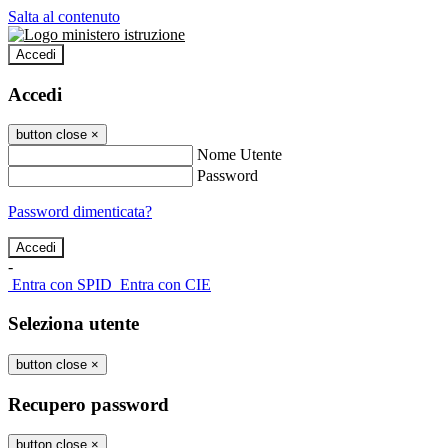
Salta al contenuto
Accedi
Accedi
button close
×
Nome Utente
Password
Password dimenticata?
-
Entra con SPID
Entra con CIE
Seleziona utente
button close
×
Recupero password
button close
×