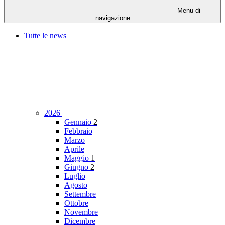
Menu di
navigazione
Tutte le news
2026
Gennaio
2
Febbraio
Marzo
Aprile
Maggio
1
Giugno
2
Luglio
Agosto
Settembre
Ottobre
Novembre
Dicembre