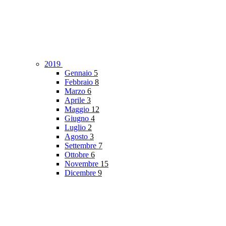
2019
Gennaio
5
Febbraio
8
Marzo
6
Aprile
3
Maggio
12
Giugno
4
Luglio
2
Agosto
3
Settembre
7
Ottobre
6
Novembre
15
Dicembre
9