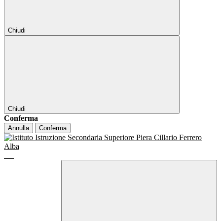
Chiudi
Chiudi
Conferma
Annulla
Conferma