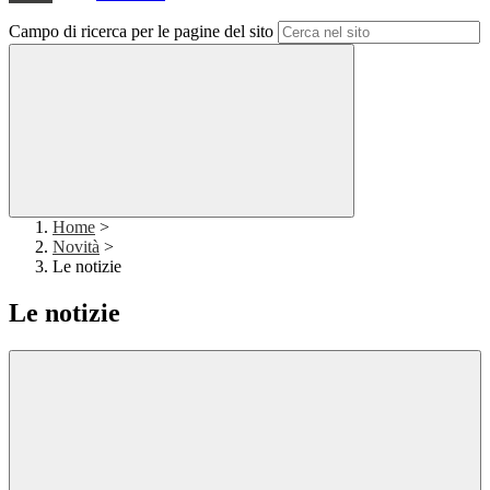
Campo di ricerca per le pagine del sito
Home
>
Novità
>
Le notizie
Le notizie