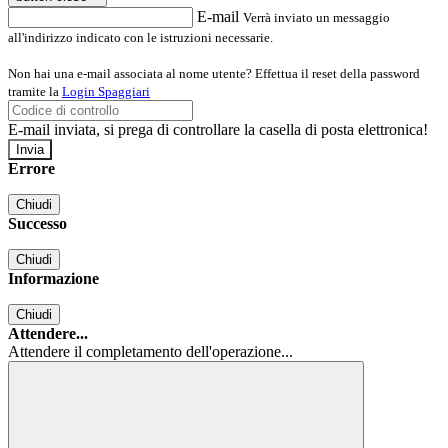
E-mail
Verrà inviato un messaggio
all'indirizzo indicato con le istruzioni necessarie.
Non hai una e-mail associata al nome utente? Effettua il reset della password
tramite la
Login Spaggiari
E-mail inviata, si prega di controllare la casella di posta elettronica!
Errore
Chiudi
Successo
Chiudi
Informazione
Chiudi
Attendere...
Attendere il completamento dell'operazione...