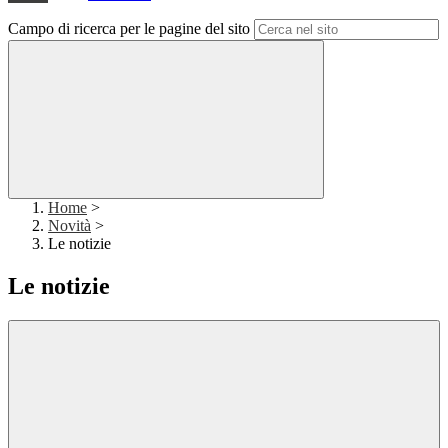
Campo di ricerca per le pagine del sito
Home
>
Novità
>
Le notizie
Le notizie