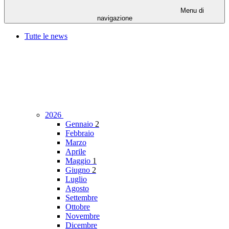
Menu di
navigazione
Tutte le news
2026
Gennaio
2
Febbraio
Marzo
Aprile
Maggio
1
Giugno
2
Luglio
Agosto
Settembre
Ottobre
Novembre
Dicembre