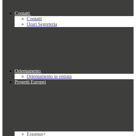
Contatti
Contatti
Orari Segreteria
Orientamento
Orientamento in entrata
Progetti Europei
Erasmus+