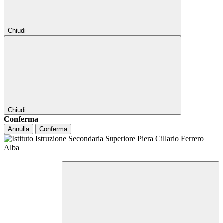
Chiudi
Chiudi
Conferma
Annulla
Conferma