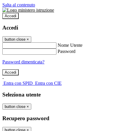
Salta al contenuto
Accedi
Accedi
button close
×
Nome Utente
Password
Password dimenticata?
-
Entra con SPID
Entra con CIE
Seleziona utente
button close
×
Recupero password
button close
×