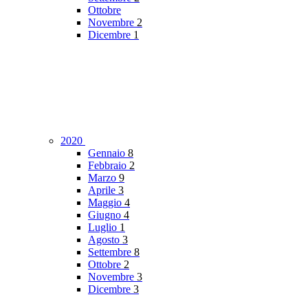
Ottobre
Novembre
2
Dicembre
1
2020
Gennaio
8
Febbraio
2
Marzo
9
Aprile
3
Maggio
4
Giugno
4
Luglio
1
Agosto
3
Settembre
8
Ottobre
2
Novembre
3
Dicembre
3