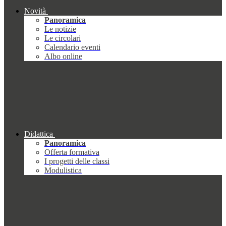
Novità
Panoramica
Le notizie
Le circolari
Calendario eventi
Albo online
Didattica
Panoramica
Offerta formativa
I progetti delle classi
Modulistica