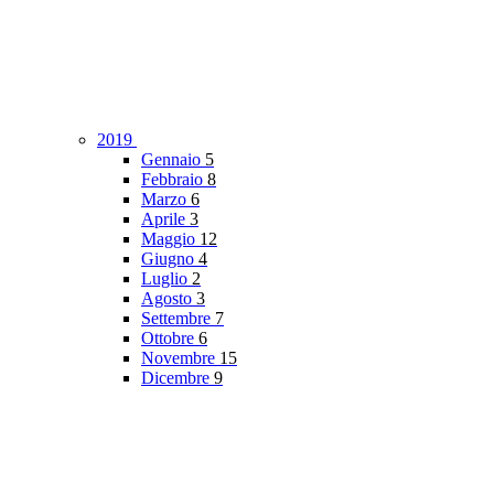
2019
Gennaio
5
Febbraio
8
Marzo
6
Aprile
3
Maggio
12
Giugno
4
Luglio
2
Agosto
3
Settembre
7
Ottobre
6
Novembre
15
Dicembre
9