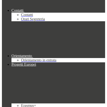
Contatti
Contatti
Orari Segreteria
Orientamento
Orientamento in entrata
Progetti Europei
Erasmus+