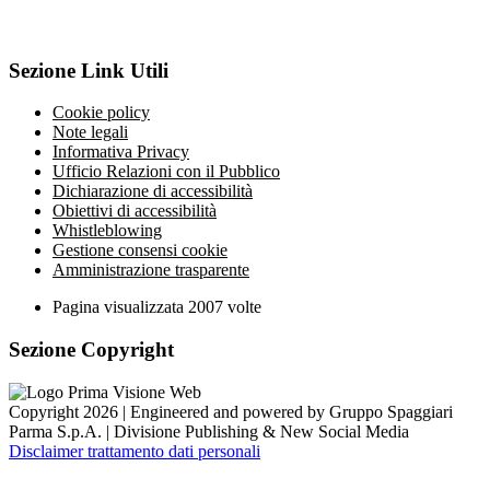
Sezione Link Utili
Cookie policy
Note legali
Informativa Privacy
Ufficio Relazioni con il Pubblico
Dichiarazione di accessibilità
Obiettivi di accessibilità
Whistleblowing
Gestione consensi cookie
Amministrazione trasparente
Pagina visualizzata
2007
volte
Sezione Copyright
Copyright 2026 | Engineered and powered by Gruppo Spaggiari
Parma S.p.A. | Divisione Publishing & New Social Media
Disclaimer trattamento dati personali