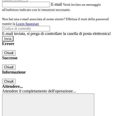
E-mail
Verrà inviato un messaggio
all'indirizzo indicato con le istruzioni necessarie.
Non hai una e-mail associata al nome utente? Effettua il reset della password
tramite la
Login Spaggiari
E-mail inviata, si prega di controllare la casella di posta elettronica!
Errore
Chiudi
Successo
Chiudi
Informazione
Chiudi
Attendere...
Attendere il completamento dell'operazione...