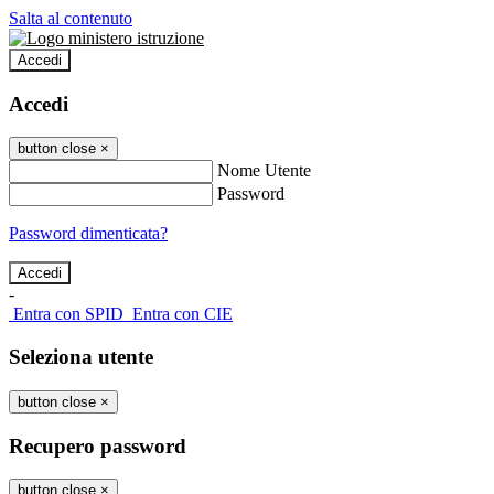
Salta al contenuto
Accedi
Accedi
button close
×
Nome Utente
Password
Password dimenticata?
-
Entra con SPID
Entra con CIE
Seleziona utente
button close
×
Recupero password
button close
×