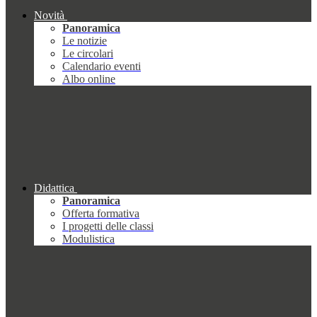
Novità
Panoramica
Le notizie
Le circolari
Calendario eventi
Albo online
Didattica
Panoramica
Offerta formativa
I progetti delle classi
Modulistica