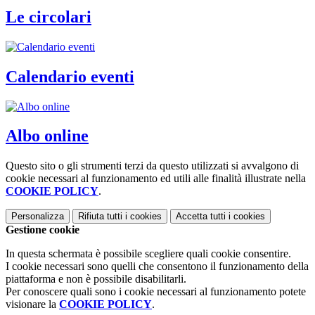
Le circolari
Calendario eventi
Albo online
Questo sito o gli strumenti terzi da questo utilizzati si avvalgono di
cookie necessari al funzionamento ed utili alle finalità illustrate nella
COOKIE POLICY
.
Personalizza
Rifiuta tutti
i cookies
Accetta tutti
i cookies
Gestione cookie
In questa schermata è possibile scegliere quali cookie consentire.
I cookie necessari sono quelli che consentono il funzionamento della
piattaforma e non è possibile disabilitarli.
Per conoscere quali sono i cookie necessari al funzionamento potete
visionare la
COOKIE POLICY
.