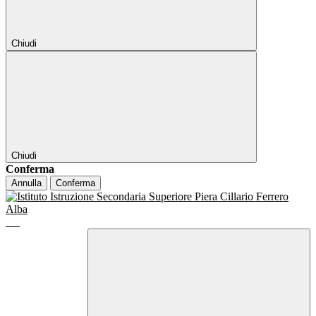
Chiudi
Chiudi
Conferma
Annulla
Conferma