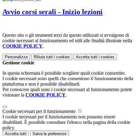
Avvio corsi serali - Inizio lezioni
Questo sito o gli strumenti terzi da questo utilizzati si avvalgono di
cookie necessari al funzionamento ed utili alle finalità illustrate nella
COOKIE POLICY
.
Personalizza
Rifiuta tutti
i cookies
Accetta tutti
i cookies
Gestione cookie
In questa schermata è possibile scegliere quali cookie consentire.
I cookie necessari sono quelli che consentono il funzionamento della
piattaforma e non è possibile disabilitarli.
Per conoscere quali sono i cookie necessari al funzionamento potete
visionare la
COOKIE POLICY
.
Cookie necessari per il funzionamento
I cookie necessari per il funzionamento non possono essere
disabilitati. È possibile consultare l'elenco nella pagina della cookie
policy.
Accetta tutti
Salva le preferenze