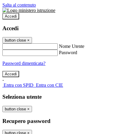
Salta al contenuto
Accedi
Accedi
button close
×
Nome Utente
Password
Password dimenticata?
-
Entra con SPID
Entra con CIE
Seleziona utente
button close
×
Recupero password
button close
×