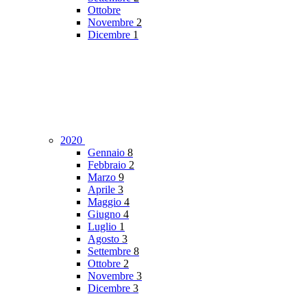
Ottobre
Novembre
2
Dicembre
1
2020
Gennaio
8
Febbraio
2
Marzo
9
Aprile
3
Maggio
4
Giugno
4
Luglio
1
Agosto
3
Settembre
8
Ottobre
2
Novembre
3
Dicembre
3