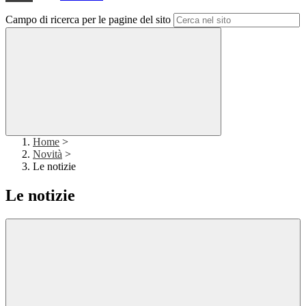
Campo di ricerca per le pagine del sito
Home
>
Novità
>
Le notizie
Le notizie