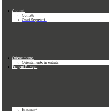
Contatti
Contatti
Orari Segreteria
Orientamento
Orientamento in entrata
Progetti Europei
Erasmus+