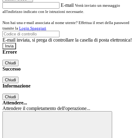
E-mail
Verrà inviato un messaggio
all'indirizzo indicato con le istruzioni necessarie.
Non hai una e-mail associata al nome utente? Effettua il reset della password
tramite la
Login Spaggiari
E-mail inviata, si prega di controllare la casella di posta elettronica!
Errore
Chiudi
Successo
Chiudi
Informazione
Chiudi
Attendere...
Attendere il completamento dell'operazione...