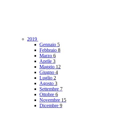
2019
Gennaio
5
Febbraio
8
Marzo
6
Aprile
3
Maggio
12
Giugno
4
Luglio
2
Agosto
3
Settembre
7
Ottobre
6
Novembre
15
Dicembre
9