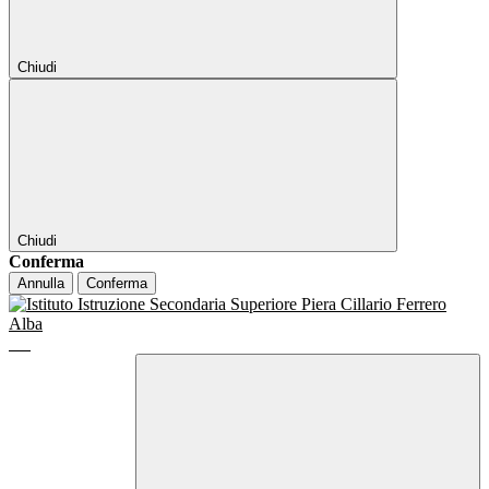
Chiudi
Chiudi
Conferma
Annulla
Conferma