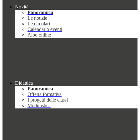
Novità
Panoramica
Le notizie
Le circolari
Calendario eventi
Albo online
Didattica
Panoramica
Offerta formativa
I progetti delle classi
Modulistica