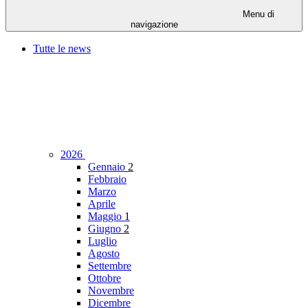
Menu di
navigazione
Tutte le news
2026
Gennaio
2
Febbraio
Marzo
Aprile
Maggio
1
Giugno
2
Luglio
Agosto
Settembre
Ottobre
Novembre
Dicembre