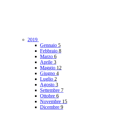
2019
Gennaio
5
Febbraio
8
Marzo
6
Aprile
3
Maggio
12
Giugno
4
Luglio
2
Agosto
3
Settembre
7
Ottobre
6
Novembre
15
Dicembre
9