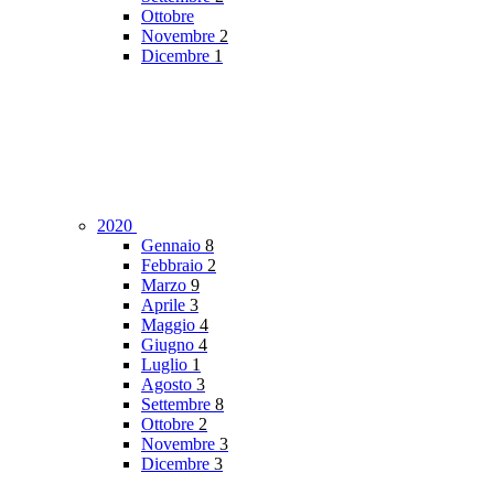
Ottobre
Novembre
2
Dicembre
1
2020
Gennaio
8
Febbraio
2
Marzo
9
Aprile
3
Maggio
4
Giugno
4
Luglio
1
Agosto
3
Settembre
8
Ottobre
2
Novembre
3
Dicembre
3