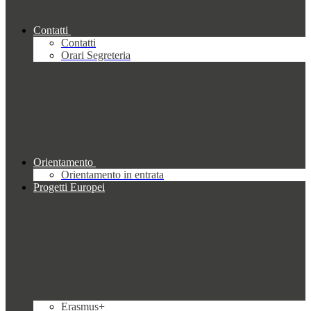
Contatti
Contatti
Orari Segreteria
Orientamento
Orientamento in entrata
Progetti Europei
Erasmus+