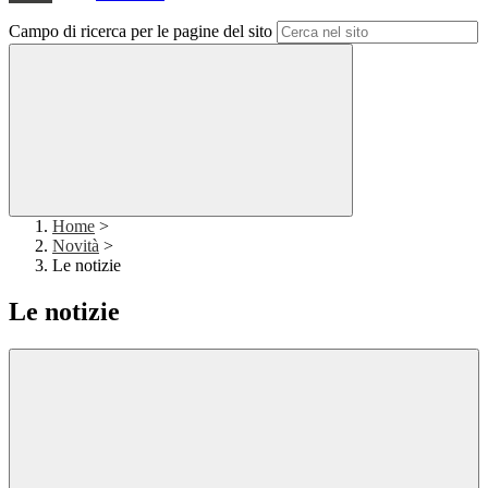
Campo di ricerca per le pagine del sito
Home
>
Novità
>
Le notizie
Le notizie