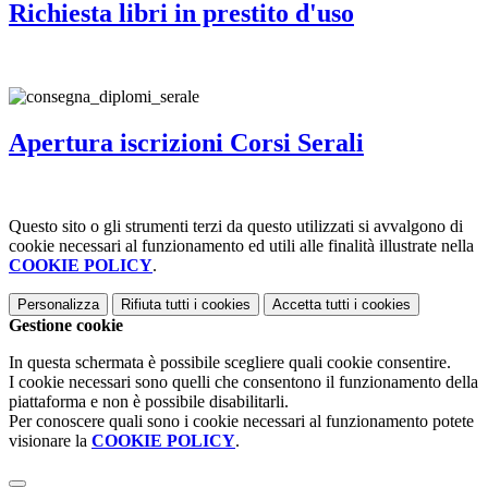
Richiesta libri in prestito d'uso
Apertura iscrizioni Corsi Serali
Questo sito o gli strumenti terzi da questo utilizzati si avvalgono di
cookie necessari al funzionamento ed utili alle finalità illustrate nella
COOKIE POLICY
.
Personalizza
Rifiuta tutti
i cookies
Accetta tutti
i cookies
Gestione cookie
In questa schermata è possibile scegliere quali cookie consentire.
I cookie necessari sono quelli che consentono il funzionamento della
piattaforma e non è possibile disabilitarli.
Per conoscere quali sono i cookie necessari al funzionamento potete
visionare la
COOKIE POLICY
.