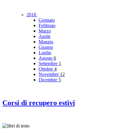
2018
Gennaio
Febbraio
Marzo
Aprile
Maggio
Giugno
Luglio
Agosto
6
Settembre
1
Ottobre
4
Novembre
12
Dicembre
5
Corsi di recupero estivi