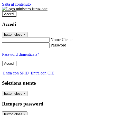
Salta al contenuto
Accedi
Accedi
button close
×
Nome Utente
Password
Password dimenticata?
-
Entra con SPID
Entra con CIE
Seleziona utente
button close
×
Recupero password
button close
×