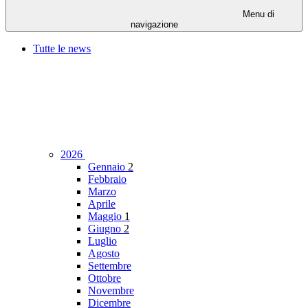
Menu di
navigazione
Tutte le news
2026
Gennaio
2
Febbraio
Marzo
Aprile
Maggio
1
Giugno
2
Luglio
Agosto
Settembre
Ottobre
Novembre
Dicembre