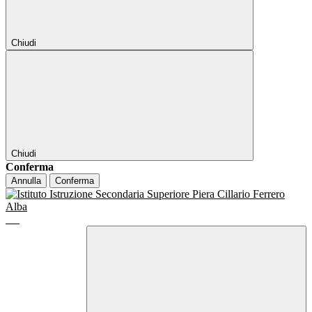
Chiudi
Chiudi
Conferma
Annulla
Conferma