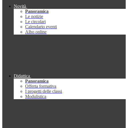
Novità
Panoramica
Le notizie
Le circolari
Calendario eventi
Albo online
Didattica
Panoramica
Offerta formativa
I progetti delle classi
Modulistica