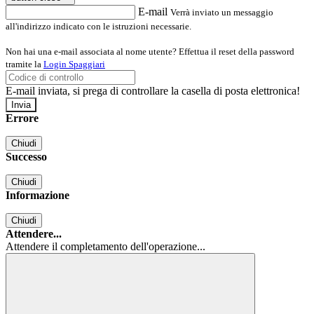
E-mail
Verrà inviato un messaggio
all'indirizzo indicato con le istruzioni necessarie.
Non hai una e-mail associata al nome utente? Effettua il reset della password
tramite la
Login Spaggiari
E-mail inviata, si prega di controllare la casella di posta elettronica!
Errore
Chiudi
Successo
Chiudi
Informazione
Chiudi
Attendere...
Attendere il completamento dell'operazione...