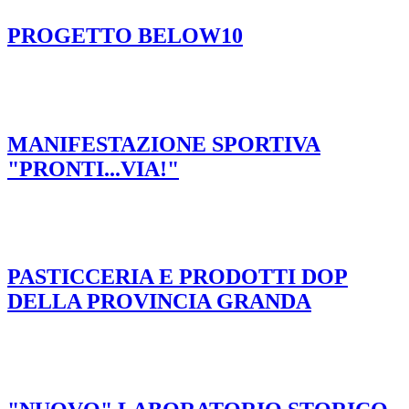
PROGETTO BELOW10
MANIFESTAZIONE SPORTIVA
"PRONTI...VIA!"
PASTICCERIA E PRODOTTI DOP
DELLA PROVINCIA GRANDA