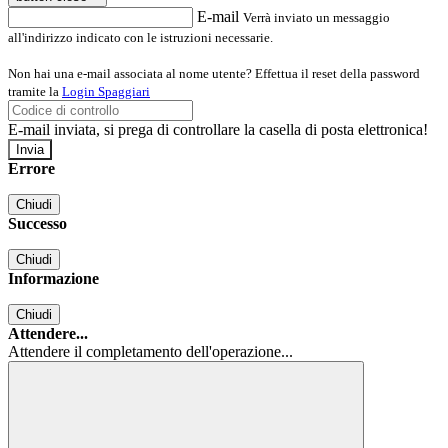
E-mail
Verrà inviato un messaggio
all'indirizzo indicato con le istruzioni necessarie.
Non hai una e-mail associata al nome utente? Effettua il reset della password
tramite la
Login Spaggiari
E-mail inviata, si prega di controllare la casella di posta elettronica!
Errore
Chiudi
Successo
Chiudi
Informazione
Chiudi
Attendere...
Attendere il completamento dell'operazione...