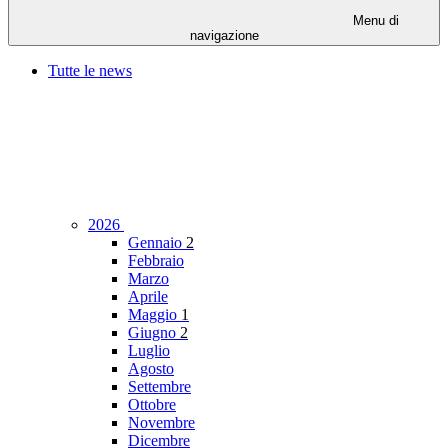
Menu di
navigazione
Tutte le news
2026
Gennaio
2
Febbraio
Marzo
Aprile
Maggio
1
Giugno
2
Luglio
Agosto
Settembre
Ottobre
Novembre
Dicembre