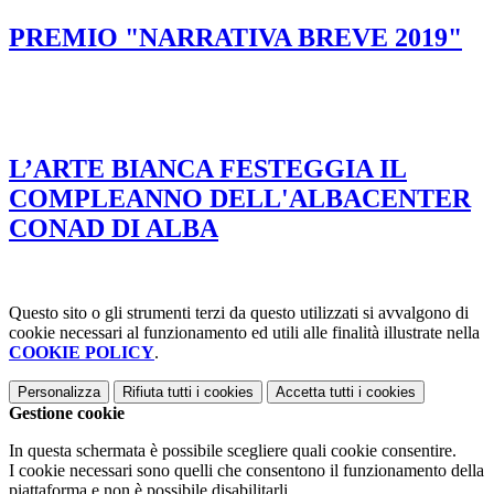
PREMIO "NARRATIVA BREVE 2019"
L’ARTE BIANCA FESTEGGIA IL
COMPLEANNO DELL'ALBACENTER
CONAD DI ALBA
Questo sito o gli strumenti terzi da questo utilizzati si avvalgono di
cookie necessari al funzionamento ed utili alle finalità illustrate nella
COOKIE POLICY
.
Personalizza
Rifiuta tutti
i cookies
Accetta tutti
i cookies
Gestione cookie
In questa schermata è possibile scegliere quali cookie consentire.
I cookie necessari sono quelli che consentono il funzionamento della
piattaforma e non è possibile disabilitarli.