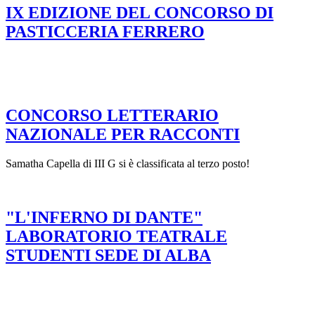
IX EDIZIONE DEL CONCORSO DI
PASTICCERIA FERRERO
CONCORSO LETTERARIO
NAZIONALE PER RACCONTI
Samatha Capella di III G si è classificata al terzo posto!
"L'INFERNO DI DANTE"
LABORATORIO TEATRALE
STUDENTI SEDE DI ALBA