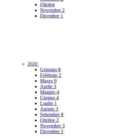
Ottobre
Novembre
2
Dicembre
1
2020
Gennaio
8
Febbraio
2
Marzo
9
Aprile
3
Maggio
4
Giugno
4
Luglio
1
Agosto
3
Settembre
8
Ottobre
2
Novembre
3
Dicembre
3