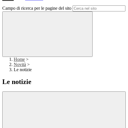
Campo di ricerca per le pagine del sito
Home
>
Novità
>
Le notizie
Le notizie