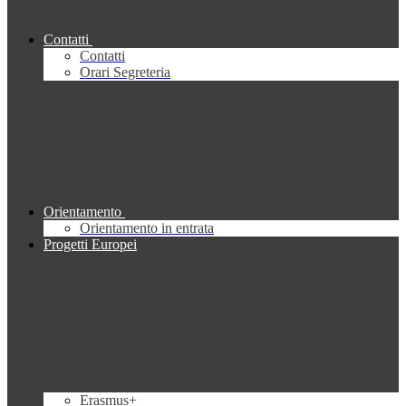
Contatti
Contatti
Orari Segreteria
Orientamento
Orientamento in entrata
Progetti Europei
Erasmus+