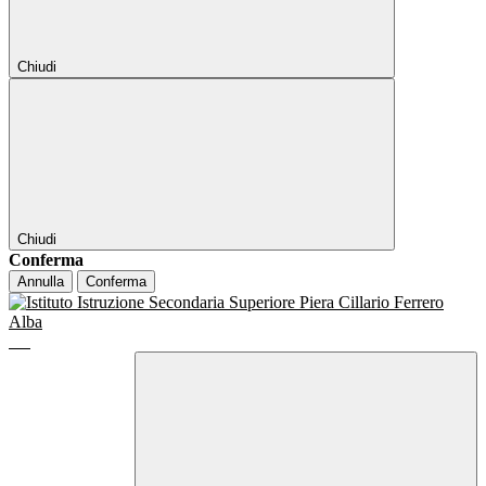
Chiudi
Chiudi
Conferma
Annulla
Conferma