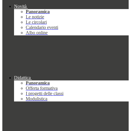
Novità
Panoramica
Le notizie
Le circolari
Calendario eventi
Albo online
Didattica
Panoramica
Offerta formativa
I progetti delle classi
Modulistica