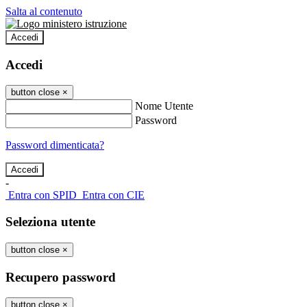
Salta al contenuto
Accedi
Accedi
button close
×
Nome Utente
Password
Password dimenticata?
-
Entra con SPID
Entra con CIE
Seleziona utente
button close
×
Recupero password
button close
×