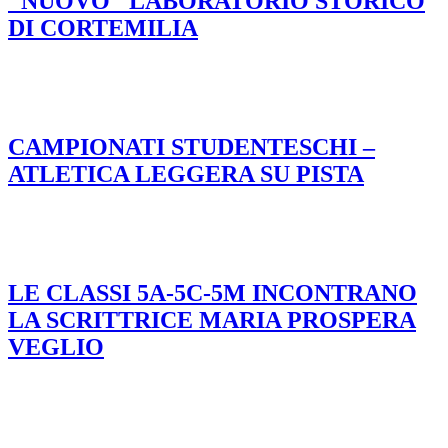
"NUOVO" LABORATORIO STORICO
DI CORTEMILIA
CAMPIONATI STUDENTESCHI –
ATLETICA LEGGERA SU PISTA
LE CLASSI 5A-5C-5M INCONTRANO
LA SCRITTRICE MARIA PROSPERA
VEGLIO