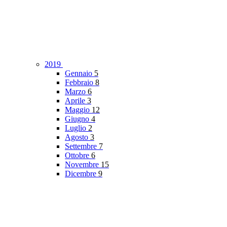
2019
Gennaio
5
Febbraio
8
Marzo
6
Aprile
3
Maggio
12
Giugno
4
Luglio
2
Agosto
3
Settembre
7
Ottobre
6
Novembre
15
Dicembre
9