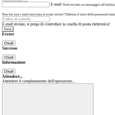
E-mail
Verrà inviato un messaggio all'indirizz
Non hai una e-mail associata al nome utente? Effettua il reset della password tram
E-mail inviata, si prega di controllare la casella di posta elettronica!
Errore
Chiudi
Successo
Chiudi
Informazione
Chiudi
Attendere...
Attendere il completamento dell'operazione...