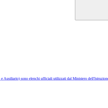
usiliario) sono elenchi ufficiali utilizzati dal Ministero dell'Istruzio