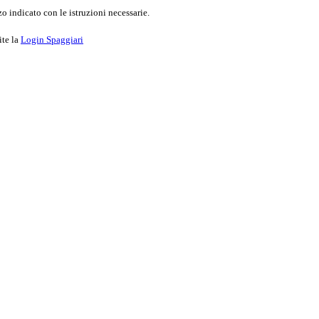
o indicato con le istruzioni necessarie.
ite la
Login Spaggiari