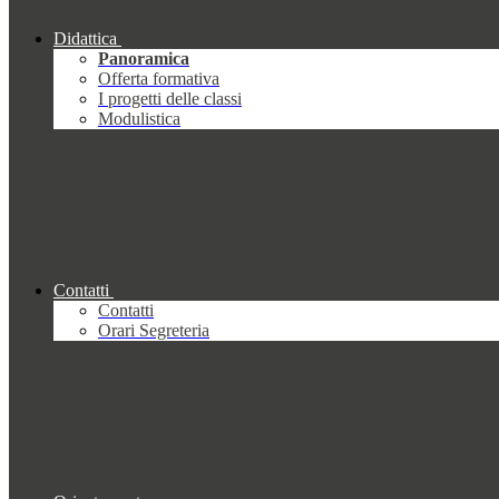
Didattica
Panoramica
Offerta formativa
I progetti delle classi
Modulistica
Contatti
Contatti
Orari Segreteria