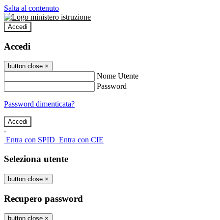
Salta al contenuto
Accedi
Accedi
button close
×
Nome Utente
Password
Password dimenticata?
-
Entra con SPID
Entra con CIE
Seleziona utente
button close
×
Recupero password
button close
×