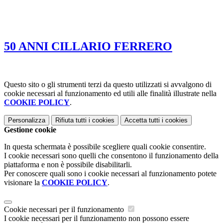
50 ANNI CILLARIO FERRERO
Questo sito o gli strumenti terzi da questo utilizzati si avvalgono di
cookie necessari al funzionamento ed utili alle finalità illustrate nella
COOKIE POLICY
.
Personalizza
Rifiuta tutti
i cookies
Accetta tutti
i cookies
Gestione cookie
In questa schermata è possibile scegliere quali cookie consentire.
I cookie necessari sono quelli che consentono il funzionamento della
piattaforma e non è possibile disabilitarli.
Per conoscere quali sono i cookie necessari al funzionamento potete
visionare la
COOKIE POLICY
.
Cookie necessari per il funzionamento
I cookie necessari per il funzionamento non possono essere