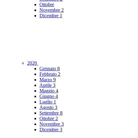
Ottobre
Novembre
2
Dicembre
1
2020
Gennaio
8
Febbraio
2
Marzo
9
Aprile
3
Maggio
4
Giugno
4
Luglio
1
Agosto
3
Settembre
8
Ottobre
2
Novembre
3
Dicembre
3