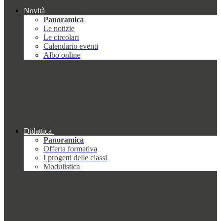
Novità
Panoramica
Le notizie
Le circolari
Calendario eventi
Albo online
Didattica
Panoramica
Offerta formativa
I progetti delle classi
Modulistica