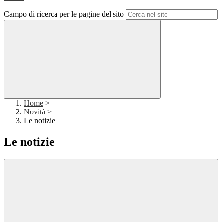
Campo di ricerca per le pagine del sito
Home
>
Novità
>
Le notizie
Le notizie