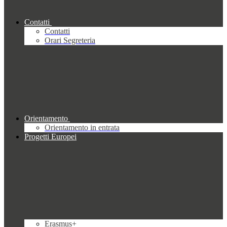
Contatti
Contatti
Orari Segreteria
Orientamento
Orientamento in entrata
Progetti Europei
Erasmus+