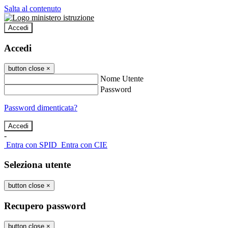
Salta al contenuto
Accedi
Accedi
button close
×
Nome Utente
Password
Password dimenticata?
-
Entra con SPID
Entra con CIE
Seleziona utente
button close
×
Recupero password
button close
×