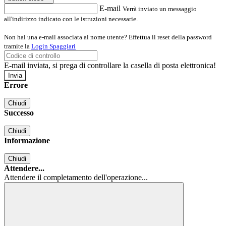
E-mail
Verrà inviato un messaggio
all'indirizzo indicato con le istruzioni necessarie.
Non hai una e-mail associata al nome utente? Effettua il reset della password
tramite la
Login Spaggiari
E-mail inviata, si prega di controllare la casella di posta elettronica!
Errore
Chiudi
Successo
Chiudi
Informazione
Chiudi
Attendere...
Attendere il completamento dell'operazione...