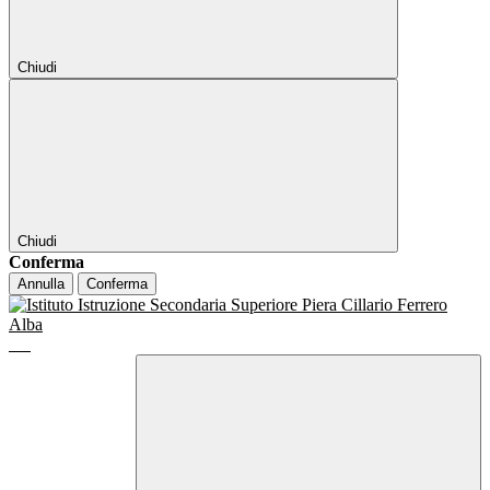
Chiudi
Chiudi
Conferma
Annulla
Conferma