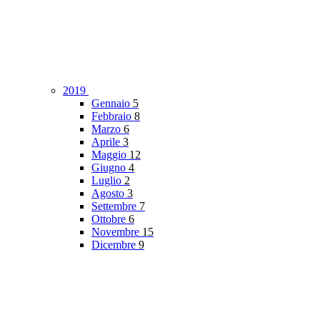
2019
Gennaio
5
Febbraio
8
Marzo
6
Aprile
3
Maggio
12
Giugno
4
Luglio
2
Agosto
3
Settembre
7
Ottobre
6
Novembre
15
Dicembre
9