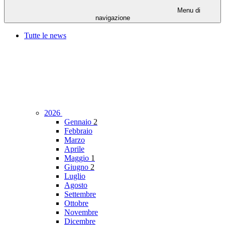
Menu di
navigazione
Tutte le news
2026
Gennaio
2
Febbraio
Marzo
Aprile
Maggio
1
Giugno
2
Luglio
Agosto
Settembre
Ottobre
Novembre
Dicembre