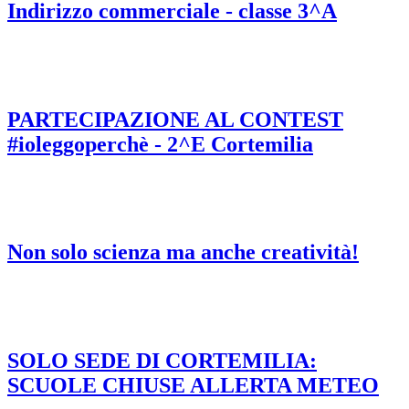
Indirizzo commerciale - classe 3^A
PARTECIPAZIONE AL CONTEST
#ioleggoperchè - 2^E Cortemilia
Non solo scienza ma anche creatività!
SOLO SEDE DI CORTEMILIA:
SCUOLE CHIUSE ALLERTA METEO