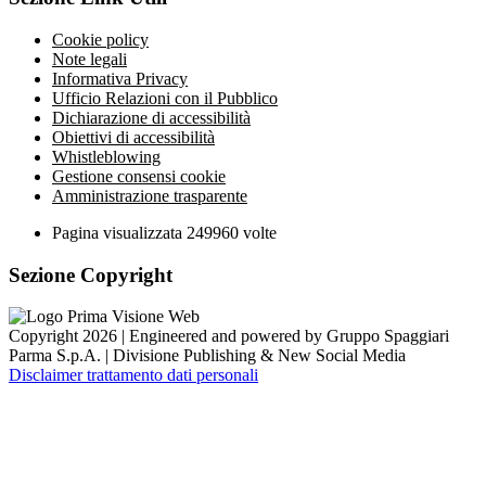
Cookie policy
Note legali
Informativa Privacy
Ufficio Relazioni con il Pubblico
Dichiarazione di accessibilità
Obiettivi di accessibilità
Whistleblowing
Gestione consensi cookie
Amministrazione trasparente
Pagina visualizzata
249960
volte
Sezione Copyright
Copyright 2026 | Engineered and powered by Gruppo Spaggiari
Parma S.p.A. | Divisione Publishing & New Social Media
Disclaimer trattamento dati personali