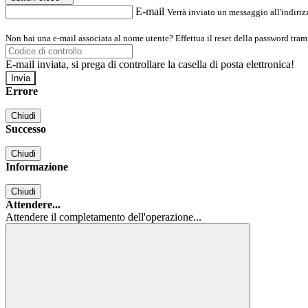
E-mail
Verrà inviato un messaggio all'indirizz
Non hai una e-mail associata al nome utente? Effettua il reset della password tram
E-mail inviata, si prega di controllare la casella di posta elettronica!
Errore
Chiudi
Successo
Chiudi
Informazione
Chiudi
Attendere...
Attendere il completamento dell'operazione...