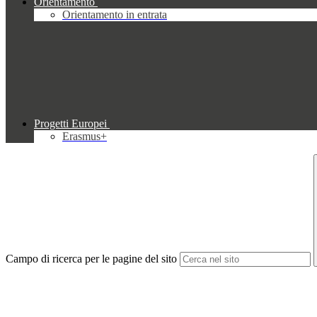
Orientamento
Orientamento in entrata
Progetti Europei
Erasmus+
Campo di ricerca per le pagine del sito