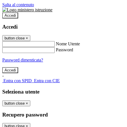
Salta al contenuto
Accedi
Accedi
button close
×
Nome Utente
Password
Password dimenticata?
-
Entra con SPID
Entra con CIE
Seleziona utente
button close
×
Recupero password
button close
×