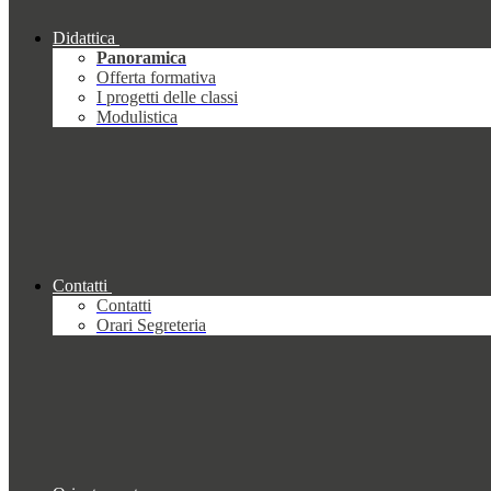
Didattica
Panoramica
Offerta formativa
I progetti delle classi
Modulistica
Contatti
Contatti
Orari Segreteria