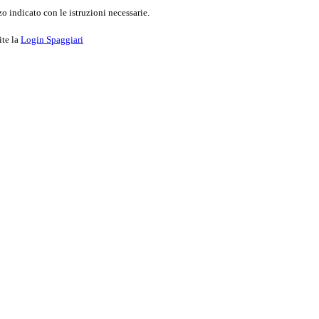
o indicato con le istruzioni necessarie.
ite la
Login Spaggiari