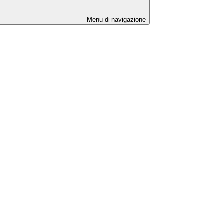
Menu di navigazione