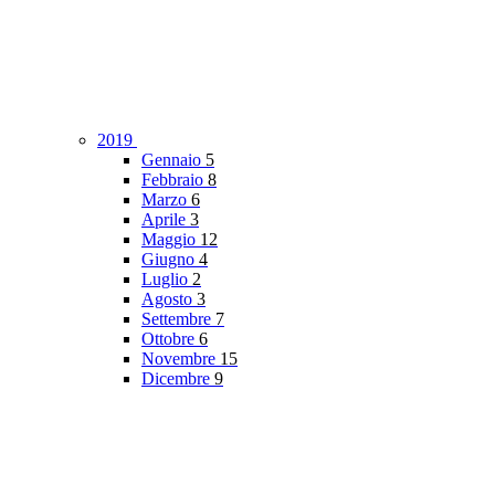
2019
Gennaio
5
Febbraio
8
Marzo
6
Aprile
3
Maggio
12
Giugno
4
Luglio
2
Agosto
3
Settembre
7
Ottobre
6
Novembre
15
Dicembre
9