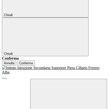
Chiudi
Chiudi
Conferma
Annulla
Conferma