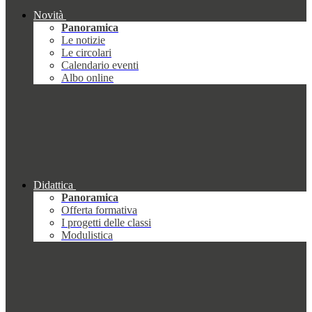
Novità
Panoramica
Le notizie
Le circolari
Calendario eventi
Albo online
Didattica
Panoramica
Offerta formativa
I progetti delle classi
Modulistica