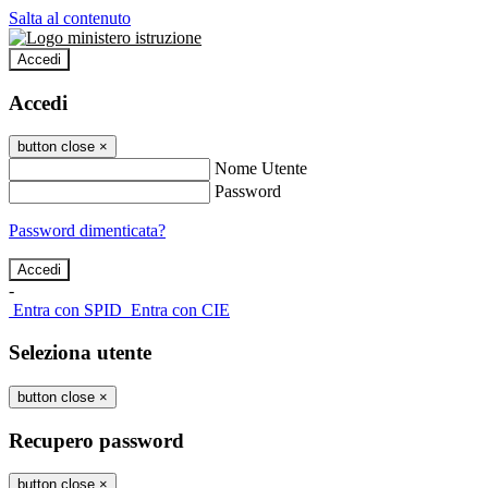
Salta al contenuto
Accedi
Accedi
button close
×
Nome Utente
Password
Password dimenticata?
-
Entra con SPID
Entra con CIE
Seleziona utente
button close
×
Recupero password
button close
×