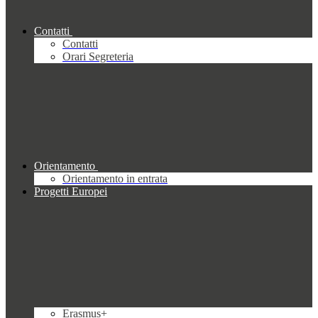
Contatti
Contatti
Orari Segreteria
Orientamento
Orientamento in entrata
Progetti Europei
Erasmus+