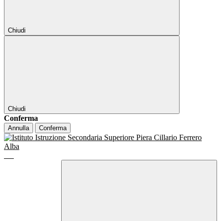
Chiudi
Chiudi
Conferma
Annulla
Conferma