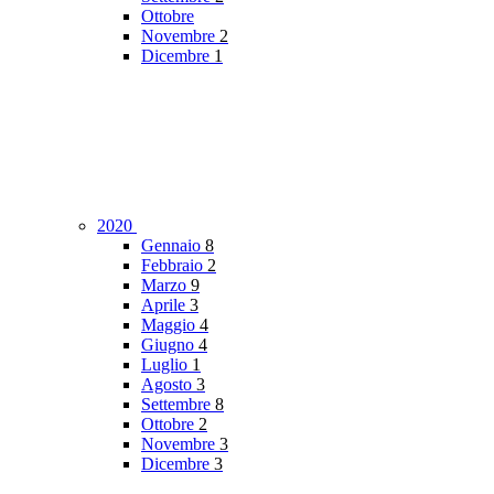
Ottobre
Novembre
2
Dicembre
1
2020
Gennaio
8
Febbraio
2
Marzo
9
Aprile
3
Maggio
4
Giugno
4
Luglio
1
Agosto
3
Settembre
8
Ottobre
2
Novembre
3
Dicembre
3