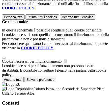
cookie necessari al funzionamento ed utili alle finalità illustrate nella
COOKIE POLICY
.
Personalizza
Rifiuta tutti
i cookies
Accetta tutti
i cookies
Gestione cookie
In questa schermata è possibile scegliere quali cookie consentire.
I cookie necessari sono quelli che consentono il funzionamento della
piattaforma e non è possibile disabilitarli.
Per conoscere quali sono i cookie necessari al funzionamento potete
visionare la
COOKIE POLICY
.
Cookie necessari per il funzionamento
I cookie necessari per il funzionamento non possono essere
disabilitati. È possibile consultare l'elenco nella pagina della cookie
policy.
Accetta tutti
Salva le preferenze
Istituto Istruzione Secondaria Superiore Piera
Cillario Ferrero Alba
Contatti