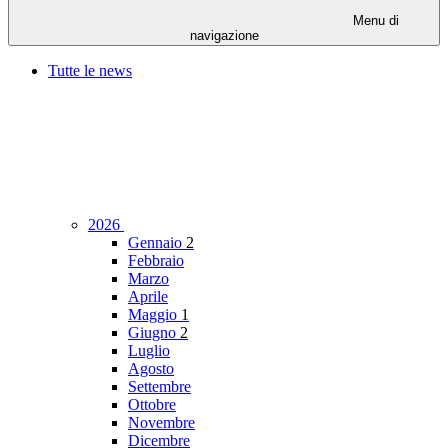
Menu di
navigazione
Tutte le news
2026
Gennaio
2
Febbraio
Marzo
Aprile
Maggio
1
Giugno
2
Luglio
Agosto
Settembre
Ottobre
Novembre
Dicembre