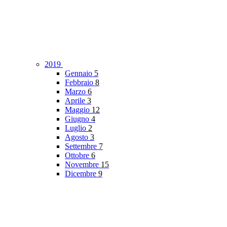
2019
Gennaio
5
Febbraio
8
Marzo
6
Aprile
3
Maggio
12
Giugno
4
Luglio
2
Agosto
3
Settembre
7
Ottobre
6
Novembre
15
Dicembre
9