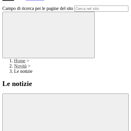
Campo di ricerca per le pagine del sito
Home
>
Novità
>
Le notizie
Le notizie