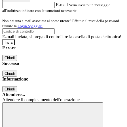
E-mail
Verrà inviato un messaggio
all'indirizzo indicato con le istruzioni necessarie.
Non hai una e-mail associata al nome utente? Effettua il reset della password
tramite la
Login Spaggiari
E-mail inviata, si prega di controllare la casella di posta elettronica!
Errore
Chiudi
Successo
Chiudi
Informazione
Chiudi
Attendere...
Attendere il completamento dell'operazione...