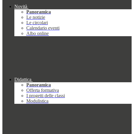
Novità
Panoramica
Le notizie
Le circolari
Calendario eventi
Albo online
Didattica
Panoramica
Offerta formativa
I progetti delle classi
Modulistica