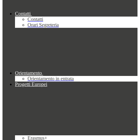
Contatti
Contatti
Orari Segreteria
Orientamento
Orientamento in entrata
Progetti Europei
Erasmus+