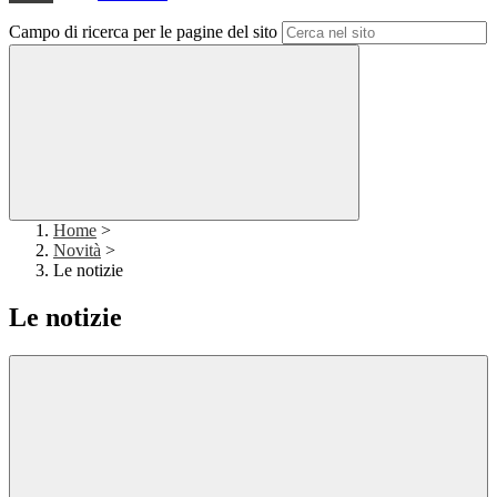
Campo di ricerca per le pagine del sito
Home
>
Novità
>
Le notizie
Le notizie