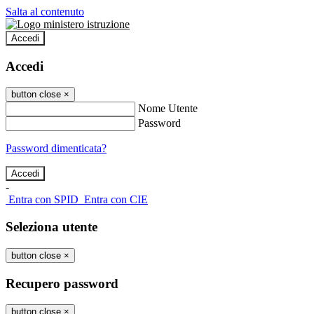
Salta al contenuto
Accedi
Accedi
button close
×
Nome Utente
Password
Password dimenticata?
-
Entra con SPID
Entra con CIE
Seleziona utente
button close
×
Recupero password
button close
×