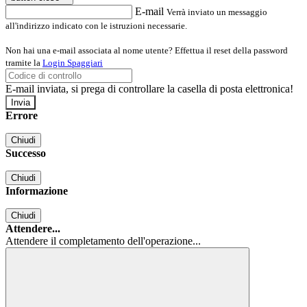
E-mail
Verrà inviato un messaggio
all'indirizzo indicato con le istruzioni necessarie.
Non hai una e-mail associata al nome utente? Effettua il reset della password
tramite la
Login Spaggiari
E-mail inviata, si prega di controllare la casella di posta elettronica!
Errore
Chiudi
Successo
Chiudi
Informazione
Chiudi
Attendere...
Attendere il completamento dell'operazione...