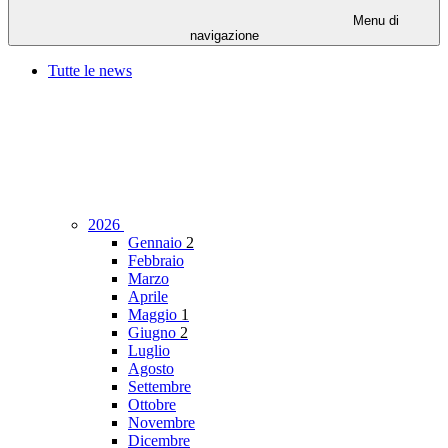
Menu di
navigazione
Tutte le news
2026
Gennaio
2
Febbraio
Marzo
Aprile
Maggio
1
Giugno
2
Luglio
Agosto
Settembre
Ottobre
Novembre
Dicembre