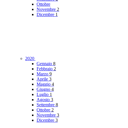
Ottobre
Novembre
2
Dicembre
1
2020
Gennaio
8
Febbraio
2
Marzo
9
Aprile
3
Maggio
4
Giugno
4
Luglio
1
Agosto
3
Settembre
8
Ottobre
2
Novembre
3
Dicembre
3