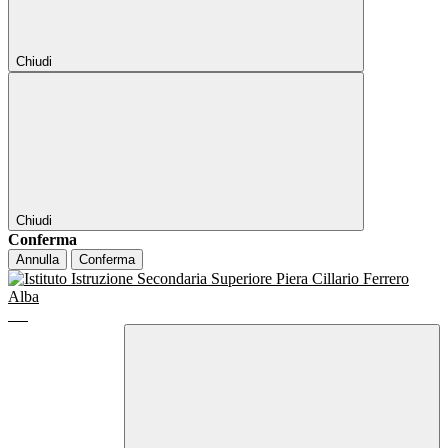
Chiudi
Chiudi
Conferma
Annulla
Conferma