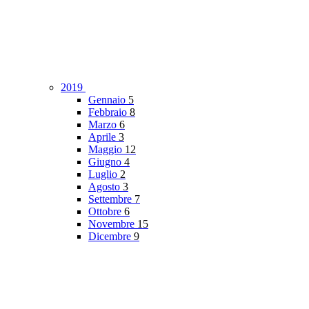
2019
Gennaio
5
Febbraio
8
Marzo
6
Aprile
3
Maggio
12
Giugno
4
Luglio
2
Agosto
3
Settembre
7
Ottobre
6
Novembre
15
Dicembre
9