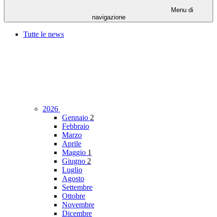
Menu di
navigazione
Tutte le news
2026
Gennaio
2
Febbraio
Marzo
Aprile
Maggio
1
Giugno
2
Luglio
Agosto
Settembre
Ottobre
Novembre
Dicembre