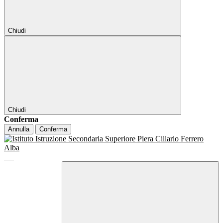
Chiudi
Chiudi
Conferma
Annulla
Conferma