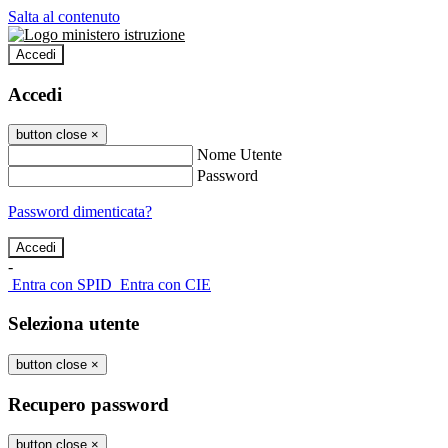
Salta al contenuto
Accedi
Accedi
button close
×
Nome Utente
Password
Password dimenticata?
-
Entra con SPID
Entra con CIE
Seleziona utente
button close
×
Recupero password
button close
×