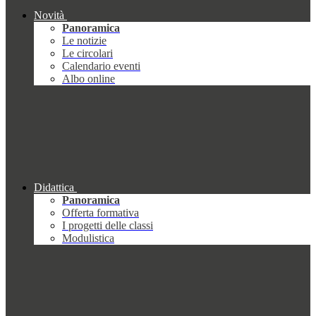
Novità
Panoramica
Le notizie
Le circolari
Calendario eventi
Albo online
Didattica
Panoramica
Offerta formativa
I progetti delle classi
Modulistica