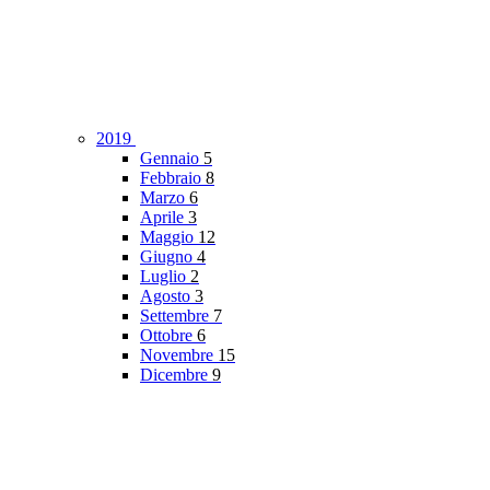
2019
Gennaio
5
Febbraio
8
Marzo
6
Aprile
3
Maggio
12
Giugno
4
Luglio
2
Agosto
3
Settembre
7
Ottobre
6
Novembre
15
Dicembre
9