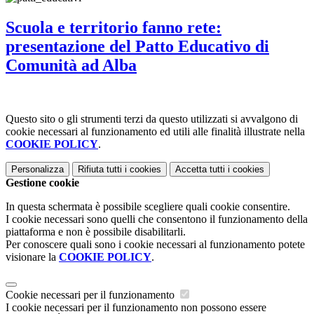
Scuola e territorio fanno rete:
presentazione del Patto Educativo di
Comunità ad Alba
Questo sito o gli strumenti terzi da questo utilizzati si avvalgono di
cookie necessari al funzionamento ed utili alle finalità illustrate nella
COOKIE POLICY
.
Personalizza
Rifiuta tutti
i cookies
Accetta tutti
i cookies
Gestione cookie
In questa schermata è possibile scegliere quali cookie consentire.
I cookie necessari sono quelli che consentono il funzionamento della
piattaforma e non è possibile disabilitarli.
Per conoscere quali sono i cookie necessari al funzionamento potete
visionare la
COOKIE POLICY
.
Cookie necessari per il funzionamento
I cookie necessari per il funzionamento non possono essere