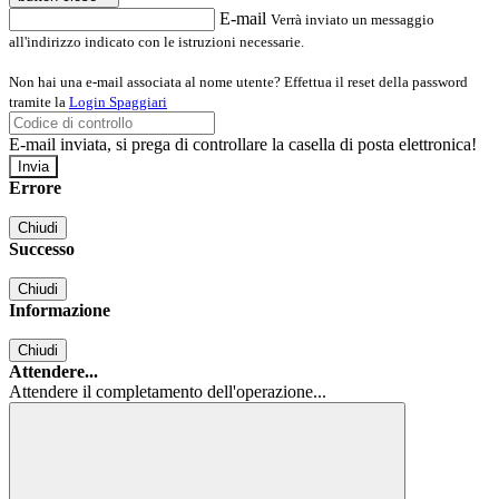
E-mail
Verrà inviato un messaggio
all'indirizzo indicato con le istruzioni necessarie.
Non hai una e-mail associata al nome utente? Effettua il reset della password
tramite la
Login Spaggiari
E-mail inviata, si prega di controllare la casella di posta elettronica!
Errore
Chiudi
Successo
Chiudi
Informazione
Chiudi
Attendere...
Attendere il completamento dell'operazione...