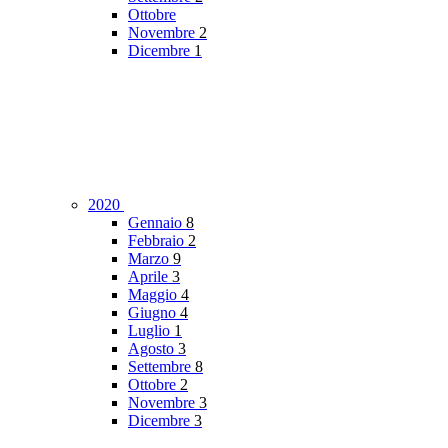
Ottobre
Novembre
2
Dicembre
1
2020
Gennaio
8
Febbraio
2
Marzo
9
Aprile
3
Maggio
4
Giugno
4
Luglio
1
Agosto
3
Settembre
8
Ottobre
2
Novembre
3
Dicembre
3