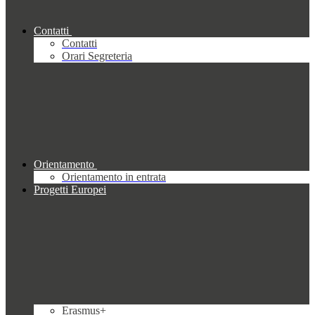
Contatti
Contatti
Orari Segreteria
Orientamento
Orientamento in entrata
Progetti Europei
Erasmus+