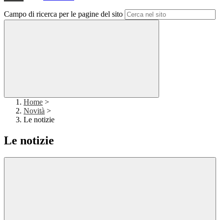
Campo di ricerca per le pagine del sito
Home
>
Novità
>
Le notizie
Le notizie