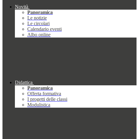
Novità
Panoramica
Le notizie
Le circolari
Calendario eventi
Albo online
Didattica
Panoramica
Offerta formativa
I progetti delle classi
Modulistica