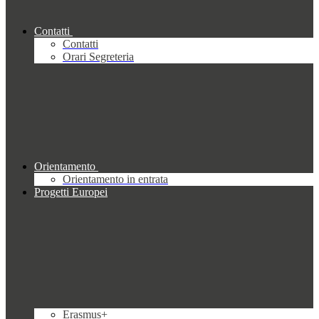
Contatti
Contatti
Orari Segreteria
Orientamento
Orientamento in entrata
Progetti Europei
Erasmus+