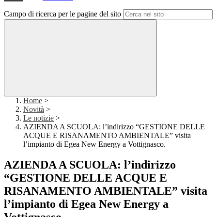
Campo di ricerca per le pagine del sito
Home
>
Novità
>
Le notizie
>
AZIENDA A SCUOLA: l’indirizzo “GESTIONE DELLE
ACQUE E RISANAMENTO AMBIENTALE” visita
l’impianto di Egea New Energy a Vottignasco.
AZIENDA A SCUOLA: l’indirizzo
“GESTIONE DELLE ACQUE E
RISANAMENTO AMBIENTALE” visita
l’impianto di Egea New Energy a