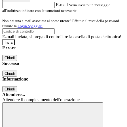
E-mail
Verrà inviato un messaggio
all'indirizzo indicato con le istruzioni necessarie.
Non hai una e-mail associata al nome utente? Effettua il reset della password
tramite la
Login Spaggiari
E-mail inviata, si prega di controllare la casella di posta elettronica!
Errore
Chiudi
Successo
Chiudi
Informazione
Chiudi
Attendere...
Attendere il completamento dell'operazione...