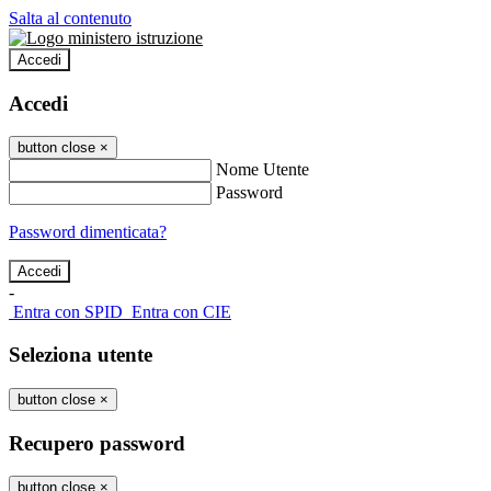
Salta al contenuto
Accedi
Accedi
button close
×
Nome Utente
Password
Password dimenticata?
-
Entra con SPID
Entra con CIE
Seleziona utente
button close
×
Recupero password
button close
×