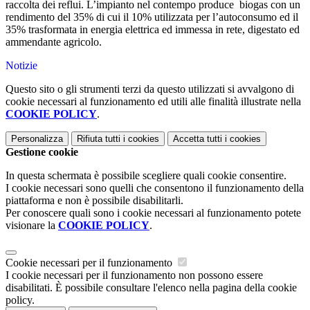
raccolta dei reflui. L’impianto nel contempo produce biogas con un
rendimento del 35% di cui il 10% utilizzata per l’autoconsumo ed il
35% trasformata in energia elettrica ed immessa in rete, digestato ed
ammendante agricolo.
Notizie
Questo sito o gli strumenti terzi da questo utilizzati si avvalgono di
cookie necessari al funzionamento ed utili alle finalità illustrate nella
COOKIE POLICY
.
Personalizza
Rifiuta tutti
i cookies
Accetta tutti
i cookies
Gestione cookie
In questa schermata è possibile scegliere quali cookie consentire.
I cookie necessari sono quelli che consentono il funzionamento della
piattaforma e non è possibile disabilitarli.
Per conoscere quali sono i cookie necessari al funzionamento potete
visionare la
COOKIE POLICY
.
Cookie necessari per il funzionamento
I cookie necessari per il funzionamento non possono essere
disabilitati. È possibile consultare l'elenco nella pagina della cookie
policy.