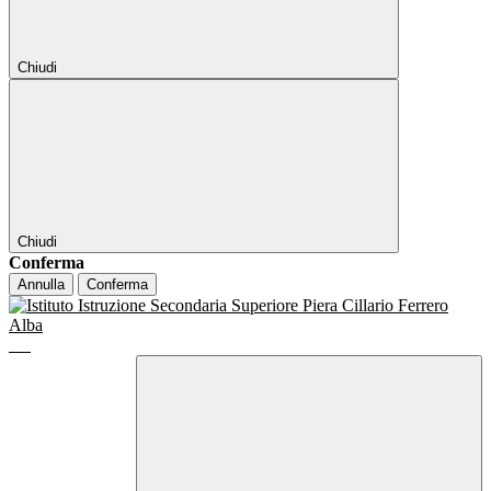
Chiudi
Chiudi
Conferma
Annulla
Conferma