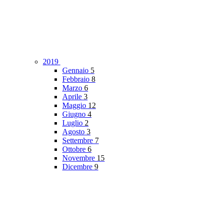
2019
Gennaio
5
Febbraio
8
Marzo
6
Aprile
3
Maggio
12
Giugno
4
Luglio
2
Agosto
3
Settembre
7
Ottobre
6
Novembre
15
Dicembre
9