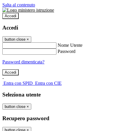
Salta al contenuto
Accedi
Accedi
button close
×
Nome Utente
Password
Password dimenticata?
-
Entra con SPID
Entra con CIE
Seleziona utente
button close
×
Recupero password
button close
×