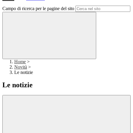
Campo di ricerca per le pagine del sito
Home
>
Novità
>
Le notizie
Le notizie