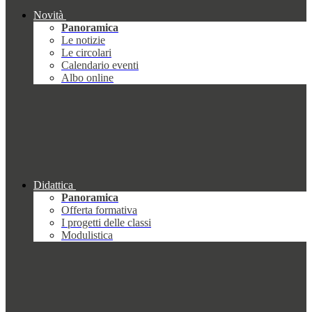
Novità
Panoramica
Le notizie
Le circolari
Calendario eventi
Albo online
Didattica
Panoramica
Offerta formativa
I progetti delle classi
Modulistica