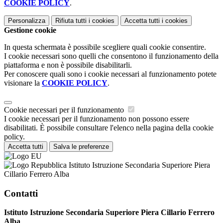
COOKIE POLICY
.
Personalizza
Rifiuta tutti
i cookies
Accetta tutti
i cookies
Gestione cookie
In questa schermata è possibile scegliere quali cookie consentire.
I cookie necessari sono quelli che consentono il funzionamento della
piattaforma e non è possibile disabilitarli.
Per conoscere quali sono i cookie necessari al funzionamento potete
visionare la
COOKIE POLICY
.
Cookie necessari per il funzionamento
I cookie necessari per il funzionamento non possono essere
disabilitati. È possibile consultare l'elenco nella pagina della cookie
policy.
Accetta tutti
Salva le preferenze
Istituto Istruzione Secondaria Superiore Piera
Cillario Ferrero Alba
Contatti
Istituto Istruzione Secondaria Superiore Piera Cillario Ferrero
Alba