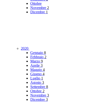
Ottobre
Novembre
2
Dicembre
1
2020
Gennaio
8
Febbraio
2
Marzo
9
Aprile
3
Maggio
4
Giugno
4
Luglio
1
Agosto
3
Settembre
8
Ottobre
2
Novembre
3
Dicembre
3