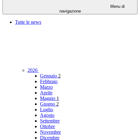
Menu di
navigazione
Tutte le news
2026
Gennaio
2
Febbraio
Marzo
Aprile
Maggio
1
Giugno
2
Luglio
Agosto
Settembre
Ottobre
Novembre
Dicembre