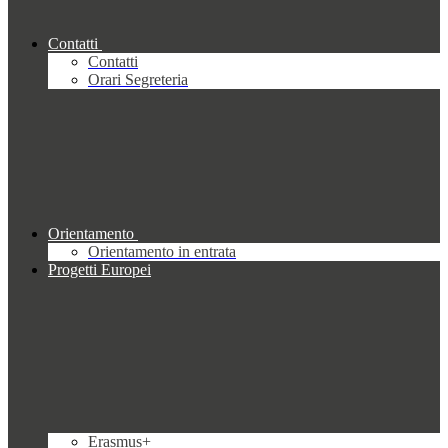
Contatti
Contatti
Orari Segreteria
Orientamento
Orientamento in entrata
Progetti Europei
Erasmus+