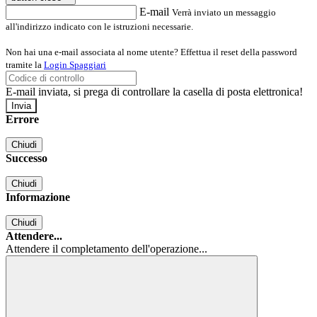
E-mail
Verrà inviato un messaggio
all'indirizzo indicato con le istruzioni necessarie.
Non hai una e-mail associata al nome utente? Effettua il reset della password
tramite la
Login Spaggiari
E-mail inviata, si prega di controllare la casella di posta elettronica!
Errore
Chiudi
Successo
Chiudi
Informazione
Chiudi
Attendere...
Attendere il completamento dell'operazione...