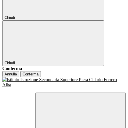
Chiudi
Chiudi
Conferma
Annulla
Conferma