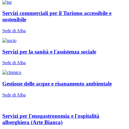
Servizi commerciali per il Turismo accessibile e
sostenibile
Sede di Alba
Servizi per la sanità e l'assistenza sociale
Sede di Alba
Gestione delle acque e risanamento ambientale
Sede di Alba
Servizi per l'enogastronomia e l'ospitalità
alberghiera (Arte Bianca)