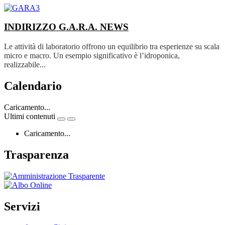
INDIRIZZO G.A.R.A.
NEWS
Le attività di laboratorio offrono un equilibrio tra esperienze su scala
micro e macro. Un esempio significativo è l’idroponica,
realizzabile...
Calendario
Caricamento...
Ultimi contenuti
Caricamento...
Trasparenza
Servizi