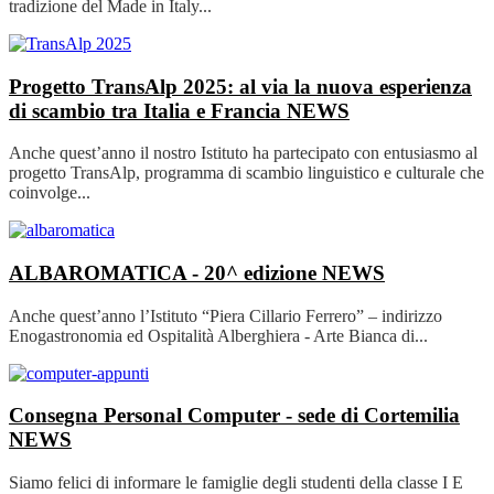
tradizione del Made in Italy...
Progetto TransAlp 2025: al via la nuova esperienza
di scambio tra Italia e Francia
NEWS
Anche quest’anno il nostro Istituto ha partecipato con entusiasmo al
progetto TransAlp, programma di scambio linguistico e culturale che
coinvolge...
ALBAROMATICA - 20^ edizione
NEWS
Anche quest’anno l’Istituto “Piera Cillario Ferrero” – indirizzo
Enogastronomia ed Ospitalità Alberghiera - Arte Bianca di...
Consegna Personal Computer - sede di Cortemilia
NEWS
Siamo felici di informare le famiglie degli studenti della classe I E