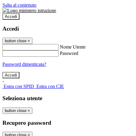
Salta al contenuto
Accedi
Accedi
button close
×
Nome Utente
Password
Password dimenticata?
-
Entra con SPID
Entra con CIE
Seleziona utente
button close
×
Recupero password
button close
×