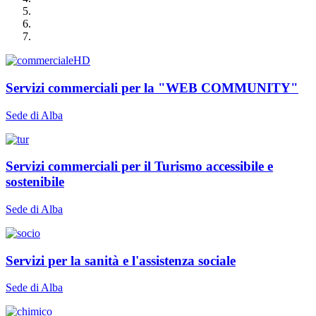
Servizi commerciali per la "WEB COMMUNITY"
Sede di Alba
Servizi commerciali per il Turismo accessibile e
sostenibile
Sede di Alba
Servizi per la sanità e l'assistenza sociale
Sede di Alba