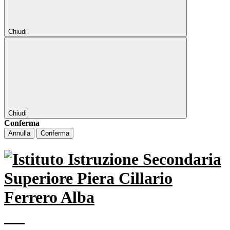
Chiudi
Chiudi
Conferma
Annulla
Conferma