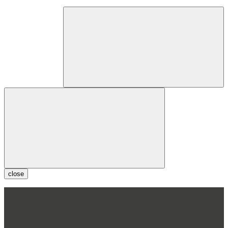
close