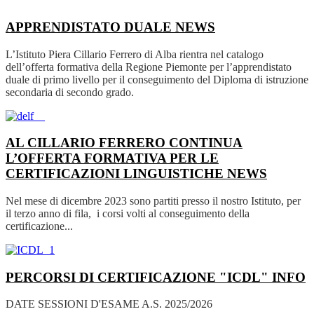
APPRENDISTATO DUALE
NEWS
L’Istituto Piera Cillario Ferrero di Alba rientra nel catalogo
dell’offerta formativa della Regione Piemonte per l’apprendistato
duale di primo livello per il conseguimento del Diploma di istruzione
secondaria di secondo grado.
AL CILLARIO FERRERO CONTINUA
L’OFFERTA FORMATIVA PER LE
CERTIFICAZIONI LINGUISTICHE
NEWS
Nel mese di dicembre 2023 sono partiti presso il nostro Istituto, per
il terzo anno di fila, i corsi volti al conseguimento della
certificazione...
PERCORSI DI CERTIFICAZIONE "ICDL"
INFO
DATE SESSIONI D'ESAME A.S. 2025/2026