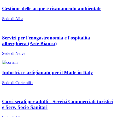
Gestione delle acque e risanamento ambientale
Sede di Alba
Servizi per l'enogastronomia e l'ospitalità
alberghiera (Arte Bianca)
Sede di Neive
Industria e artigianato per il Made in Italy
Sede di Cortemilia
Corsi serali per adulti - Servizi Commerciali turistici
e Serv. Socio Sanitari