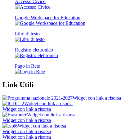
Accesso Civico
Google Workspace for Education
Libri di testo
Registro elettronico
Pago in Rete
Link Utili
Widget con link a risorsa
Widget con link a risorsa
Widget con link a risorsa
Widget con link a risorsa
Widget con link a risorsa
Widget con link a risorsa
Widget con link a risorsa
Widget con link a risorsa