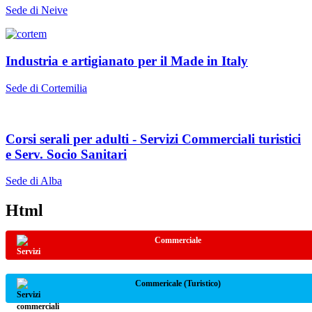
Sede di Neive
Industria e artigianato per il Made in Italy
Sede di Cortemilia
Corsi serali per adulti - Servizi Commerciali turistici
e Serv. Socio Sanitari
Sede di Alba
Html
Commerciale
Commericale (Turistico)