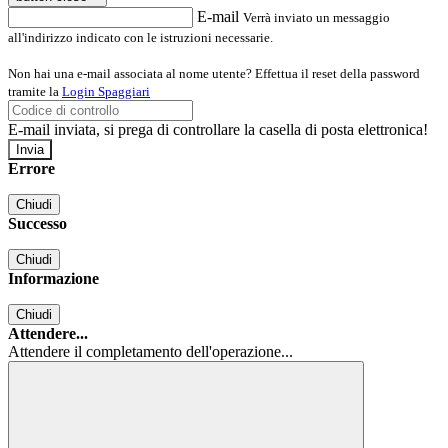
E-mail
Verrà inviato un messaggio
all'indirizzo indicato con le istruzioni necessarie.
Non hai una e-mail associata al nome utente? Effettua il reset della password
tramite la
Login Spaggiari
E-mail inviata, si prega di controllare la casella di posta elettronica!
Errore
Chiudi
Successo
Chiudi
Informazione
Chiudi
Attendere...
Attendere il completamento dell'operazione...