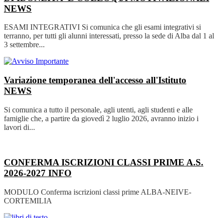
NEWS
ESAMI INTEGRATIVI Si comunica che gli esami integrativi si
terranno, per tutti gli alunni interessati, presso la sede di Alba dal 1 al
3 settembre...
Variazione temporanea dell'accesso all'Istituto
NEWS
Si comunica a tutto il personale, agli utenti, agli studenti e alle
famiglie che, a partire da giovedì 2 luglio 2026, avranno inizio i
lavori di...
CONFERMA ISCRIZIONI CLASSI PRIME A.S.
2026-2027
INFO
MODULO Conferma iscrizioni classi prime ALBA-NEIVE-
CORTEMILIA