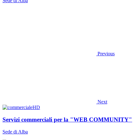
Sede di Alba
Previous
Next
Servizi commerciali per la "WEB COMMUNITY"
Sede di Alba