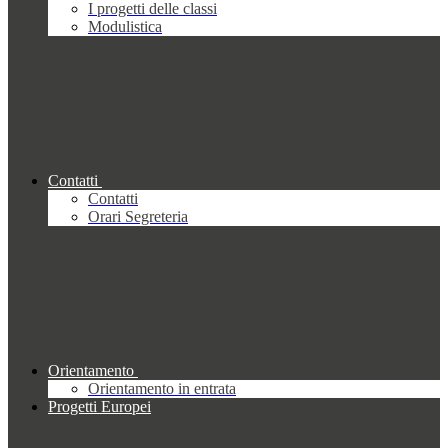
I progetti delle classi
Modulistica
Contatti
Contatti
Orari Segreteria
Orientamento
Orientamento in entrata
Progetti Europei