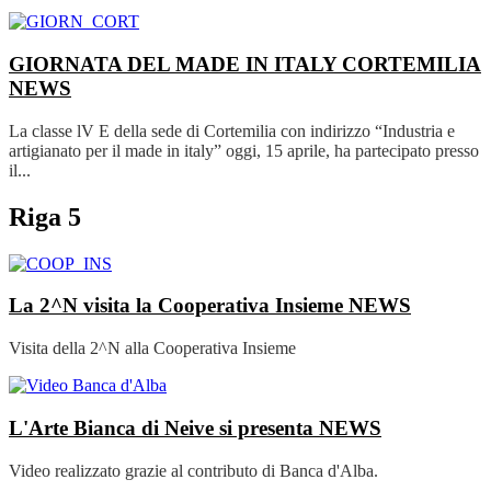
GIORNATA DEL MADE IN ITALY CORTEMILIA
NEWS
La classe lV E della sede di Cortemilia con indirizzo “Industria e
artigianato per il made in italy” oggi, 15 aprile, ha partecipato presso
il...
Riga 5
La 2^N visita la Cooperativa Insieme
NEWS
Visita della 2^N alla Cooperativa Insieme
L'Arte Bianca di Neive si presenta
NEWS
Video realizzato grazie al contributo di Banca d'Alba.