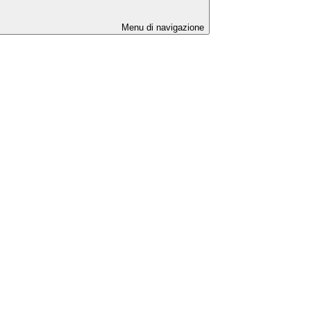
Menu di navigazione