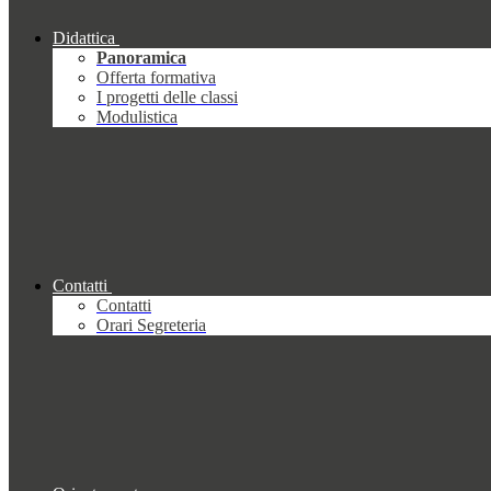
Didattica
Panoramica
Offerta formativa
I progetti delle classi
Modulistica
Contatti
Contatti
Orari Segreteria