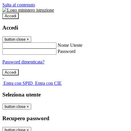
Salta al contenuto
Accedi
Accedi
button close
×
Nome Utente
Password
Password dimenticata?
-
Entra con SPID
Entra con CIE
Seleziona utente
button close
×
Recupero password
button close
×