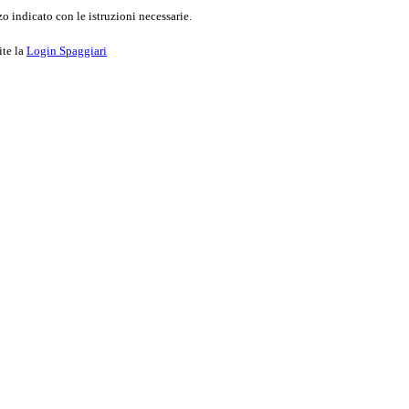
o indicato con le istruzioni necessarie.
ite la
Login Spaggiari