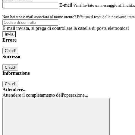
E-mail
Verrà inviato un messaggio all'indirizz
Non hai una e-mail associata al nome utente? Effettua il reset della password tram
E-mail inviata, si prega di controllare la casella di posta elettronica!
Errore
Chiudi
Successo
Chiudi
Informazione
Chiudi
Attendere...
Attendere il completamento dell'operazione...