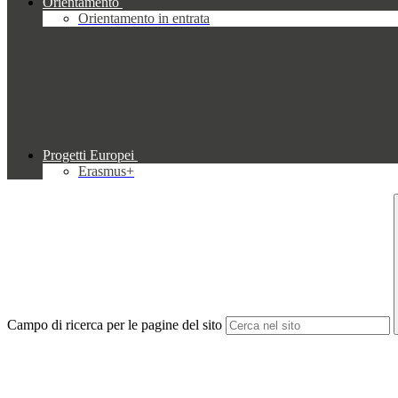
Orientamento
Orientamento in entrata
Progetti Europei
Erasmus+
Campo di ricerca per le pagine del sito