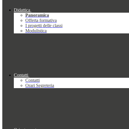
Didattica
Panoramica
Offerta formativa
I progetti delle classi
Modulistica
Contatti
Contatti
Orari Segreteria