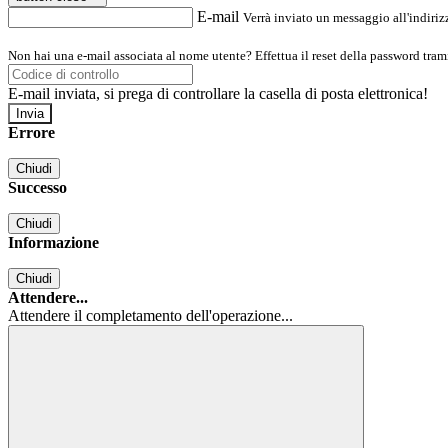
E-mail
Verrà inviato un messaggio all'indirizz
Non hai una e-mail associata al nome utente? Effettua il reset della password tram
E-mail inviata, si prega di controllare la casella di posta elettronica!
Errore
Chiudi
Successo
Chiudi
Informazione
Chiudi
Attendere...
Attendere il completamento dell'operazione...