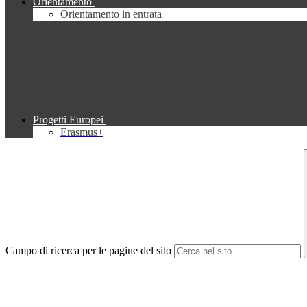
Orientamento
Orientamento in entrata
Progetti Europei
Erasmus+
Campo di ricerca per le pagine del sito