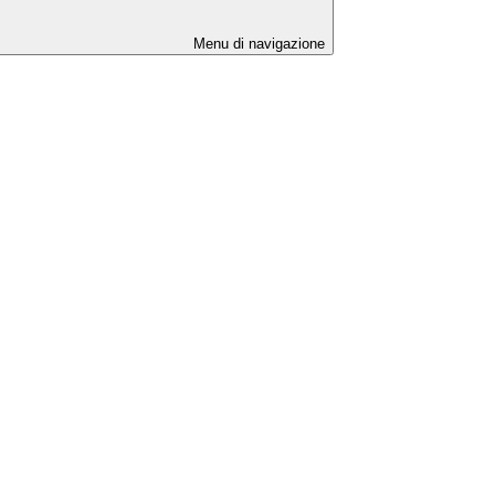
Menu di navigazione