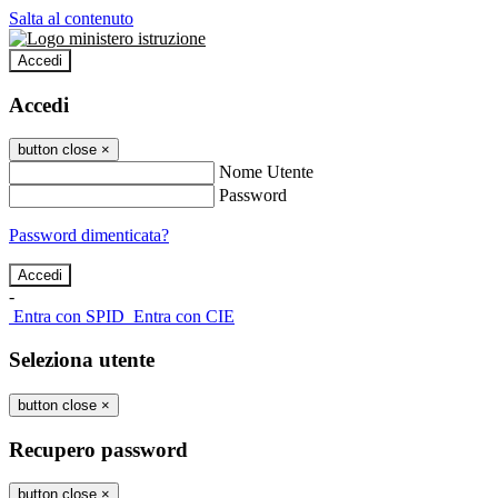
Salta al contenuto
Accedi
Accedi
button close
×
Nome Utente
Password
Password dimenticata?
-
Entra con SPID
Entra con CIE
Seleziona utente
button close
×
Recupero password
button close
×