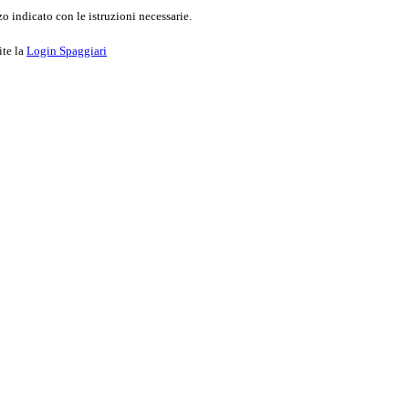
o indicato con le istruzioni necessarie.
ite la
Login Spaggiari