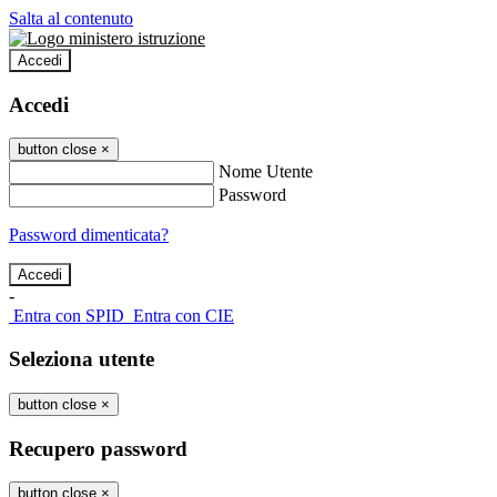
Salta al contenuto
Accedi
Accedi
button close
×
Nome Utente
Password
Password dimenticata?
-
Entra con SPID
Entra con CIE
Seleziona utente
button close
×
Recupero password
button close
×