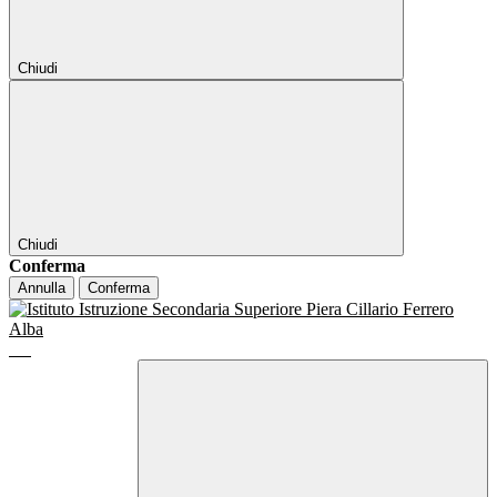
Chiudi
Chiudi
Conferma
Annulla
Conferma