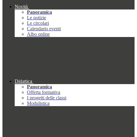
Novità
Panoramica
Le notizie
Le circolari
Calendario eventi
Albo online
Didattica
Panoramica
Offerta formativa
I progetti delle classi
Modulistica