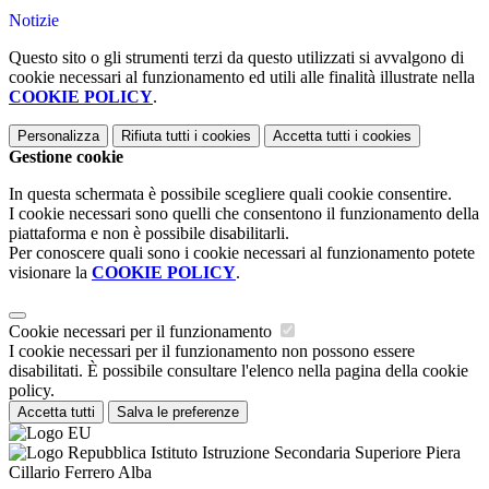
Notizie
Questo sito o gli strumenti terzi da questo utilizzati si avvalgono di
cookie necessari al funzionamento ed utili alle finalità illustrate nella
COOKIE POLICY
.
Personalizza
Rifiuta tutti
i cookies
Accetta tutti
i cookies
Gestione cookie
In questa schermata è possibile scegliere quali cookie consentire.
I cookie necessari sono quelli che consentono il funzionamento della
piattaforma e non è possibile disabilitarli.
Per conoscere quali sono i cookie necessari al funzionamento potete
visionare la
COOKIE POLICY
.
Cookie necessari per il funzionamento
I cookie necessari per il funzionamento non possono essere
disabilitati. È possibile consultare l'elenco nella pagina della cookie
policy.
Accetta tutti
Salva le preferenze
Istituto Istruzione Secondaria Superiore Piera
Cillario Ferrero Alba