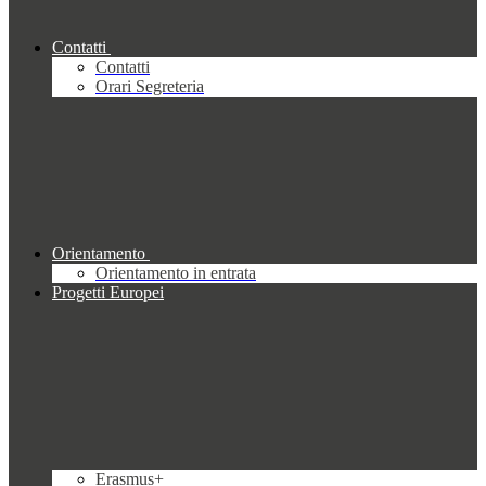
Contatti
Contatti
Orari Segreteria
Orientamento
Orientamento in entrata
Progetti Europei
Erasmus+