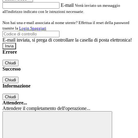
E-mail
Verrà inviato un messaggio
all'indirizzo indicato con le istruzioni necessarie.
Non hai una e-mail associata al nome utente? Effettua il reset della password
tramite la
Login Spaggiari
E-mail inviata, si prega di controllare la casella di posta elettronica!
Errore
Chiudi
Successo
Chiudi
Informazione
Chiudi
Attendere...
Attendere il completamento dell'operazione...