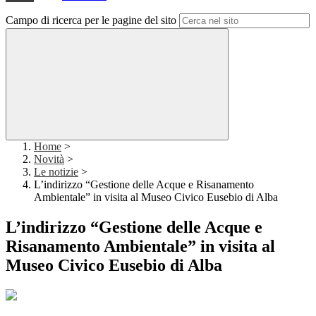
Campo di ricerca per le pagine del sito
Home
>
Novità
>
Le notizie
>
L’indirizzo “Gestione delle Acque e Risanamento
Ambientale” in visita al Museo Civico Eusebio di Alba
L’indirizzo “Gestione delle Acque e
Risanamento Ambientale” in visita al
Museo Civico Eusebio di Alba