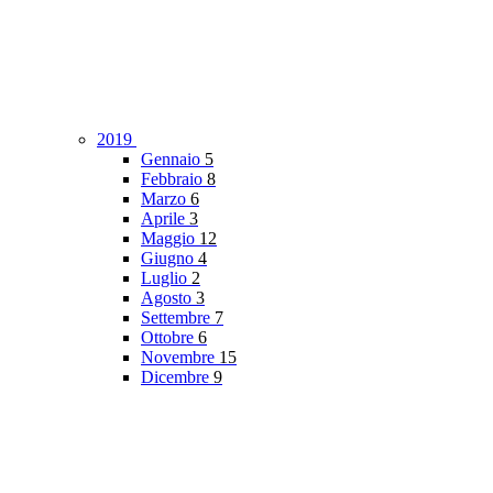
2019
Gennaio
5
Febbraio
8
Marzo
6
Aprile
3
Maggio
12
Giugno
4
Luglio
2
Agosto
3
Settembre
7
Ottobre
6
Novembre
15
Dicembre
9