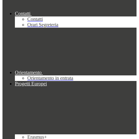
Contatti
Contatti
Orari Segreteria
Orientamento
Orientamento in entrata
Progetti Europei
Erasmus+