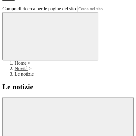
Campo di ricerca per le pagine del sito
Home
>
Novità
>
Le notizie
Le notizie