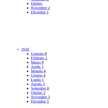
Ottobre
Novembre
2
Dicembre
1
2020
Gennaio
8
Febbraio
2
Marzo
9
Aprile
3
Maggio
4
Giugno
4
Luglio
1
Agosto
3
Settembre
8
Ottobre
2
Novembre
3
Dicembre
3