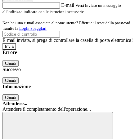
E-mail
Verrà inviato un messaggio
all'indirizzo indicato con le istruzioni necessarie.
Non hai una e-mail associata al nome utente? Effettua il reset della password
tramite la
Login Spaggiari
E-mail inviata, si prega di controllare la casella di posta elettronica!
Errore
Chiudi
Successo
Chiudi
Informazione
Chiudi
Attendere...
Attendere il completamento dell'operazione...