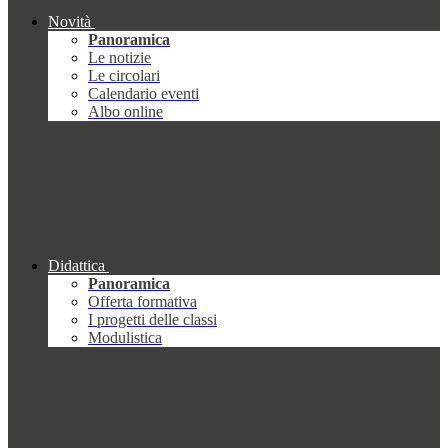
Novità
Panoramica
Le notizie
Le circolari
Calendario eventi
Albo online
Didattica
Panoramica
Offerta formativa
I progetti delle classi
Modulistica