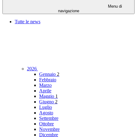
Menu di
navigazione
Tutte le news
2026
Gennaio
2
Febbraio
Marzo
Aprile
Maggio
1
Giugno
2
Luglio
Agosto
Settembre
Ottobre
Novembre
Dicembre