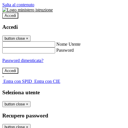
Salta al contenuto
Accedi
Accedi
button close
×
Nome Utente
Password
Password dimenticata?
-
Entra con SPID
Entra con CIE
Seleziona utente
button close
×
Recupero password
button close
×