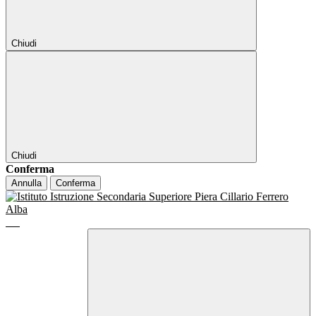
Chiudi
Chiudi
Conferma
Annulla
Conferma