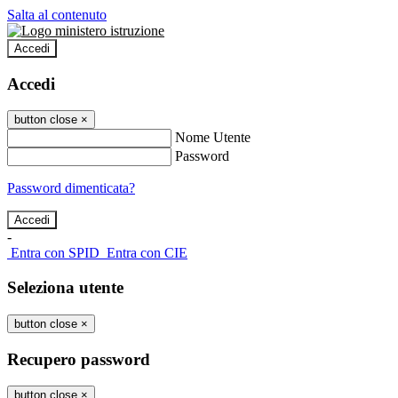
Salta al contenuto
Accedi
Accedi
button close
×
Nome Utente
Password
Password dimenticata?
-
Entra con SPID
Entra con CIE
Seleziona utente
button close
×
Recupero password
button close
×