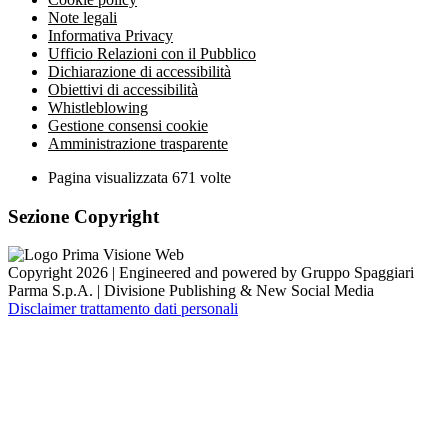
Note legali
Informativa Privacy
Ufficio Relazioni con il Pubblico
Dichiarazione di accessibilità
Obiettivi di accessibilità
Whistleblowing
Gestione consensi cookie
Amministrazione trasparente
Pagina visualizzata
671
volte
Sezione Copyright
Copyright 2026 | Engineered and powered by Gruppo Spaggiari
Parma S.p.A. | Divisione Publishing & New Social Media
Disclaimer trattamento dati personali