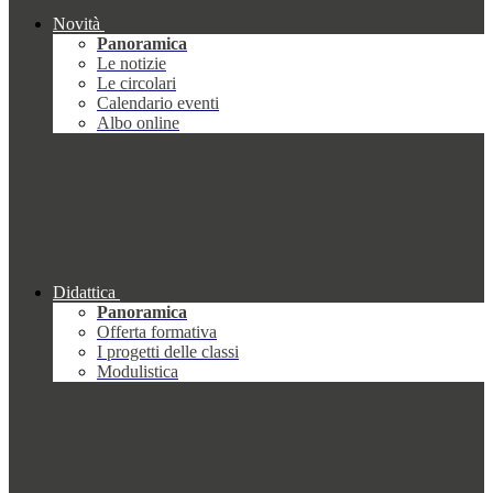
Novità
Panoramica
Le notizie
Le circolari
Calendario eventi
Albo online
Didattica
Panoramica
Offerta formativa
I progetti delle classi
Modulistica