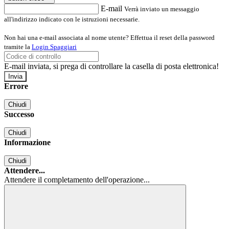
E-mail
Verrà inviato un messaggio
all'indirizzo indicato con le istruzioni necessarie.
Non hai una e-mail associata al nome utente? Effettua il reset della password
tramite la
Login Spaggiari
E-mail inviata, si prega di controllare la casella di posta elettronica!
Errore
Chiudi
Successo
Chiudi
Informazione
Chiudi
Attendere...
Attendere il completamento dell'operazione...