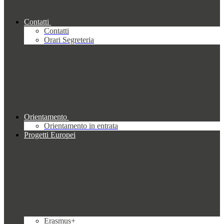
Contatti
Contatti
Orari Segreteria
Orientamento
Orientamento in entrata
Progetti Europei
Erasmus+