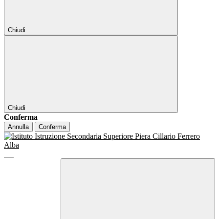
Chiudi
Chiudi
Conferma
Annulla
Conferma