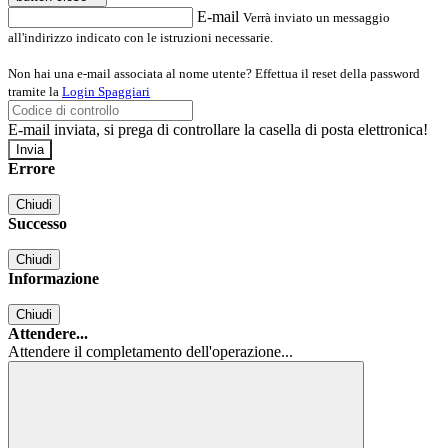
E-mail
Verrà inviato un messaggio
all'indirizzo indicato con le istruzioni necessarie.
Non hai una e-mail associata al nome utente? Effettua il reset della password
tramite la
Login Spaggiari
E-mail inviata, si prega di controllare la casella di posta elettronica!
Errore
Chiudi
Successo
Chiudi
Informazione
Chiudi
Attendere...
Attendere il completamento dell'operazione...