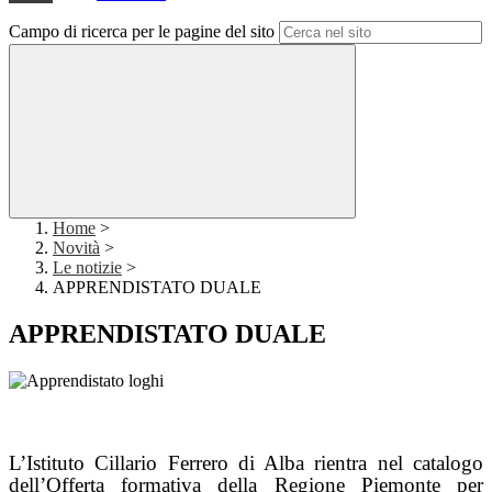
Campo di ricerca per le pagine del sito
Home
>
Novità
>
Le notizie
>
APPRENDISTATO DUALE
APPRENDISTATO DUALE
L’Istituto Cillario Ferrero di Alba rientra nel catalogo
dell’Offerta formativa della Regione Piemonte per