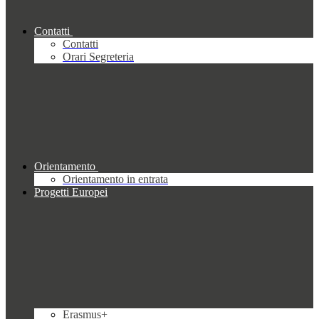
Contatti
Contatti
Orari Segreteria
Orientamento
Orientamento in entrata
Progetti Europei
Erasmus+