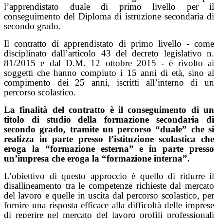
l’apprendistato duale di primo livello per il
conseguimento del Diploma di istruzione secondaria di
secondo grado.
Il contratto di apprendistato di primo livello - come
disciplinato dall’articolo 43 del decreto legislativo n.
81/2015 e dal D.M. 12 ottobre 2015 - è rivolto ai
soggetti che hanno compiuto i 15 anni di età, sino al
compimento dei 25 anni, iscritti all’interno di un
percorso scolastico.
La finalità del contratto è il conseguimento di un
titolo di studio della formazione secondaria di
secondo grado, tramite un percorso “duale” che si
realizza in parte presso l’istituzione scolastica che
eroga la “formazione esterna” e in parte presso
un’impresa che eroga la “formazione interna”.
L’obiettivo di questo approccio è quello di ridurre il
disallineamento tra le competenze richieste dal mercato
del lavoro e quelle in uscita dal percorso scolastico, per
fornire una risposta efficace alla difficoltà delle imprese
di reperire nel mercato del lavoro profili professionali