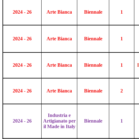
2024 - 26
Arte Bianca
Biennale
1
2024 - 26
Arte Bianca
Biennale
1
2024 - 26
Arte Bianca
Biennale
1
2024 - 26
Arte Bianca
Biennale
2
Industria e
2024 - 26
Artigianato per
Biennale
1
il Made in Italy