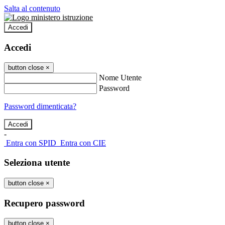
Salta al contenuto
Accedi
Accedi
button close
×
Nome Utente
Password
Password dimenticata?
-
Entra con SPID
Entra con CIE
Seleziona utente
button close
×
Recupero password
button close
×