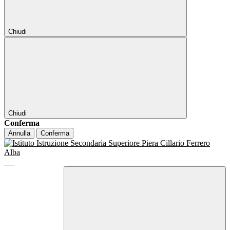
Chiudi
Chiudi
Conferma
Annulla
Conferma