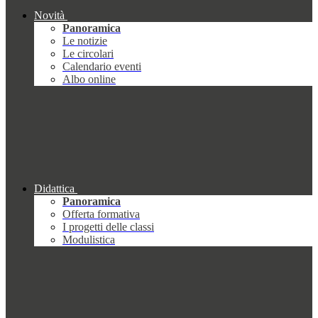
Novità
Panoramica
Le notizie
Le circolari
Calendario eventi
Albo online
Didattica
Panoramica
Offerta formativa
I progetti delle classi
Modulistica