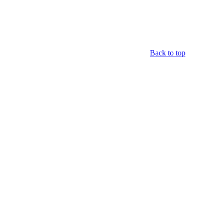
Back to top