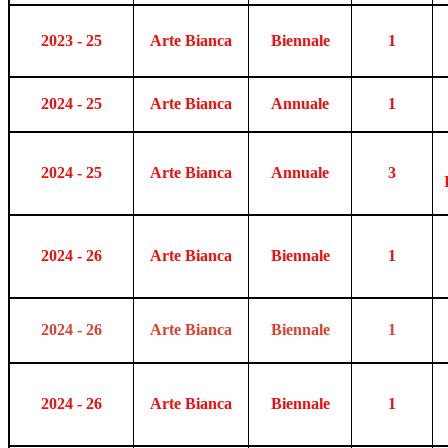
2023 - 25
Arte Bianca
Biennale
1
2024 - 25
Arte Bianca
Annuale
1
2024 - 25
Arte Bianca
Annuale
3
2024 - 26
Arte Bianca
Biennale
1
2024 - 26
Arte Bianca
Biennale
1
2024 - 26
Arte Bianca
Biennale
1