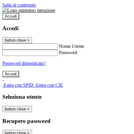
Salta al contenuto
Accedi
Accedi
button close
×
Nome Utente
Password
Password dimenticata?
-
Entra con SPID
Entra con CIE
Seleziona utente
button close
×
Recupero password
button close
×