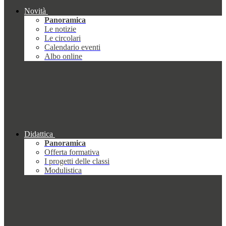
Novità
Panoramica
Le notizie
Le circolari
Calendario eventi
Albo online
Didattica
Panoramica
Offerta formativa
I progetti delle classi
Modulistica