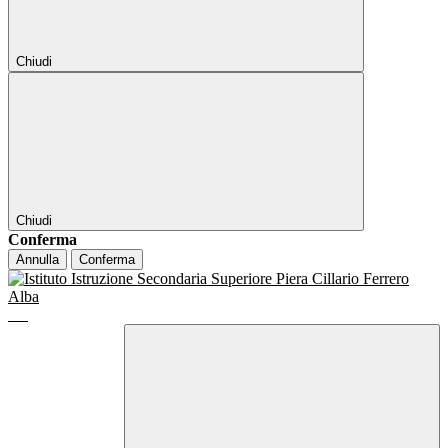
Chiudi
Chiudi
Conferma
Annulla
Conferma