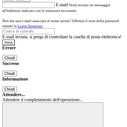
E-mail
Verrà inviato un messaggio
all'indirizzo indicato con le istruzioni necessarie.
Non hai una e-mail associata al nome utente? Effettua il reset della password
tramite la
Login Spaggiari
E-mail inviata, si prega di controllare la casella di posta elettronica!
Errore
Chiudi
Successo
Chiudi
Informazione
Chiudi
Attendere...
Attendere il completamento dell'operazione...