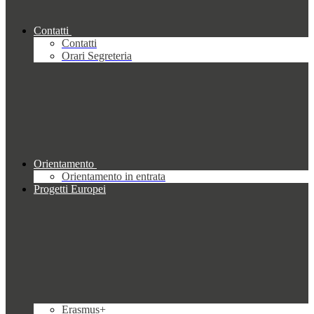
Contatti
Contatti
Orari Segreteria
Orientamento
Orientamento in entrata
Progetti Europei
Erasmus+