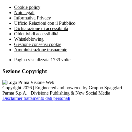
Cookie policy
Note legali
Informativa Privacy
Ufficio Relazioni con il Pubblico
Dichiarazione di accessibilità
Obiettivi di accessibilità
Whistleblowing
Gestione consensi cookie
Amministrazione trasparente
Pagina visualizzata
1739
volte
Sezione Copyright
Copyright 2026 | Engineered and powered by Gruppo Spaggiari
Parma S.p.A. | Divisione Publishing & New Social Media
Disclaimer trattamento dati personali