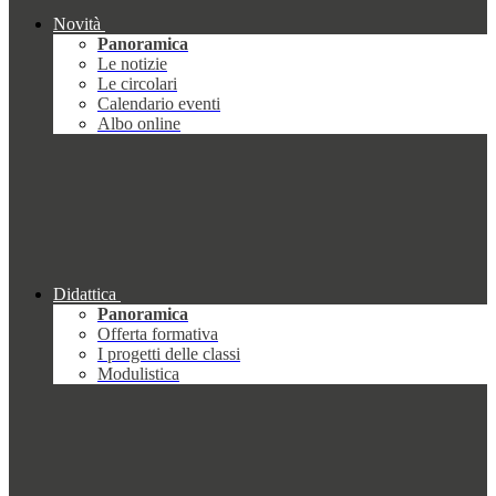
Novità
Panoramica
Le notizie
Le circolari
Calendario eventi
Albo online
Didattica
Panoramica
Offerta formativa
I progetti delle classi
Modulistica