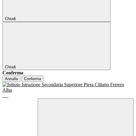
Chiudi
Chiudi
Conferma
Annulla
Conferma