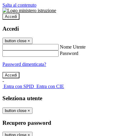
Salta al contenuto
Accedi
Accedi
button close
×
Nome Utente
Password
Password dimenticata?
-
Entra con SPID
Entra con CIE
Seleziona utente
button close
×
Recupero password
button close
×