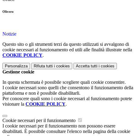
Olivero
Notizie
Questo sito o gli strumenti terzi da questo utilizzati si avvalgono di
cookie necessari al funzionamento ed utili alle finalità illustrate nella
COOKIE POLICY
.
Personalizza
Rifiuta tutti
i cookies
Accetta tutti
i cookies
Gestione cookie
In questa schermata è possibile scegliere quali cookie consentire.
I cookie necessari sono quelli che consentono il funzionamento della
piattaforma e non è possibile disabilitarli.
Per conoscere quali sono i cookie necessari al funzionamento potete
visionare la
COOKIE POLICY
.
Cookie necessari per il funzionamento
I cookie necessari per il funzionamento non possono essere
disabilitati. È possibile consultare l'elenco nella pagina della cookie