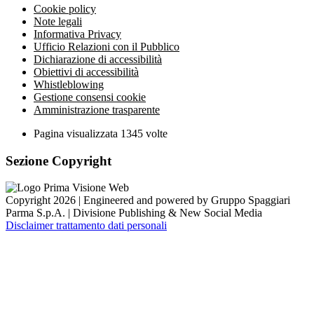
Cookie policy
Note legali
Informativa Privacy
Ufficio Relazioni con il Pubblico
Dichiarazione di accessibilità
Obiettivi di accessibilità
Whistleblowing
Gestione consensi cookie
Amministrazione trasparente
Pagina visualizzata
1345
volte
Sezione Copyright
Copyright 2026 | Engineered and powered by Gruppo Spaggiari
Parma S.p.A. | Divisione Publishing & New Social Media
Disclaimer trattamento dati personali