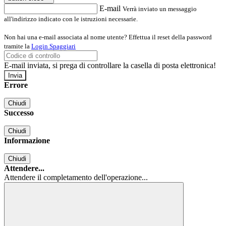
E-mail
Verrà inviato un messaggio
all'indirizzo indicato con le istruzioni necessarie.
Non hai una e-mail associata al nome utente? Effettua il reset della password
tramite la
Login Spaggiari
E-mail inviata, si prega di controllare la casella di posta elettronica!
Errore
Chiudi
Successo
Chiudi
Informazione
Chiudi
Attendere...
Attendere il completamento dell'operazione...