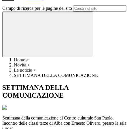
Campo di ricerca per le pagine del sito
Home
>
Novità
>
Le notizie
>
SETTIMANA DELLA COMUNICAZIONE
SETTIMANA DELLA
COMUNICAZIONE
Settimana della comunicazione al Centro culturale San Paolo.
Incontro delle classi terze di Alba con Ernesto Olivero, presso la sala
Ordet.