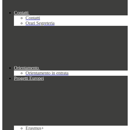
Contatti
Contatti
Orari Segreteria
Orientamento
Orientamento in entrata
Progetti Europei
Erasmus+