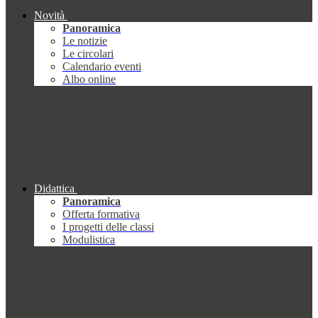
Novità
Panoramica
Le notizie
Le circolari
Calendario eventi
Albo online
Didattica
Panoramica
Offerta formativa
I progetti delle classi
Modulistica