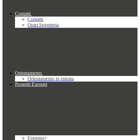
Contatti
Contatti
Orari Segreteria
Orientamento
Orientamento in entrata
Progetti Europei
Erasmus+