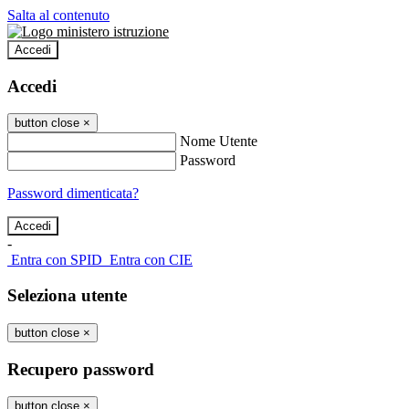
Salta al contenuto
Accedi
Accedi
button close
×
Nome Utente
Password
Password dimenticata?
-
Entra con SPID
Entra con CIE
Seleziona utente
button close
×
Recupero password
button close
×