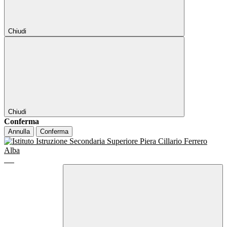
Chiudi
Chiudi
Conferma
Annulla
Conferma