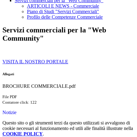
Servizi commerciali per la "Web Community"
ARTICOLI E NEWS - Commerciale
Piano di Studi "Servizi Commerciali"
Profilo delle Competenze Commerciale
Servizi commerciali per la "Web
Community"
VISITA IL NOSTRO PORTALE
Allegati
BROCHURE COMMERCIALE.pdf
File PDF
Contatore click: 122
Notizie
Questo sito o gli strumenti terzi da questo utilizzati si avvalgono di
cookie necessari al funzionamento ed utili alle finalità illustrate nella
COOKIE POLICY
.