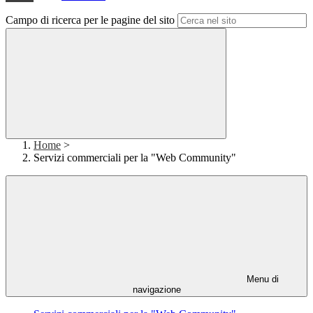
Campo di ricerca per le pagine del sito
Home
>
Servizi commerciali per la "Web Community"
Menu di
navigazione