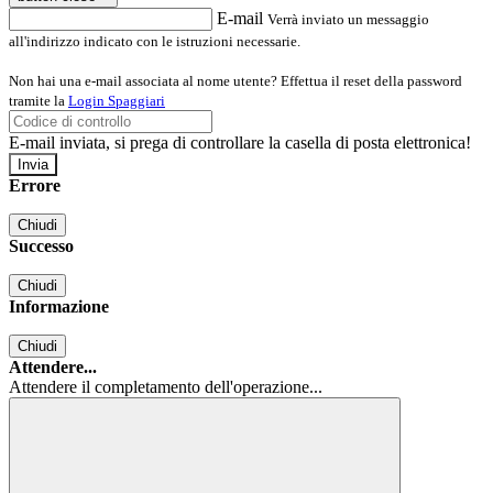
E-mail
Verrà inviato un messaggio
all'indirizzo indicato con le istruzioni necessarie.
Non hai una e-mail associata al nome utente? Effettua il reset della password
tramite la
Login Spaggiari
E-mail inviata, si prega di controllare la casella di posta elettronica!
Errore
Chiudi
Successo
Chiudi
Informazione
Chiudi
Attendere...
Attendere il completamento dell'operazione...