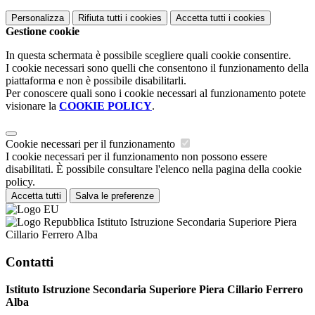
Personalizza
Rifiuta tutti
i cookies
Accetta tutti
i cookies
Gestione cookie
In questa schermata è possibile scegliere quali cookie consentire.
I cookie necessari sono quelli che consentono il funzionamento della
piattaforma e non è possibile disabilitarli.
Per conoscere quali sono i cookie necessari al funzionamento potete
visionare la
COOKIE POLICY
.
Cookie necessari per il funzionamento
I cookie necessari per il funzionamento non possono essere
disabilitati. È possibile consultare l'elenco nella pagina della cookie
policy.
Accetta tutti
Salva le preferenze
Istituto Istruzione Secondaria Superiore Piera
Cillario Ferrero Alba
Contatti
Istituto Istruzione Secondaria Superiore Piera Cillario Ferrero
Alba