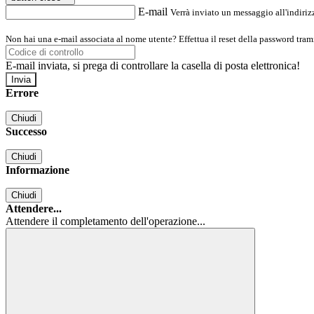
E-mail
Verrà inviato un messaggio all'indirizz
Non hai una e-mail associata al nome utente? Effettua il reset della password tram
E-mail inviata, si prega di controllare la casella di posta elettronica!
Errore
Chiudi
Successo
Chiudi
Informazione
Chiudi
Attendere...
Attendere il completamento dell'operazione...