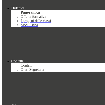
Didattica
Panoramica
Offerta formativa
I progetti delle classi
Modulistica
Contatti
Contatti
Orari Segreteria