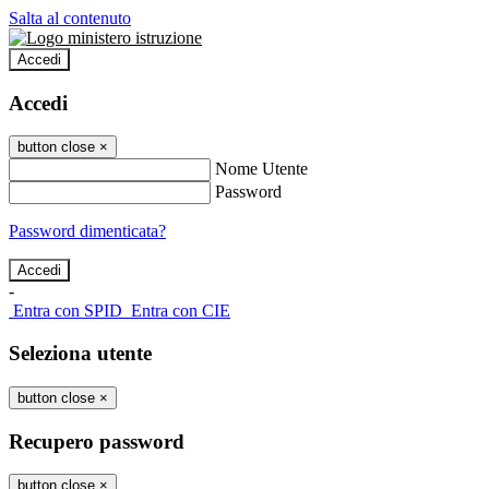
Salta al contenuto
Accedi
Accedi
button close
×
Nome Utente
Password
Password dimenticata?
-
Entra con SPID
Entra con CIE
Seleziona utente
button close
×
Recupero password
button close
×