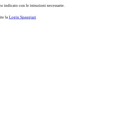
o indicato con le istruzioni necessarie.
ite la
Login Spaggiari