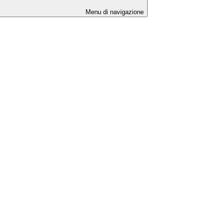
Menu di navigazione