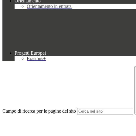
Orientamento
Orientamento in entrata
Progetti Europei
Erasmus+
Campo di ricerca per le pagine del sito