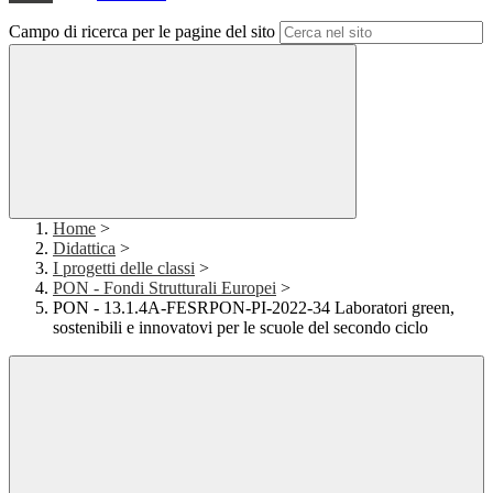
Campo di ricerca per le pagine del sito
Home
>
Didattica
>
I progetti delle classi
>
PON - Fondi Strutturali Europei
>
PON - 13.1.4A-FESRPON-PI-2022-34 Laboratori green,
sostenibili e innovatovi per le scuole del secondo ciclo