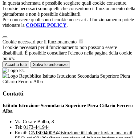
In questa schermata è possibile scegliere quali cookie consentire.
I cookie necessari sono quelli che consentono il funzionamento della
piattaforma e non è possibile disabilitarli.
Per conoscere quali sono i cookie necessari al funzionamento potete
visionare la
COOKIE POLICY
.
Cookie necessari per il funzionamento
I cookie necessari per il funzionamento non possono essere
disabilitati. È possibile consultare l'elenco nella pagina della cookie
policy.
Accetta tutti
Salva le preferenze
Istituto Istruzione Secondaria Superiore Piera
Cillario Ferrero Alba
Contatti
Istituto Istruzione Secondaria Superiore Piera Cillario Ferrero
Alba
Via Cesare Balbo, 8
Tel:
0173-441944
Email:
CNIS00400A@istruzione.it
Link per inviare una mail