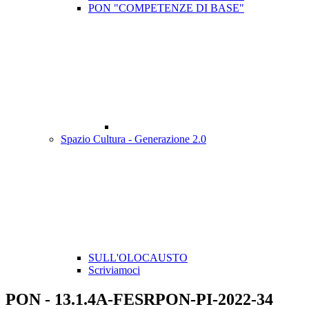
PON "COMPETENZE DI BASE"
Spazio Cultura - Generazione 2.0
SULL'OLOCAUSTO
Scriviamoci
PON - 13.1.4A-FESRPON-PI-2022-34