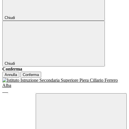
Chiudi
Chiudi
Conferma
Annulla
Conferma