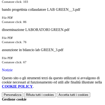
Contatore click: 103
bando progettista collaudatore LAB GREEN__3.pdf
File PDF
Contatore click: 86
disseminazione LABORATORI GREEN.pdf
File PDF
Contatore click: 76
assunzione in bilancio lab GREEN_3.pdf
File PDF
Contatore click: 67
Notizie
Questo sito o gli strumenti terzi da questo utilizzati si avvalgono di
cookie necessari al funzionamento ed utili alle finalità illustrate nella
COOKIE POLICY
.
Personalizza
Rifiuta tutti
i cookies
Accetta tutti
i cookies
Gestione cookie