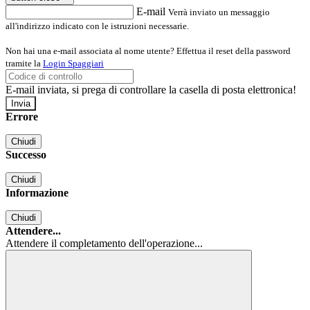
E-mail
Verrà inviato un messaggio
all'indirizzo indicato con le istruzioni necessarie.
Non hai una e-mail associata al nome utente? Effettua il reset della password
tramite la
Login Spaggiari
E-mail inviata, si prega di controllare la casella di posta elettronica!
Errore
Chiudi
Successo
Chiudi
Informazione
Chiudi
Attendere...
Attendere il completamento dell'operazione...