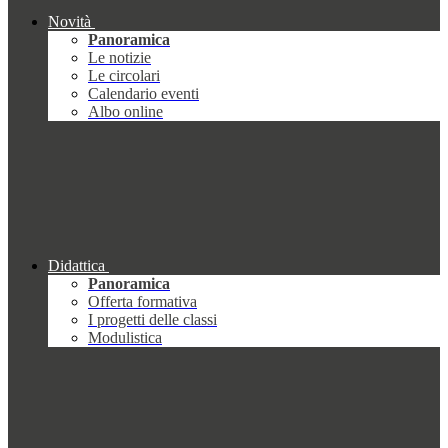
Novità
Panoramica
Le notizie
Le circolari
Calendario eventi
Albo online
Didattica
Panoramica
Offerta formativa
I progetti delle classi
Modulistica