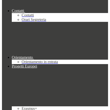
Contatti
Contatti
Orari Segreteria
Orientamento
Orientamento in entrata
Progetti Europei
Erasmus+