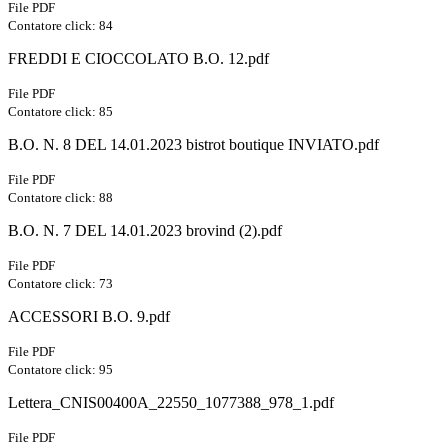
File PDF
Contatore click: 84
FREDDI E CIOCCOLATO B.O. 12.pdf
File PDF
Contatore click: 85
B.O. N. 8 DEL 14.01.2023 bistrot boutique INVIATO.pdf
File PDF
Contatore click: 88
B.O. N. 7 DEL 14.01.2023 brovind (2).pdf
File PDF
Contatore click: 73
ACCESSORI B.O. 9.pdf
File PDF
Contatore click: 95
Lettera_CNIS00400A_22550_1077388_978_1.pdf
File PDF