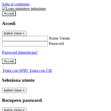
Salta al contenuto
Accedi
Accedi
button close
×
Nome Utente
Password
Password dimenticata?
-
Entra con SPID
Entra con CIE
Seleziona utente
button close
×
Recupero password
button close
×