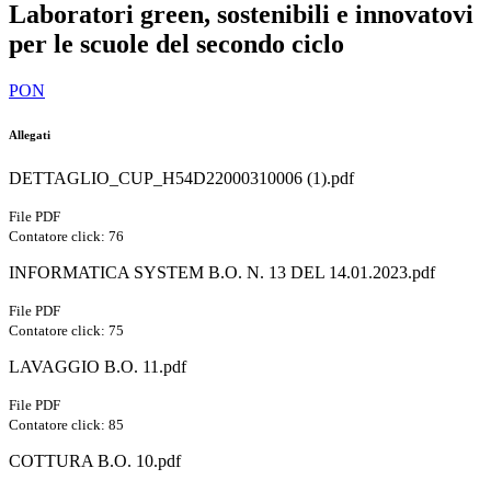
Laboratori green, sostenibili e innovatovi
per le scuole del secondo ciclo
PON
Allegati
DETTAGLIO_CUP_H54D22000310006 (1).pdf
File PDF
Contatore click: 76
INFORMATICA SYSTEM B.O. N. 13 DEL 14.01.2023.pdf
File PDF
Contatore click: 75
LAVAGGIO B.O. 11.pdf
File PDF
Contatore click: 85
COTTURA B.O. 10.pdf