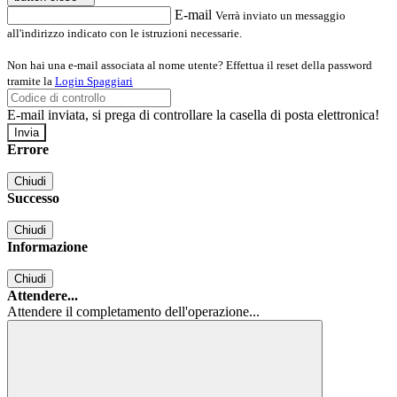
E-mail
Verrà inviato un messaggio
all'indirizzo indicato con le istruzioni necessarie.
Non hai una e-mail associata al nome utente? Effettua il reset della password
tramite la
Login Spaggiari
E-mail inviata, si prega di controllare la casella di posta elettronica!
Errore
Chiudi
Successo
Chiudi
Informazione
Chiudi
Attendere...
Attendere il completamento dell'operazione...