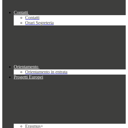
Contatti
Contatti
Orari Segreteria
Orientamento
Orientamento in entrata
Progetti Europei
Erasmus+