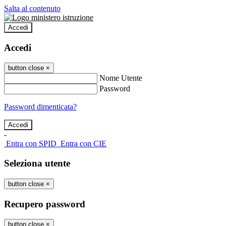
Salta al contenuto
Accedi
Accedi
button close
×
Nome Utente
Password
Password dimenticata?
-
Entra con SPID
Entra con CIE
Seleziona utente
button close
×
Recupero password
button close
×