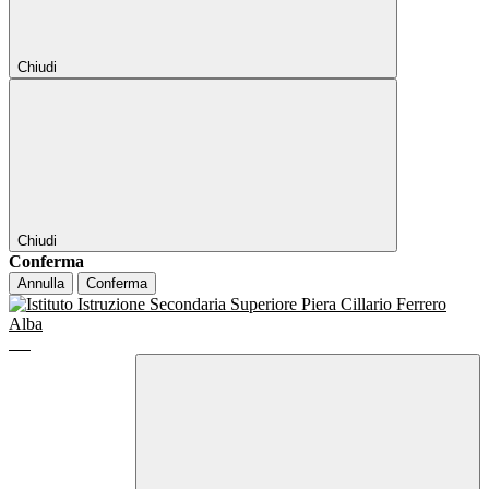
Chiudi
Chiudi
Conferma
Annulla
Conferma