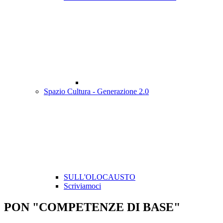
Spazio Cultura - Generazione 2.0
SULL'OLOCAUSTO
Scriviamoci
PON "COMPETENZE DI BASE"