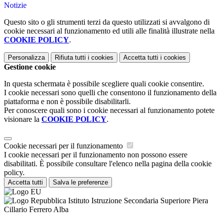
Notizie
Questo sito o gli strumenti terzi da questo utilizzati si avvalgono di
cookie necessari al funzionamento ed utili alle finalità illustrate nella
COOKIE POLICY
.
Personalizza
Rifiuta tutti
i cookies
Accetta tutti
i cookies
Gestione cookie
In questa schermata è possibile scegliere quali cookie consentire.
I cookie necessari sono quelli che consentono il funzionamento della
piattaforma e non è possibile disabilitarli.
Per conoscere quali sono i cookie necessari al funzionamento potete
visionare la
COOKIE POLICY
.
Cookie necessari per il funzionamento
I cookie necessari per il funzionamento non possono essere
disabilitati. È possibile consultare l'elenco nella pagina della cookie
policy.
Accetta tutti
Salva le preferenze
Istituto Istruzione Secondaria Superiore Piera
Cillario Ferrero Alba