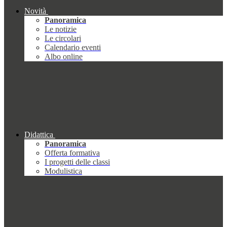
Novità
Panoramica
Le notizie
Le circolari
Calendario eventi
Albo online
Didattica
Panoramica
Offerta formativa
I progetti delle classi
Modulistica