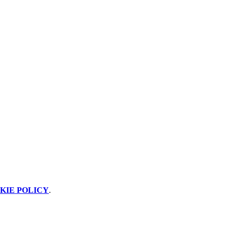
KIE POLICY
.