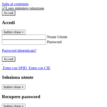
Salta al contenuto
Accedi
Accedi
button close
×
Nome Utente
Password
Password dimenticata?
-
Entra con SPID
Entra con CIE
Seleziona utente
button close
×
Recupero password
button close
×