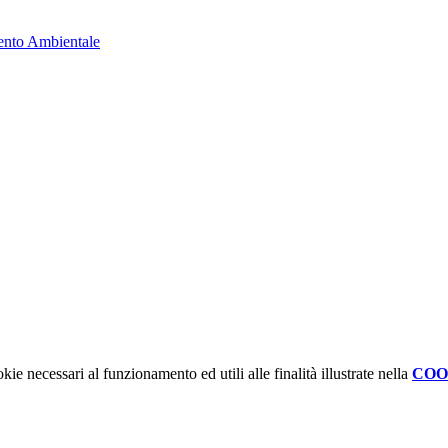
nto Ambientale
kie necessari al funzionamento ed utili alle finalità illustrate nella
COO