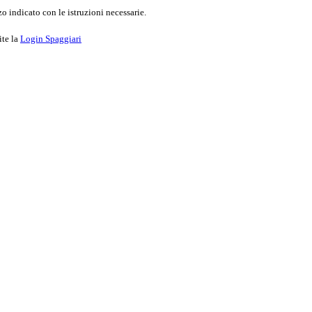
o indicato con le istruzioni necessarie.
ite la
Login Spaggiari