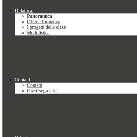
Didattica
Panoramica
Offerta formativa
I progetti delle classi
Modulistica
Contatti
Contatti
Orari Segreteria