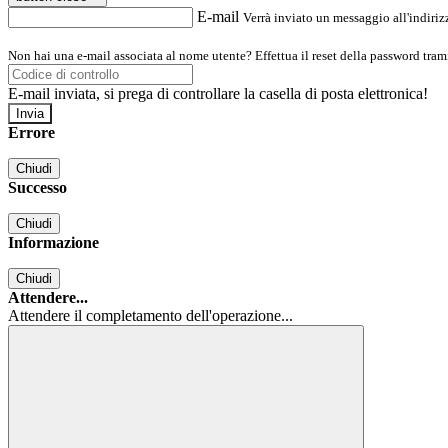
E-mail
Verrà inviato un messaggio all'indirizz
Non hai una e-mail associata al nome utente? Effettua il reset della password tram
E-mail inviata, si prega di controllare la casella di posta elettronica!
Errore
Chiudi
Successo
Chiudi
Informazione
Chiudi
Attendere...
Attendere il completamento dell'operazione...