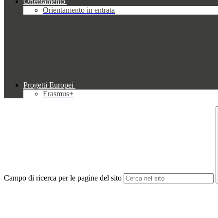
Orientamento
Orientamento in entrata
Progetti Europei
Erasmus+
Campo di ricerca per le pagine del sito