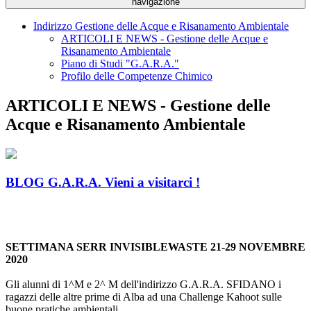
navigazione
Indirizzo Gestione delle Acque e Risanamento Ambientale
ARTICOLI E NEWS - Gestione delle Acque e
Risanamento Ambientale
Piano di Studi "G.A.R.A."
Profilo delle Competenze Chimico
ARTICOLI E NEWS - Gestione delle
Acque e Risanamento Ambientale
BLOG G.A.R.A. Vieni a visitarci !
SETTIMANA SERR INVISIBLEWASTE 21-29 NOVEMBRE
2020
Gli alunni di 1^M e 2^ M dell'indirizzo G.A.R.A. SFIDANO i
ragazzi delle altre prime di Alba ad una Challenge Kahoot sulle
buone pratiche ambientali