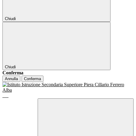
Chiudi
Chiudi
Conferma
Annulla
Conferma