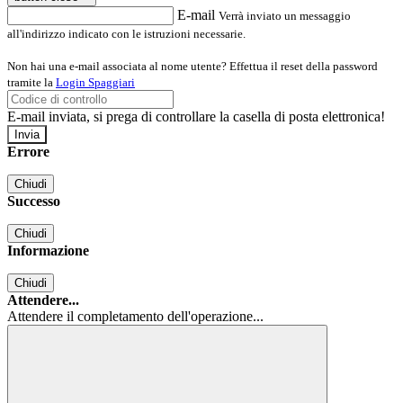
E-mail
Verrà inviato un messaggio
all'indirizzo indicato con le istruzioni necessarie.
Non hai una e-mail associata al nome utente? Effettua il reset della password
tramite la
Login Spaggiari
E-mail inviata, si prega di controllare la casella di posta elettronica!
Errore
Chiudi
Successo
Chiudi
Informazione
Chiudi
Attendere...
Attendere il completamento dell'operazione...