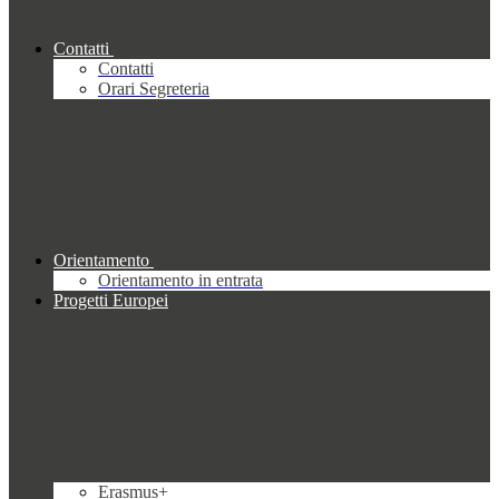
Contatti
Contatti
Orari Segreteria
Orientamento
Orientamento in entrata
Progetti Europei
Erasmus+