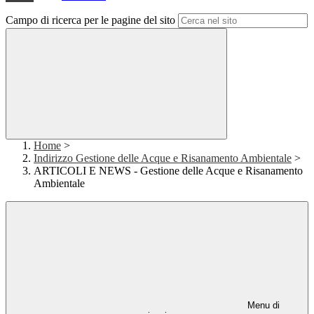
Campo di ricerca per le pagine del sito
Home
>
Indirizzo Gestione delle Acque e Risanamento Ambientale
>
ARTICOLI E NEWS - Gestione delle Acque e Risanamento
Ambientale
Menu di