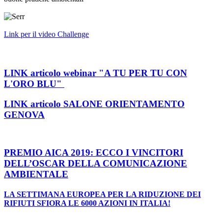
Link per il video Challenge
LINK articolo webinar "A TU PER TU CON
L'ORO BLU"
LINK articolo SALONE ORIENTAMENTO
GENOVA
PREMIO AICA 2019: ECCO I VINCITORI
DELL’OSCAR DELLA COMUNICAZIONE
AMBIENTALE
LA SETTIMANA EUROPEA PER LA RIDUZIONE DEI
RIFIUTI SFIORA LE 6000 AZIONI IN ITALIA!