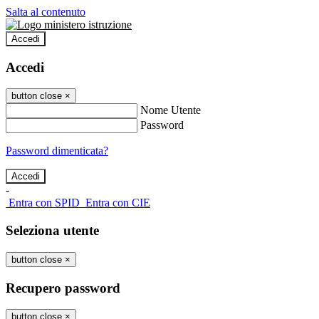
Salta al contenuto
Accedi
Accedi
button close
×
Nome Utente
Password
Password dimenticata?
-
Entra con SPID
Entra con CIE
Seleziona utente
button close
×
Recupero password
button close
×