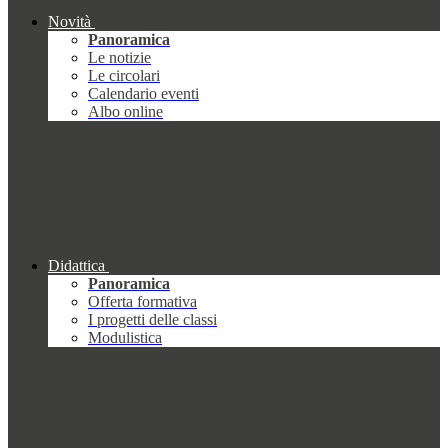
Novità
Panoramica
Le notizie
Le circolari
Calendario eventi
Albo online
Didattica
Panoramica
Offerta formativa
I progetti delle classi
Modulistica