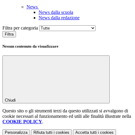
News
News dalla scuola
News dalla redazione
Filtra per categoria
Filtra
Nessun contenuto da visualizzare
Chiudi
Questo sito o gli strumenti terzi da questo utilizzati si avvalgono di
cookie necessari al funzionamento ed utili alle finalità illustrate nella
COOKIE POLICY
.
Personalizza
Rifiuta tutti
i cookies
Accetta tutti
i cookies