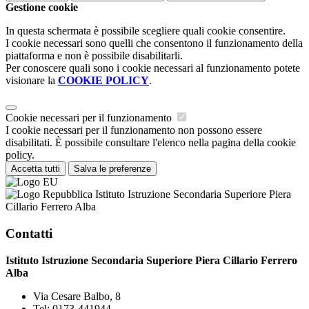
Gestione cookie
In questa schermata è possibile scegliere quali cookie consentire.
I cookie necessari sono quelli che consentono il funzionamento della
piattaforma e non è possibile disabilitarli.
Per conoscere quali sono i cookie necessari al funzionamento potete
visionare la
COOKIE POLICY
.
Cookie necessari per il funzionamento
I cookie necessari per il funzionamento non possono essere
disabilitati. È possibile consultare l'elenco nella pagina della cookie
policy.
Accetta tutti
Salva le preferenze
Istituto Istruzione Secondaria Superiore Piera
Cillario Ferrero Alba
Contatti
Istituto Istruzione Secondaria Superiore Piera Cillario Ferrero
Alba
Via Cesare Balbo, 8
Tel:
0173-441944