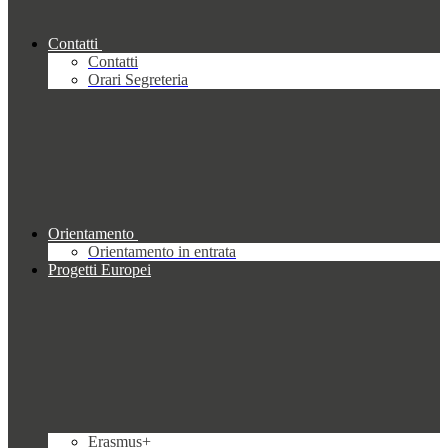
Contatti
Contatti
Orari Segreteria
Orientamento
Orientamento in entrata
Progetti Europei
Erasmus+