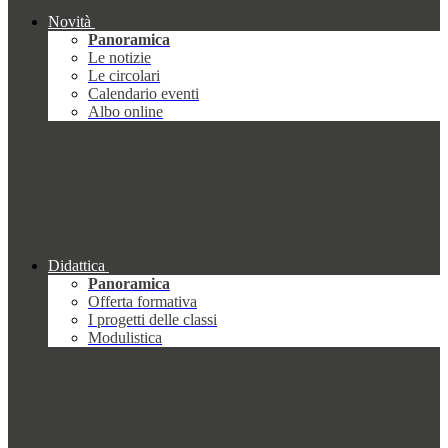
Novità
Panoramica
Le notizie
Le circolari
Calendario eventi
Albo online
Didattica
Panoramica
Offerta formativa
I progetti delle classi
Modulistica