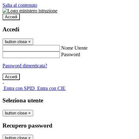
Salta al contenuto
Accedi
Accedi
button close
×
Nome Utente
Password
Password dimenticata?
-
Entra con SPID
Entra con CIE
Seleziona utente
button close
×
Recupero password
button close
×