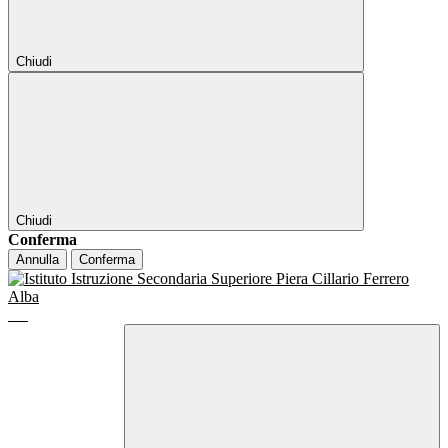
Chiudi
Chiudi
Conferma
Annulla
Conferma