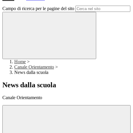
Campo di ricerca per le pagine del sito
Home
>
Canale Orientamento
>
News dalla scuola
News dalla scuola
Canale Orientamento