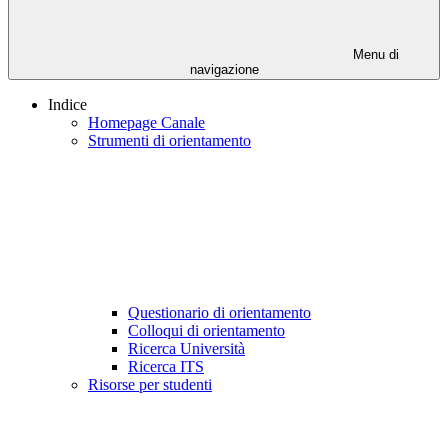
Menu di
navigazione
Indice
Homepage Canale
Strumenti di orientamento
Questionario di orientamento
Colloqui di orientamento
Ricerca Università
Ricerca ITS
Risorse per studenti