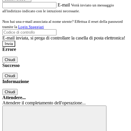
E-mail
Verrà inviato un messaggio
all'indirizzo indicato con le istruzioni necessarie.
Non hai una e-mail associata al nome utente? Effettua il reset della password
tramite la
Login Spaggiari
E-mail inviata, si prega di controllare la casella di posta elettronica!
Errore
Chiudi
Successo
Chiudi
Informazione
Chiudi
Attendere...
Attendere il completamento dell'operazione...