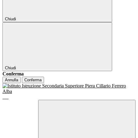
Chiudi
Chiudi
Conferma
Annulla
Conferma