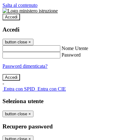
Salta al contenuto
Accedi
Accedi
button close
×
Nome Utente
Password
Password dimenticata?
-
Entra con SPID
Entra con CIE
Seleziona utente
button close
×
Recupero password
button close
×