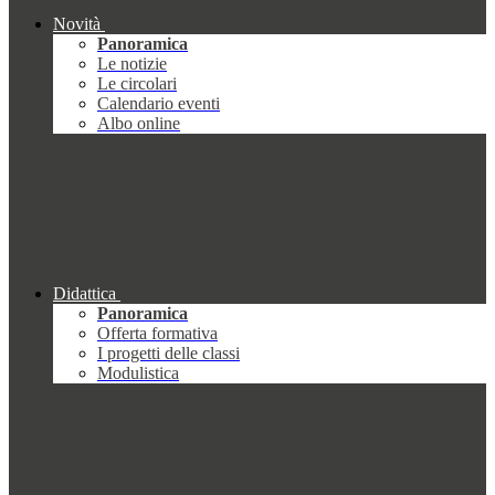
Novità
Panoramica
Le notizie
Le circolari
Calendario eventi
Albo online
Didattica
Panoramica
Offerta formativa
I progetti delle classi
Modulistica