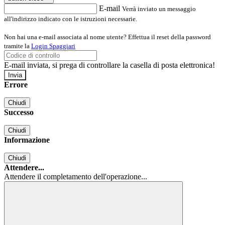
E-mail
Verrà inviato un messaggio
all'indirizzo indicato con le istruzioni necessarie.
Non hai una e-mail associata al nome utente? Effettua il reset della password
tramite la
Login Spaggiari
E-mail inviata, si prega di controllare la casella di posta elettronica!
Errore
Chiudi
Successo
Chiudi
Informazione
Chiudi
Attendere...
Attendere il completamento dell'operazione...