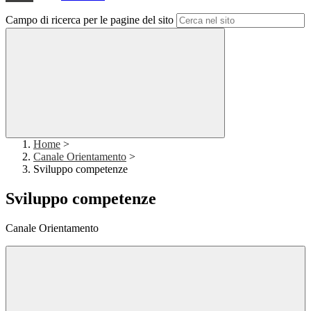
Campo di ricerca per le pagine del sito
Home
>
Canale Orientamento
>
Sviluppo competenze
Sviluppo competenze
Canale Orientamento