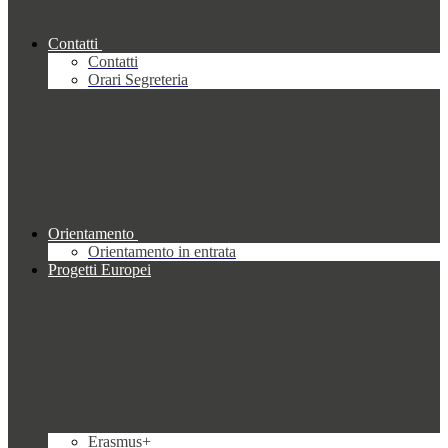
Contatti
Contatti
Orari Segreteria
Orientamento
Orientamento in entrata
Progetti Europei
Erasmus+