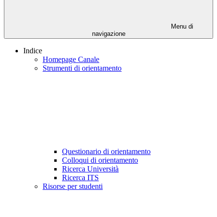
Menu di
navigazione
Indice
Homepage Canale
Strumenti di orientamento
Questionario di orientamento
Colloqui di orientamento
Ricerca Università
Ricerca ITS
Risorse per studenti