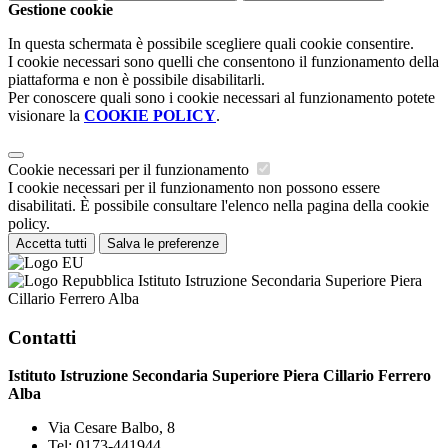
Gestione cookie
In questa schermata è possibile scegliere quali cookie consentire.
I cookie necessari sono quelli che consentono il funzionamento della
piattaforma e non è possibile disabilitarli.
Per conoscere quali sono i cookie necessari al funzionamento potete
visionare la
COOKIE POLICY
.
Cookie necessari per il funzionamento
I cookie necessari per il funzionamento non possono essere
disabilitati. È possibile consultare l'elenco nella pagina della cookie
policy.
Accetta tutti
Salva le preferenze
Istituto Istruzione Secondaria Superiore Piera
Cillario Ferrero Alba
Contatti
Istituto Istruzione Secondaria Superiore Piera Cillario Ferrero
Alba
Via Cesare Balbo, 8
Tel:
0173-441944