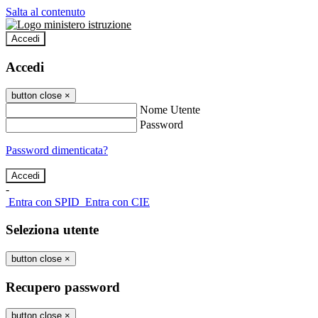
Salta al contenuto
Accedi
Accedi
button close
×
Nome Utente
Password
Password dimenticata?
-
Entra con SPID
Entra con CIE
Seleziona utente
button close
×
Recupero password
button close
×