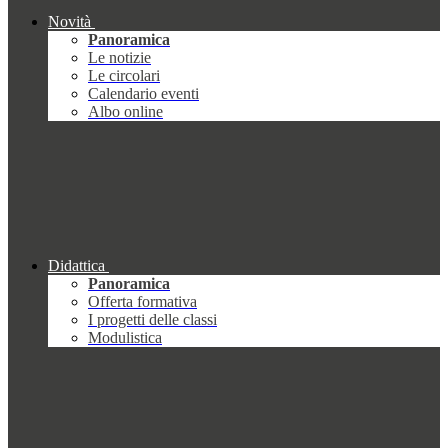
Novità
Panoramica
Le notizie
Le circolari
Calendario eventi
Albo online
Didattica
Panoramica
Offerta formativa
I progetti delle classi
Modulistica