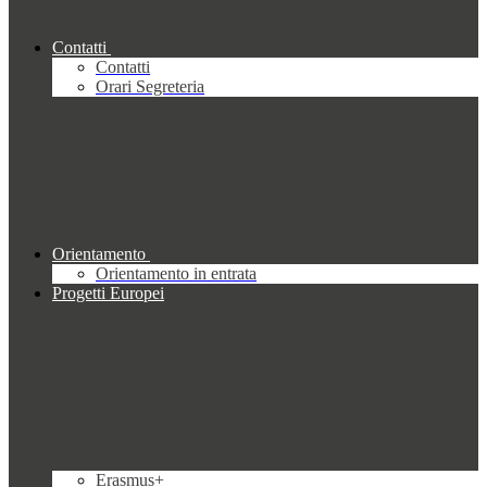
Contatti
Contatti
Orari Segreteria
Orientamento
Orientamento in entrata
Progetti Europei
Erasmus+