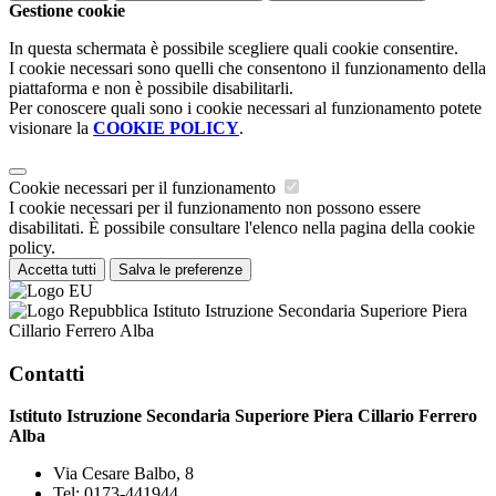
Gestione cookie
In questa schermata è possibile scegliere quali cookie consentire.
I cookie necessari sono quelli che consentono il funzionamento della
piattaforma e non è possibile disabilitarli.
Per conoscere quali sono i cookie necessari al funzionamento potete
visionare la
COOKIE POLICY
.
Cookie necessari per il funzionamento
I cookie necessari per il funzionamento non possono essere
disabilitati. È possibile consultare l'elenco nella pagina della cookie
policy.
Accetta tutti
Salva le preferenze
Istituto Istruzione Secondaria Superiore Piera
Cillario Ferrero Alba
Contatti
Istituto Istruzione Secondaria Superiore Piera Cillario Ferrero
Alba
Via Cesare Balbo, 8
Tel:
0173-441944