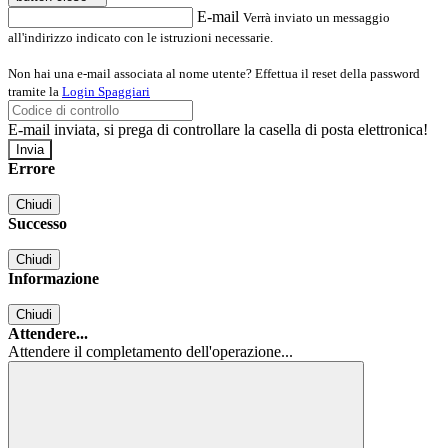
E-mail
Verrà inviato un messaggio
all'indirizzo indicato con le istruzioni necessarie.
Non hai una e-mail associata al nome utente? Effettua il reset della password
tramite la
Login Spaggiari
E-mail inviata, si prega di controllare la casella di posta elettronica!
Errore
Chiudi
Successo
Chiudi
Informazione
Chiudi
Attendere...
Attendere il completamento dell'operazione...