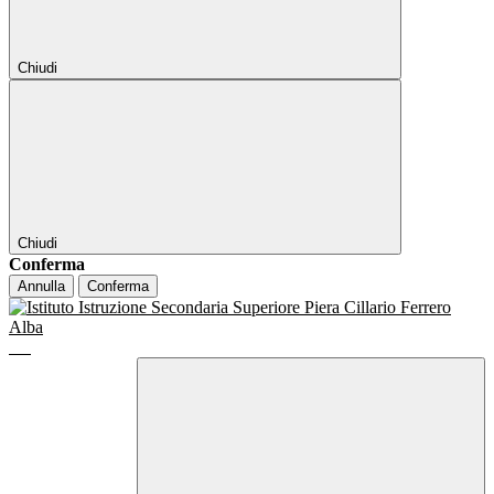
Chiudi
Chiudi
Conferma
Annulla
Conferma