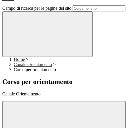
Campo di ricerca per le pagine del sito
Home
>
Canale Orientamento
>
Corso per orientamento
Corso per orientamento
Canale Orientamento