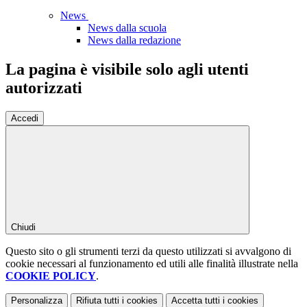
News
News dalla scuola
News dalla redazione
La pagina è visibile solo agli utenti
autorizzati
Accedi
Chiudi
Questo sito o gli strumenti terzi da questo utilizzati si avvalgono di
cookie necessari al funzionamento ed utili alle finalità illustrate nella
COOKIE POLICY
.
Personalizza
Rifiuta tutti
i cookies
Accetta tutti
i cookies