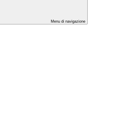
Menu di navigazione