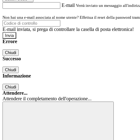
E-mail
Verrà inviato un messaggio all'indirizz
Non hai una e-mail associata al nome utente? Effettua il reset della password tram
E-mail inviata, si prega di controllare la casella di posta elettronica!
Errore
Chiudi
Successo
Chiudi
Informazione
Chiudi
Attendere...
Attendere il completamento dell'operazione...