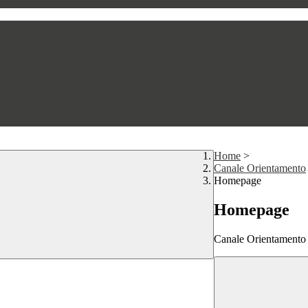
Home
>
Canale Orientamento
Homepage
Homepage
Canale Orientamento