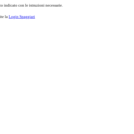
o indicato con le istruzioni necessarie.
ite la
Login Spaggiari