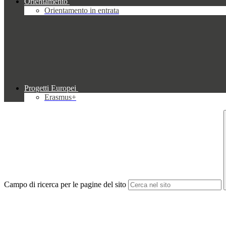
Orientamento
Orientamento in entrata
Progetti Europei
Erasmus+
Campo di ricerca per le pagine del sito