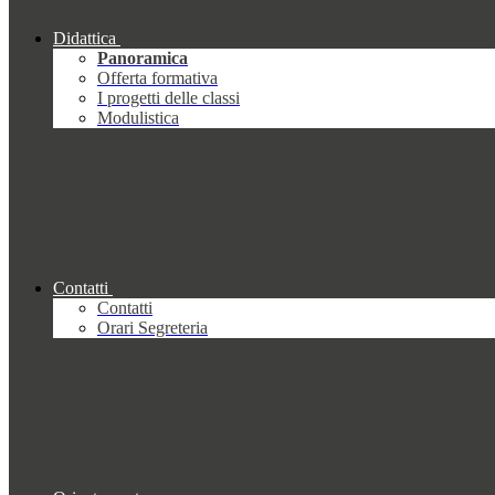
Didattica
Panoramica
Offerta formativa
I progetti delle classi
Modulistica
Contatti
Contatti
Orari Segreteria