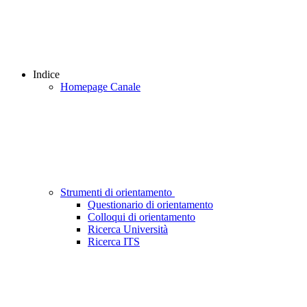
Indice
Homepage Canale
Strumenti di orientamento
Questionario di orientamento
Colloqui di orientamento
Ricerca Università
Ricerca ITS