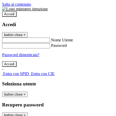
Salta al contenuto
Accedi
Accedi
button close
×
Nome Utente
Password
Password dimenticata?
-
Entra con SPID
Entra con CIE
Seleziona utente
button close
×
Recupero password
button close
×