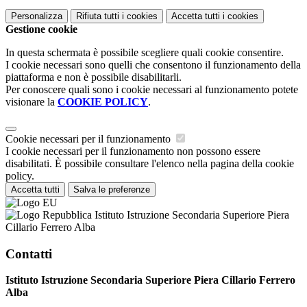
Personalizza
Rifiuta tutti
i cookies
Accetta tutti
i cookies
Gestione cookie
In questa schermata è possibile scegliere quali cookie consentire.
I cookie necessari sono quelli che consentono il funzionamento della
piattaforma e non è possibile disabilitarli.
Per conoscere quali sono i cookie necessari al funzionamento potete
visionare la
COOKIE POLICY
.
Cookie necessari per il funzionamento
I cookie necessari per il funzionamento non possono essere
disabilitati. È possibile consultare l'elenco nella pagina della cookie
policy.
Accetta tutti
Salva le preferenze
Istituto Istruzione Secondaria Superiore Piera
Cillario Ferrero Alba
Contatti
Istituto Istruzione Secondaria Superiore Piera Cillario Ferrero
Alba