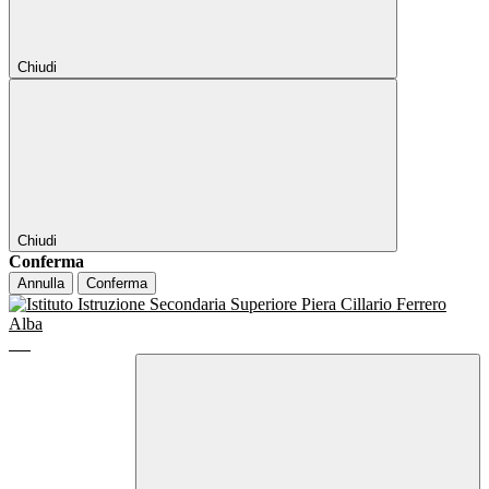
Chiudi
Chiudi
Conferma
Annulla
Conferma