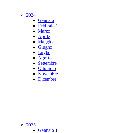
2024
Gennaio
Febbraio
1
Marzo
Aprile
Maggio
Giugno
Luglio
Agosto
Settembre
Ottobre
5
Novembre
Dicembre
2023
Gennaio
1