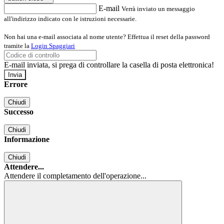
E-mail
Verrà inviato un messaggio
all'indirizzo indicato con le istruzioni necessarie.
Non hai una e-mail associata al nome utente? Effettua il reset della password
tramite la
Login Spaggiari
E-mail inviata, si prega di controllare la casella di posta elettronica!
Errore
Chiudi
Successo
Chiudi
Informazione
Chiudi
Attendere...
Attendere il completamento dell'operazione...