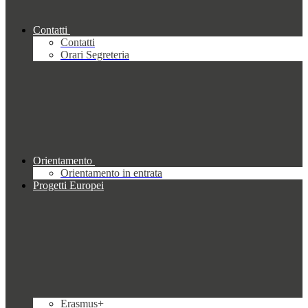
Contatti
Contatti
Orari Segreteria
Orientamento
Orientamento in entrata
Progetti Europei
Erasmus+