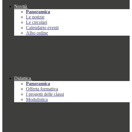
Novità
Panoramica
Le notizie
Le circolari
Calendario eventi
Albo online
Didattica
Panoramica
Offerta formativa
I progetti delle classi
Modulistica