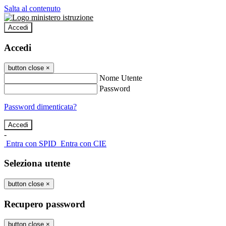
Salta al contenuto
Accedi
Accedi
button close
×
Nome Utente
Password
Password dimenticata?
-
Entra con SPID
Entra con CIE
Seleziona utente
button close
×
Recupero password
button close
×