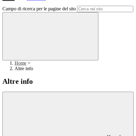
Campo di ricerca per le pagine del sito
Home
>
Altre info
Altre info