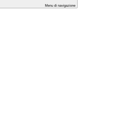
Menu di navigazione