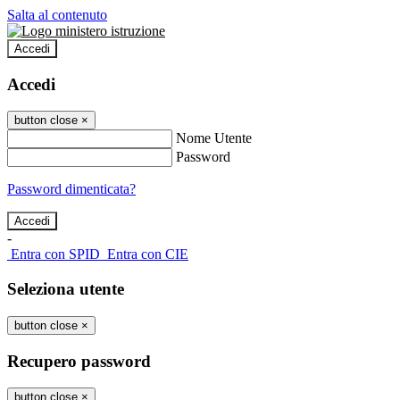
Salta al contenuto
Accedi
Accedi
button close
×
Nome Utente
Password
Password dimenticata?
-
Entra con SPID
Entra con CIE
Seleziona utente
button close
×
Recupero password
button close
×