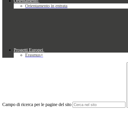
Orientamento
Orientamento in entrata
Progetti Europei
Erasmus+
Campo di ricerca per le pagine del sito