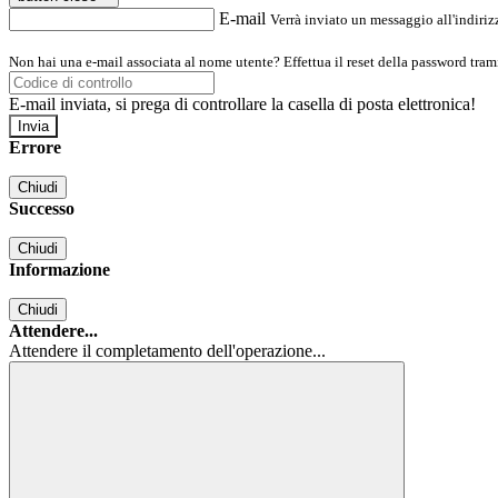
E-mail
Verrà inviato un messaggio all'indirizz
Non hai una e-mail associata al nome utente? Effettua il reset della password tram
E-mail inviata, si prega di controllare la casella di posta elettronica!
Errore
Chiudi
Successo
Chiudi
Informazione
Chiudi
Attendere...
Attendere il completamento dell'operazione...