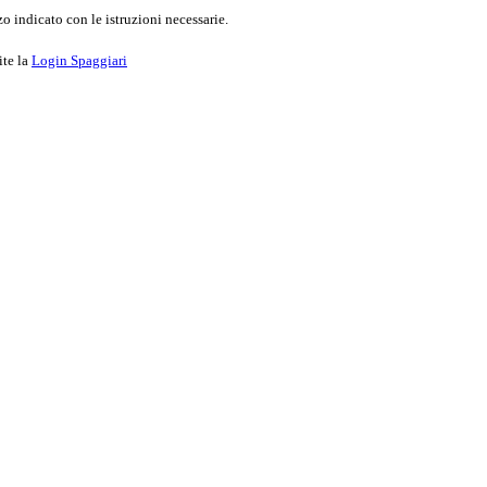
o indicato con le istruzioni necessarie.
ite la
Login Spaggiari