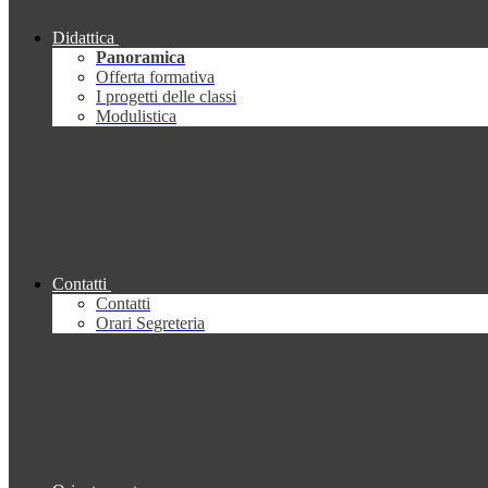
Didattica
Panoramica
Offerta formativa
I progetti delle classi
Modulistica
Contatti
Contatti
Orari Segreteria