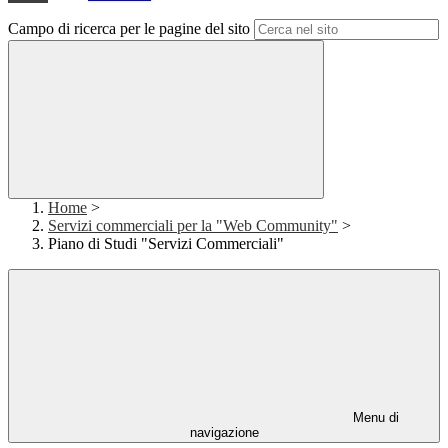
Campo di ricerca per le pagine del sito
Home
>
Servizi commerciali per la "Web Community"
>
Piano di Studi "Servizi Commerciali"
Menu di
navigazione