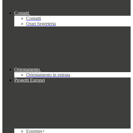
Contatti
Contatti
Orari Segreteria
Orientamento
Orientamento in entrata
Progetti Europei
Erasmus+