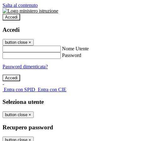
Salta al contenuto
Accedi
Accedi
button close
×
Nome Utente
Password
Password dimenticata?
-
Entra con SPID
Entra con CIE
Seleziona utente
button close
×
Recupero password
button close
×