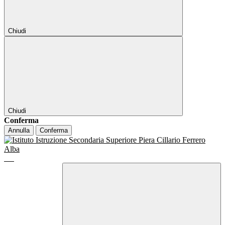
Chiudi
Chiudi
Conferma
Annulla
Conferma