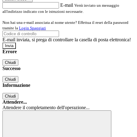
E-mail
Verrà inviato un messaggio
all'indirizzo indicato con le istruzioni necessarie.
Non hai una e-mail associata al nome utente? Effettua il reset della password
tramite la
Login Spaggiari
E-mail inviata, si prega di controllare la casella di posta elettronica!
Errore
Chiudi
Successo
Chiudi
Informazione
Chiudi
Attendere...
Attendere il completamento dell'operazione...