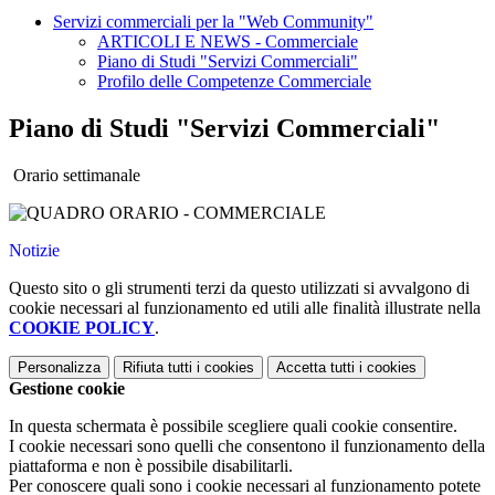
Servizi commerciali per la "Web Community"
ARTICOLI E NEWS - Commerciale
Piano di Studi "Servizi Commerciali"
Profilo delle Competenze Commerciale
Piano di Studi "Servizi Commerciali"
Orario settimanale
Notizie
Questo sito o gli strumenti terzi da questo utilizzati si avvalgono di
cookie necessari al funzionamento ed utili alle finalità illustrate nella
COOKIE POLICY
.
Personalizza
Rifiuta tutti
i cookies
Accetta tutti
i cookies
Gestione cookie
In questa schermata è possibile scegliere quali cookie consentire.
I cookie necessari sono quelli che consentono il funzionamento della
piattaforma e non è possibile disabilitarli.
Per conoscere quali sono i cookie necessari al funzionamento potete