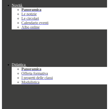
Novità
Panoramica
Le notizie
Le circolari
Calendario eventi
Albo online
Didattica
Panoramica
Offerta formativa
I progetti delle classi
Modulistica