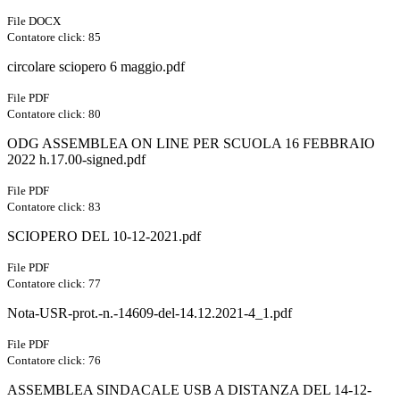
File DOCX
Contatore click: 85
circolare sciopero 6 maggio.pdf
File PDF
Contatore click: 80
ODG ASSEMBLEA ON LINE PER SCUOLA 16 FEBBRAIO
2022 h.17.00-signed.pdf
File PDF
Contatore click: 83
SCIOPERO DEL 10-12-2021.pdf
File PDF
Contatore click: 77
Nota-USR-prot.-n.-14609-del-14.12.2021-4_1.pdf
File PDF
Contatore click: 76
ASSEMBLEA SINDACALE USB A DISTANZA DEL 14-12-