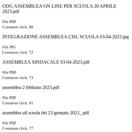
ODG ASSEMBLEA ON LINE PER SCUOLA 20 APRILE
2023.pdf
File PDF
Contatore click: 86
INTEGRAZIONE ASSEMBLEA CISL SCUOLA 03-04-2023.jpg
File JPG
Contatore click: 72
ASSEMBLEA SINDACALE 03-04-2023.pdf
File PDF
Contatore click: 73
assemblea 2 febbraio 2023.pdf
File PDF
Contatore click: 91
assemblea uil scuola del 23 gennaio 2023_.pdf
File PDF
Contatore click: 77