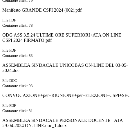
Contatore click: 79
Manifesto GRANDE CSPI 2024 (002).pdf
File PDF
Contatore click: 78
ODG ASS 3.5.24 ULTIME ORE SUPERIORI+ATA ON LINE
CSPI 2024 FIRMATO.pdf
File PDF
Contatore click: 83
ASSEMBLEA SINDACALE UNICOBAS ON-LINE DEL 03-05-
2024.doc
File DOC
Contatore click: 93
CONVOCAZIONE+per+RIUNIONE+per+ELEZIONI+CSPI+SEC
File PDF
Contatore click: 81
ASSEMBLEA SINDACALE PERSONALE DOCENTE - ATA
29-04-2024 ON-LINE.doc_1.docx