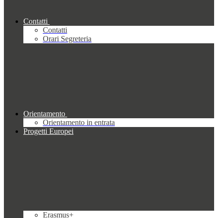
Contatti
Contatti
Orari Segreteria
Orientamento
Orientamento in entrata
Progetti Europei
Erasmus+