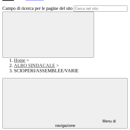
Campo di ricerca per le pagine del sito
Home
>
ALBO SINDACALE
>
SCIOPERI/ASSEMBLEE/VARIE
Menu di
navigazione