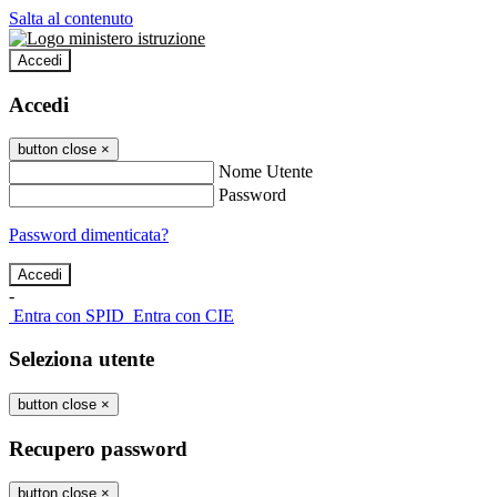
Salta al contenuto
Accedi
Accedi
button close
×
Nome Utente
Password
Password dimenticata?
-
Entra con SPID
Entra con CIE
Seleziona utente
button close
×
Recupero password
button close
×