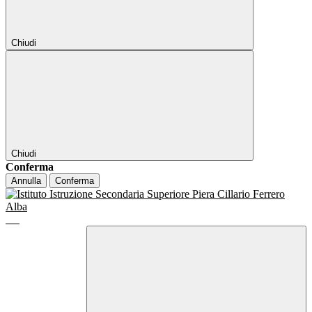
Chiudi
Chiudi
Conferma
Annulla
Conferma