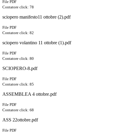
File PDF
Contatore click: 78
sciopero manifesto11 ottobre (2).pdf
File PDF
Contatore click: 82
sciopero volantino 11 ottobre (1).pdf
File PDF
Contatore click: 80
SCIOPERO-8.pdf
File PDF
Contatore click: 85
ASSEMBLEA 4 ottobre.pdf
File PDF
Contatore click: 68
ASS 22ottobre.pdf
File PDF