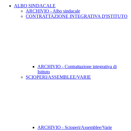
ALBO SINDACALE
ARCHIVIO - Albo sindacale
CONTRATTAZIONE INTEGRATIVA D'ISTITUTO
ARCHIVIO - Contrattazione integrativa di
Istituto
SCIOPERI/ASSEMBLEE/VARIE
ARCHIVIO - Scioperi/Assemblee/Varie