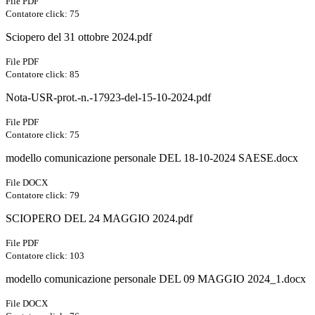
File PDF
Contatore click: 75
Sciopero del 31 ottobre 2024.pdf
File PDF
Contatore click: 85
Nota-USR-prot.-n.-17923-del-15-10-2024.pdf
File PDF
Contatore click: 75
modello comunicazione personale DEL 18-10-2024 SAESE.docx
File DOCX
Contatore click: 79
SCIOPERO DEL 24 MAGGIO 2024.pdf
File PDF
Contatore click: 103
modello comunicazione personale DEL 09 MAGGIO 2024_1.docx
File DOCX