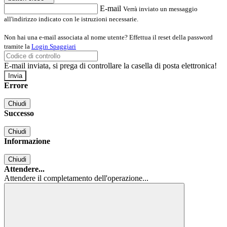
E-mail
Verrà inviato un messaggio
all'indirizzo indicato con le istruzioni necessarie.
Non hai una e-mail associata al nome utente? Effettua il reset della password
tramite la
Login Spaggiari
E-mail inviata, si prega di controllare la casella di posta elettronica!
Errore
Chiudi
Successo
Chiudi
Informazione
Chiudi
Attendere...
Attendere il completamento dell'operazione...