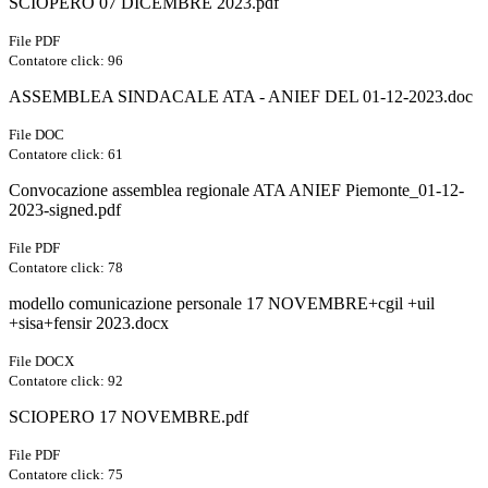
SCIOPERO 07 DICEMBRE 2023.pdf
File PDF
Contatore click: 96
ASSEMBLEA SINDACALE ATA - ANIEF DEL 01-12-2023.doc
File DOC
Contatore click: 61
Convocazione assemblea regionale ATA ANIEF Piemonte_01-12-
2023-signed.pdf
File PDF
Contatore click: 78
modello comunicazione personale 17 NOVEMBRE+cgil +uil
+sisa+fensir 2023.docx
File DOCX
Contatore click: 92
SCIOPERO 17 NOVEMBRE.pdf
File PDF
Contatore click: 75