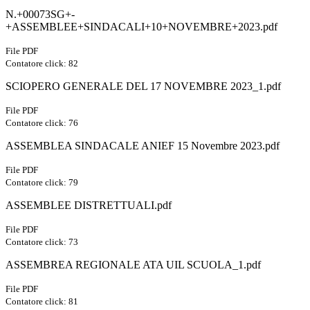
N.+00073SG+-
+ASSEMBLEE+SINDACALI+10+NOVEMBRE+2023.pdf
File PDF
Contatore click: 82
SCIOPERO GENERALE DEL 17 NOVEMBRE 2023_1.pdf
File PDF
Contatore click: 76
ASSEMBLEA SINDACALE ANIEF 15 Novembre 2023.pdf
File PDF
Contatore click: 79
ASSEMBLEE DISTRETTUALI.pdf
File PDF
Contatore click: 73
ASSEMBREA REGIONALE ATA UIL SCUOLA_1.pdf
File PDF
Contatore click: 81