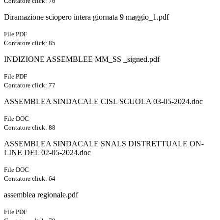
Contatore click: 76
Diramazione sciopero intera giornata 9 maggio_1.pdf
File PDF
Contatore click: 85
INDIZIONE ASSEMBLEE MM_SS _signed.pdf
File PDF
Contatore click: 77
ASSEMBLEA SINDACALE CISL SCUOLA 03-05-2024.doc
File DOC
Contatore click: 88
ASSEMBLEA SINDACALE SNALS DISTRETTUALE ON-
LINE DEL 02-05-2024.doc
File DOC
Contatore click: 64
assemblea regionale.pdf
File PDF