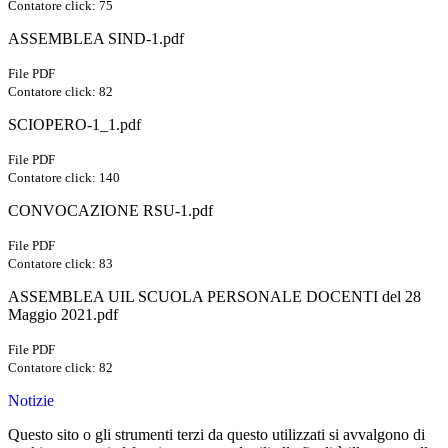
Contatore click: 75
ASSEMBLEA SIND-1.pdf
File PDF
Contatore click: 82
SCIOPERO-1_1.pdf
File PDF
Contatore click: 140
CONVOCAZIONE RSU-1.pdf
File PDF
Contatore click: 83
ASSEMBLEA UIL SCUOLA PERSONALE DOCENTI del 28
Maggio 2021.pdf
File PDF
Contatore click: 82
Notizie
Questo sito o gli strumenti terzi da questo utilizzati si avvalgono di