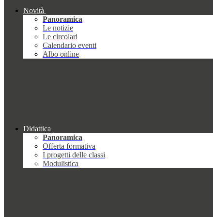
Novità
Panoramica
Le notizie
Le circolari
Calendario eventi
Albo online
Didattica
Panoramica
Offerta formativa
I progetti delle classi
Modulistica