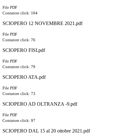
File PDF
Contatore click: 104
SCIOPERO 12 NOVEMBRE 2021.pdf
File PDF
Contatore click: 76
SCIOPERO FISI.pdf
File PDF
Contatore click: 79
SCIOPERO ATA.pdf
File PDF
Contatore click: 73
SCIOPERO AD OLTRANZA -9.pdf
File PDF
Contatore click: 97
SCIOPERO DAL 15 al 20 ottobre 2021.pdf