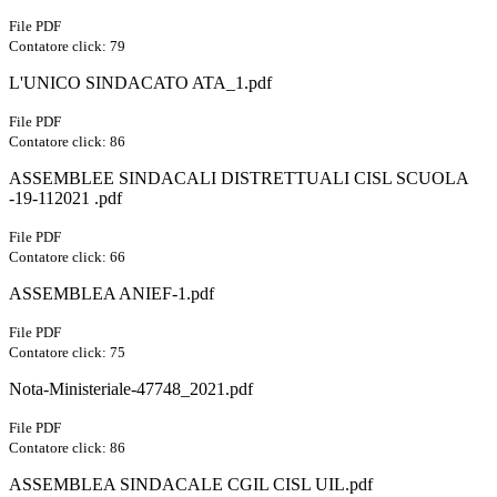
File PDF
Contatore click: 79
L'UNICO SINDACATO ATA_1.pdf
File PDF
Contatore click: 86
ASSEMBLEE SINDACALI DISTRETTUALI CISL SCUOLA
-19-112021 .pdf
File PDF
Contatore click: 66
ASSEMBLEA ANIEF-1.pdf
File PDF
Contatore click: 75
Nota-Ministeriale-47748_2021.pdf
File PDF
Contatore click: 86
ASSEMBLEA SINDACALE CGIL CISL UIL.pdf