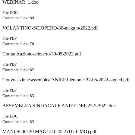
WEBINAR_1.doc
File DOC
Contatore click: 89
VOLANTINO-SCIOPERO-30-maggio-2022.pdf
File PDF
Contatore click: 78
Comunicazione-sciopero-30-05-2022.pdf
File PDF
Contatore click: 82
Convocazione assemblea ANIEF Piemonte 27-05-2022-signed.pdf
File PDF
Contatore click: 83
ASSEMBLEA SINDACALE ANIEF DEL 27-5-2022.doc
File DOC
Contatore click: 83
MANI SCIO 20 MAGGIO 2022 (ULTIMO).pdf