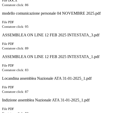
File DOCX
Contatore click: 86
modello comunicazione personale 04 NOVEMBRE 2025.pdf
File PDF
Contatore click: 95
ASSEMBLEA ON LINE 12 FEB 2025 INTESTATA_3.pdf
File PDF
Contatore click: 89
ASSEMBLEA ON LINE 12 FEB 2025 INTESTATA_1.pdf
File PDF
Contatore click: 83
Locandina assemblea Nazionale ATA 31-01-2025_1.pdf
File PDF
Contatore click: 87
Indizione assemblea Nazionale ATA 31-01-2025_1.pdf
File PDF