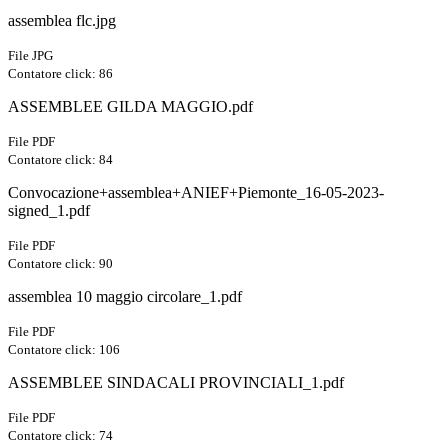
assemblea flc.jpg
File JPG
Contatore click: 86
ASSEMBLEE GILDA MAGGIO.pdf
File PDF
Contatore click: 84
Convocazione+assemblea+ANIEF+Piemonte_16-05-2023-
signed_1.pdf
File PDF
Contatore click: 90
assemblea 10 maggio circolare_1.pdf
File PDF
Contatore click: 106
ASSEMBLEE SINDACALI PROVINCIALI_1.pdf
File PDF
Contatore click: 74