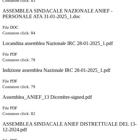
Contatore click: 83
ASSEMBLEA SINDACALE NAZIONALE ANIEF -
PERSONALE ATA 31-01-2025_1.doc
File DOC
Contatore click: 84
Locandina assemblea Nazionale IRC 28-01-2025_1.pdf
File PDF
Contatore click: 78
Indizione assemblea Nazionale IRC 28-01-2025_1.pdf
File PDF
Contatore click: 79
Assemblea_ANIEF_13 Dicembre-signed.pdf
File PDF
Contatore click: 82
ASSEMBLEA SINDACALE ANIEF DISTRETTUALE DEL 13-
12-2024.pdf