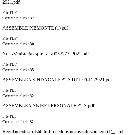
2021.pdf
File PDF
Contatore click: 82
ASSEMBLE PIEMONTE (1).pdf
File PDF
Contatore click: 80
Nota-Ministeriale-prot.-n.-0052277_2021.pdf
File PDF
Contatore click: 85
ASSEMBLEA SINDACALE ATA DEL 09-12-2021.pdf
File PDF
Contatore click: 82
ASSEMBLEA ANIEF PERSONALE ATA.pdf
File PDF
Contatore click: 82
Regolamento-di-Istituto-Procedure-in-caso-di-sciopero (1)_1.pdf