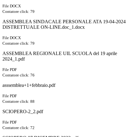
File DOCX
Contatore click: 79
ASSEMBLEA SINDACALE PERSONALE ATA 19-04-2024
DISTRETTUALE ON-LINE.doc_1.docx
File DOCX
Contatore click: 79
ASSEMBLEA REGIONALE UIL SCUOLA del 19 aprile
2024_1.pdf
File PDF
Contatore click: 76
asssemblea+1+febbraio.pdf
File PDF
Contatore click: 88
SCIOPERO-2_2.pdf
File PDF
Contatore click: 72