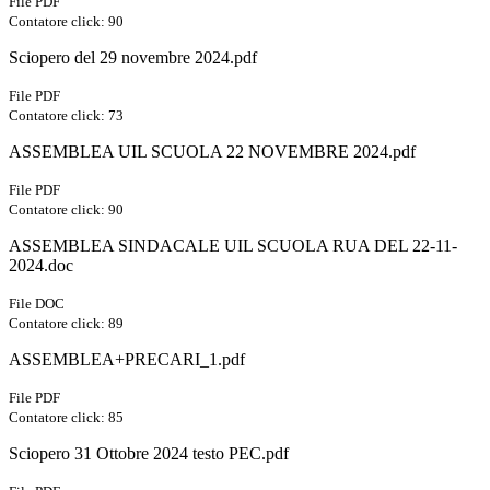
File PDF
Contatore click: 90
Sciopero del 29 novembre 2024.pdf
File PDF
Contatore click: 73
ASSEMBLEA UIL SCUOLA 22 NOVEMBRE 2024.pdf
File PDF
Contatore click: 90
ASSEMBLEA SINDACALE UIL SCUOLA RUA DEL 22-11-
2024.doc
File DOC
Contatore click: 89
ASSEMBLEA+PRECARI_1.pdf
File PDF
Contatore click: 85
Sciopero 31 Ottobre 2024 testo PEC.pdf