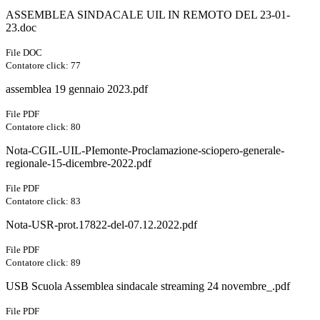
ASSEMBLEA SINDACALE UIL IN REMOTO DEL 23-01-
23.doc
File DOC
Contatore click: 77
assemblea 19 gennaio 2023.pdf
File PDF
Contatore click: 80
Nota-CGIL-UIL-PIemonte-Proclamazione-sciopero-generale-
regionale-15-dicembre-2022.pdf
File PDF
Contatore click: 83
Nota-USR-prot.17822-del-07.12.2022.pdf
File PDF
Contatore click: 89
USB Scuola Assemblea sindacale streaming 24 novembre_.pdf
File PDF