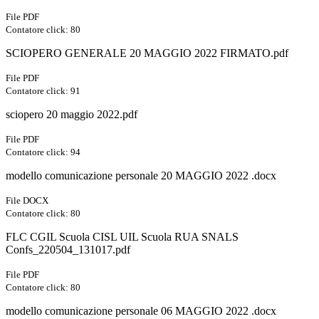
File PDF
Contatore click: 80
SCIOPERO GENERALE 20 MAGGIO 2022 FIRMATO.pdf
File PDF
Contatore click: 91
sciopero 20 maggio 2022.pdf
File PDF
Contatore click: 94
modello comunicazione personale 20 MAGGIO 2022 .docx
File DOCX
Contatore click: 80
FLC CGIL Scuola CISL UIL Scuola RUA SNALS
Confs_220504_131017.pdf
File PDF
Contatore click: 80
modello comunicazione personale 06 MAGGIO 2022 .docx