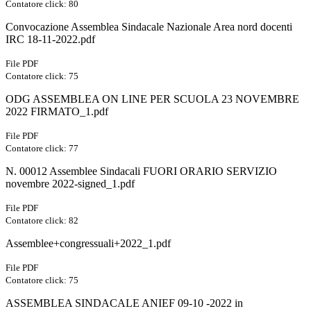
Contatore click: 80
Convocazione Assemblea Sindacale Nazionale Area nord docenti
IRC 18-11-2022.pdf
File PDF
Contatore click: 75
ODG ASSEMBLEA ON LINE PER SCUOLA 23 NOVEMBRE
2022 FIRMATO_1.pdf
File PDF
Contatore click: 77
N. 00012 Assemblee Sindacali FUORI ORARIO SERVIZIO
novembre 2022-signed_1.pdf
File PDF
Contatore click: 82
Assemblee+congressuali+2022_1.pdf
File PDF
Contatore click: 75
ASSEMBLEA SINDACALE ANIEF 09-10 -2022 in