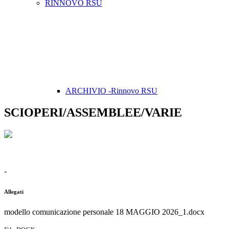
RINNOVO RSU
ARCHIVIO -Rinnovo RSU
SCIOPERI/ASSEMBLEE/VARIE
-
Allegati
modello comunicazione personale 18 MAGGIO 2026_1.docx