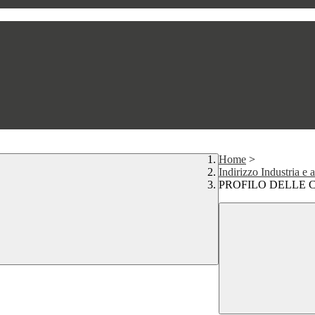
Home
>
Indirizzo Industria 
PROFILO DELLE 