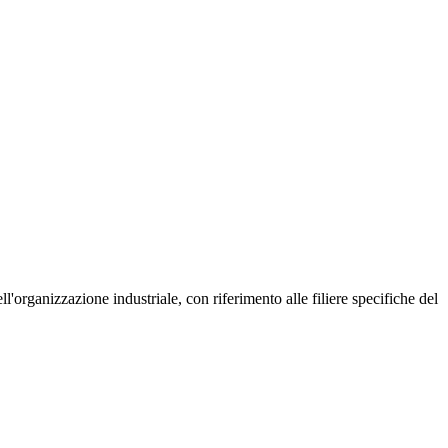
l'organizzazione industriale, con riferimento alle filiere specifiche del