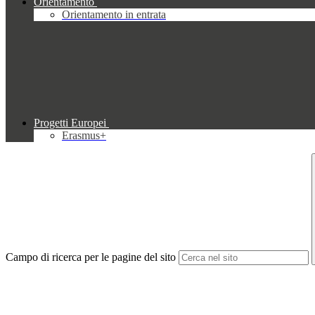
Orientamento
Orientamento in entrata
Progetti Europei
Erasmus+
Campo di ricerca per le pagine del sito