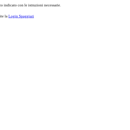
o indicato con le istruzioni necessarie.
ite la
Login Spaggiari