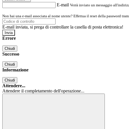
E-mail
Verrà inviato un messaggio all'indirizz
Non hai una e-mail associata al nome utente? Effettua il reset della password tram
E-mail inviata, si prega di controllare la casella di posta elettronica!
Errore
Chiudi
Successo
Chiudi
Informazione
Chiudi
Attendere...
Attendere il completamento dell'operazione...