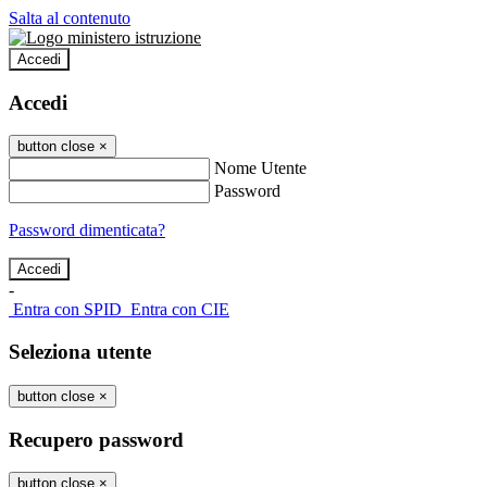
Salta al contenuto
Accedi
Accedi
button close
×
Nome Utente
Password
Password dimenticata?
-
Entra con SPID
Entra con CIE
Seleziona utente
button close
×
Recupero password
button close
×