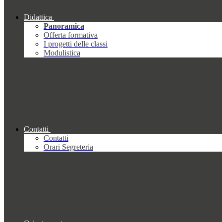
Didattica
Panoramica
Offerta formativa
I progetti delle classi
Modulistica
Contatti
Contatti
Orari Segreteria