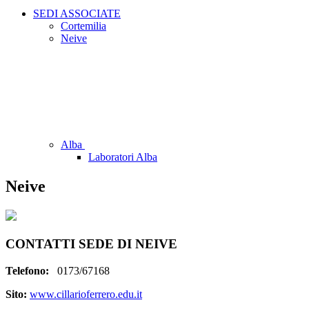
SEDI ASSOCIATE
Cortemilia
Neive
Alba
Laboratori Alba
Neive
CONTATTI SEDE DI NEIVE
Telefono:
0173/67168
Sito:
www.cillarioferrero.edu.it