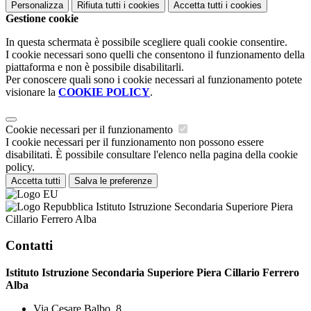
Personalizza
Rifiuta tutti
i cookies
Accetta tutti
i cookies
Gestione cookie
In questa schermata è possibile scegliere quali cookie consentire.
I cookie necessari sono quelli che consentono il funzionamento della
piattaforma e non è possibile disabilitarli.
Per conoscere quali sono i cookie necessari al funzionamento potete
visionare la
COOKIE POLICY
.
Cookie necessari per il funzionamento
I cookie necessari per il funzionamento non possono essere
disabilitati. È possibile consultare l'elenco nella pagina della cookie
policy.
Accetta tutti
Salva le preferenze
Istituto Istruzione Secondaria Superiore Piera
Cillario Ferrero Alba
Contatti
Istituto Istruzione Secondaria Superiore Piera Cillario Ferrero
Alba
Via Cesare Balbo, 8