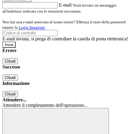
E-mail
Verrà inviato un messaggio
all'indirizzo indicato con le istruzioni necessarie.
Non hai una e-mail associata al nome utente? Effettua il reset della password
tramite la
Login Spaggiari
E-mail inviata, si prega di controllare la casella di posta elettronica!
Errore
Chiudi
Successo
Chiudi
Informazione
Chiudi
Attendere...
Attendere il completamento dell'operazione...