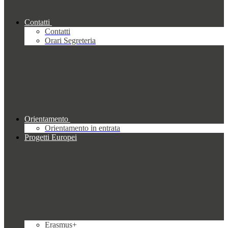
Contatti
Contatti
Orari Segreteria
Orientamento
Orientamento in entrata
Progetti Europei
Erasmus+