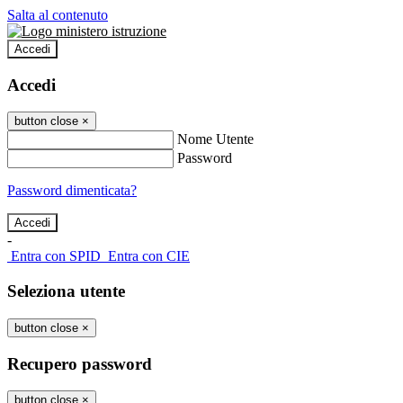
Salta al contenuto
Accedi
Accedi
button close
×
Nome Utente
Password
Password dimenticata?
-
Entra con SPID
Entra con CIE
Seleziona utente
button close
×
Recupero password
button close
×