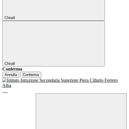
Chiudi
Chiudi
Conferma
Annulla
Conferma