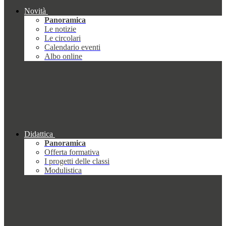
Novità
Panoramica
Le notizie
Le circolari
Calendario eventi
Albo online
Didattica
Panoramica
Offerta formativa
I progetti delle classi
Modulistica