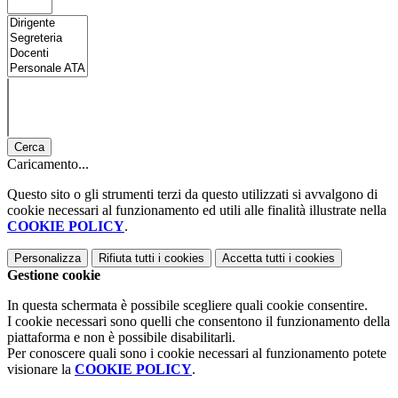
Cerca
Caricamento...
Questo sito o gli strumenti terzi da questo utilizzati si avvalgono di
cookie necessari al funzionamento ed utili alle finalità illustrate nella
COOKIE POLICY
.
Personalizza
Rifiuta tutti
i cookies
Accetta tutti
i cookies
Gestione cookie
In questa schermata è possibile scegliere quali cookie consentire.
I cookie necessari sono quelli che consentono il funzionamento della
piattaforma e non è possibile disabilitarli.
Per conoscere quali sono i cookie necessari al funzionamento potete
visionare la
COOKIE POLICY
.