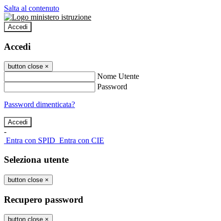
Salta al contenuto
Accedi
Accedi
button close
×
Nome Utente
Password
Password dimenticata?
-
Entra con SPID
Entra con CIE
Seleziona utente
button close
×
Recupero password
button close
×