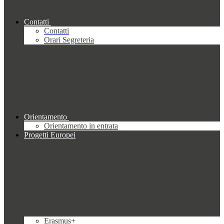
Contatti
Contatti
Orari Segreteria
Orientamento
Orientamento in entrata
Progetti Europei
Erasmus+