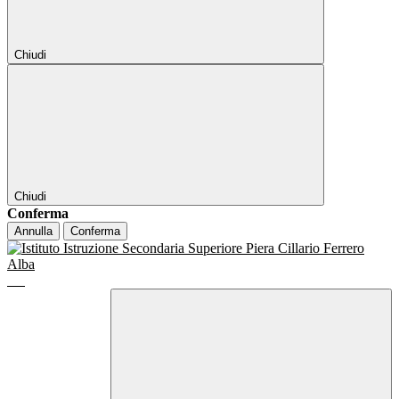
Chiudi
Chiudi
Conferma
Annulla
Conferma