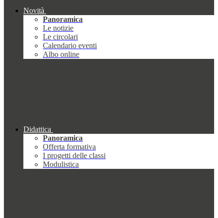
Novità
Panoramica
Le notizie
Le circolari
Calendario eventi
Albo online
Didattica
Panoramica
Offerta formativa
I progetti delle classi
Modulistica