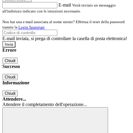
E-mail
Verrà inviato un messaggio
all'indirizzo indicato con le istruzioni necessarie.
Non hai una e-mail associata al nome utente? Effettua il reset della password
tramite la
Login Spaggiari
E-mail inviata, si prega di controllare la casella di posta elettronica!
Errore
Chiudi
Successo
Chiudi
Informazione
Chiudi
Attendere...
Attendere il completamento dell'operazione...