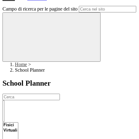
Campo di ricerca per le pagine del sito
Home
>
School Planner
School Planner