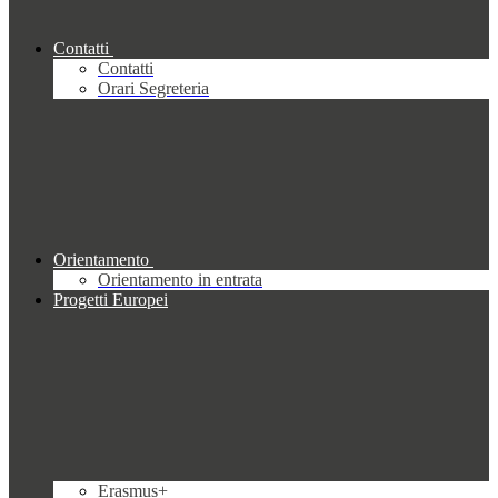
Contatti
Contatti
Orari Segreteria
Orientamento
Orientamento in entrata
Progetti Europei
Erasmus+