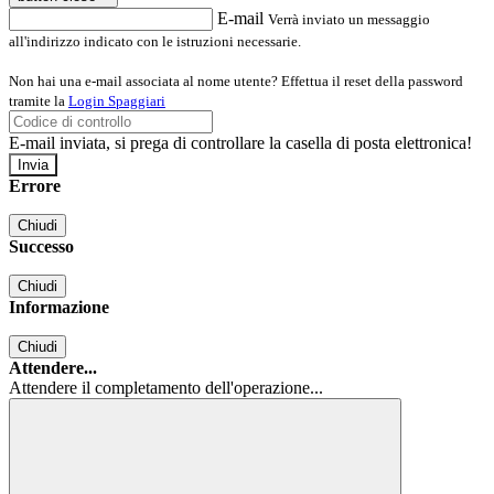
E-mail
Verrà inviato un messaggio
all'indirizzo indicato con le istruzioni necessarie.
Non hai una e-mail associata al nome utente? Effettua il reset della password
tramite la
Login Spaggiari
E-mail inviata, si prega di controllare la casella di posta elettronica!
Errore
Chiudi
Successo
Chiudi
Informazione
Chiudi
Attendere...
Attendere il completamento dell'operazione...