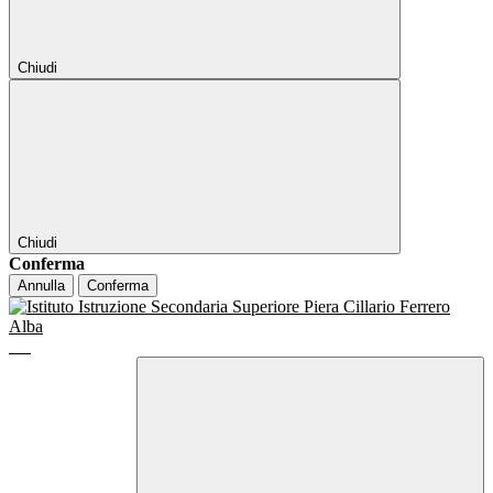
Chiudi
Chiudi
Conferma
Annulla
Conferma