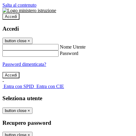
Salta al contenuto
Accedi
Accedi
button close
×
Nome Utente
Password
Password dimenticata?
-
Entra con SPID
Entra con CIE
Seleziona utente
button close
×
Recupero password
button close
×