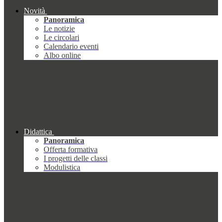
Novità
Panoramica
Le notizie
Le circolari
Calendario eventi
Albo online
Didattica
Panoramica
Offerta formativa
I progetti delle classi
Modulistica