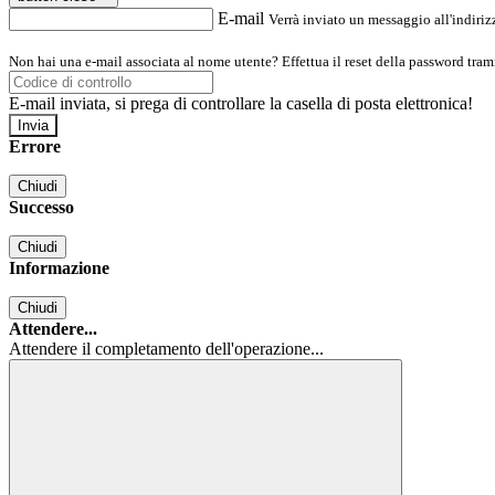
E-mail
Verrà inviato un messaggio all'indirizz
Non hai una e-mail associata al nome utente? Effettua il reset della password tram
E-mail inviata, si prega di controllare la casella di posta elettronica!
Errore
Chiudi
Successo
Chiudi
Informazione
Chiudi
Attendere...
Attendere il completamento dell'operazione...