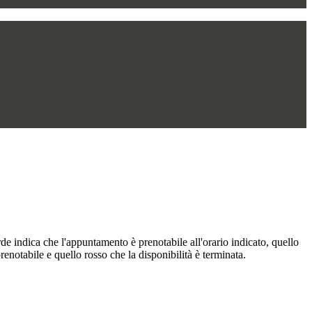
de indica che l'appuntamento è prenotabile all'orario indicato, quello
renotabile e quello rosso che la disponibilità è terminata.