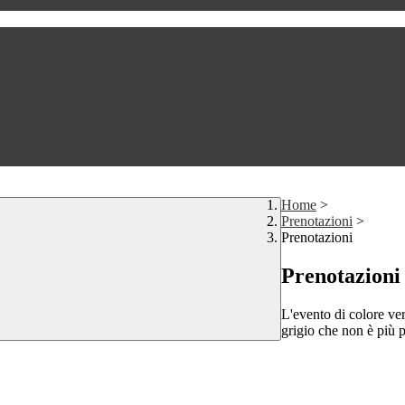
Home
>
Prenotazioni
>
Prenotazioni
Prenotazioni
L'evento di colore ver
grigio che non è più p