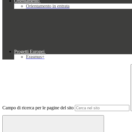
Orientamento
Orientamento in entrata
Progetti Europei
Erasmus+
Campo di ricerca per le pagine del sito