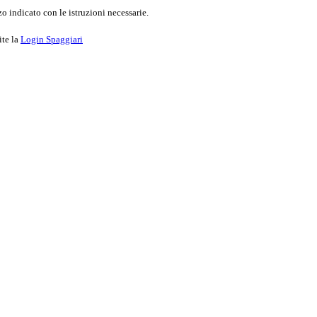
o indicato con le istruzioni necessarie.
ite la
Login Spaggiari