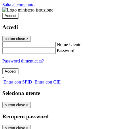
Salta al contenuto
Accedi
Accedi
button close
×
Nome Utente
Password
Password dimenticata?
-
Entra con SPID
Entra con CIE
Seleziona utente
button close
×
Recupero password
button close
×