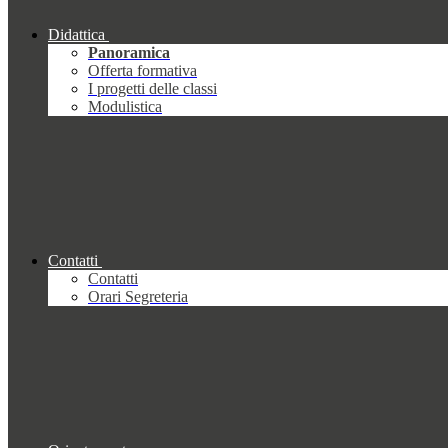
Didattica
Panoramica
Offerta formativa
I progetti delle classi
Modulistica
Contatti
Contatti
Orari Segreteria