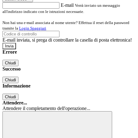
E-mail
Verrà inviato un messaggio
all'indirizzo indicato con le istruzioni necessarie.
Non hai una e-mail associata al nome utente? Effettua il reset della password
tramite la
Login Spaggiari
E-mail inviata, si prega di controllare la casella di posta elettronica!
Errore
Chiudi
Successo
Chiudi
Informazione
Chiudi
Attendere...
Attendere il completamento dell'operazione...