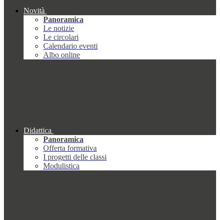
Novità
Panoramica
Le notizie
Le circolari
Calendario eventi
Albo online
Didattica
Panoramica
Offerta formativa
I progetti delle classi
Modulistica