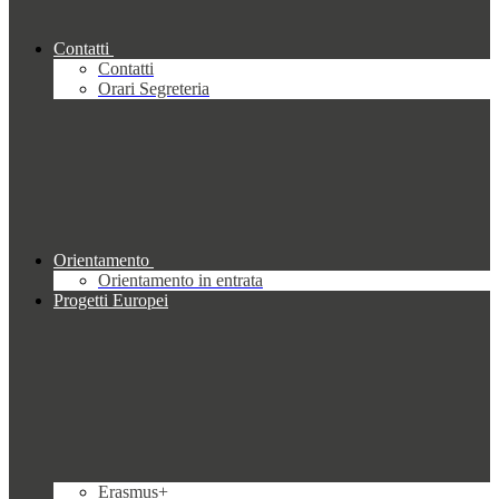
Contatti
Contatti
Orari Segreteria
Orientamento
Orientamento in entrata
Progetti Europei
Erasmus+