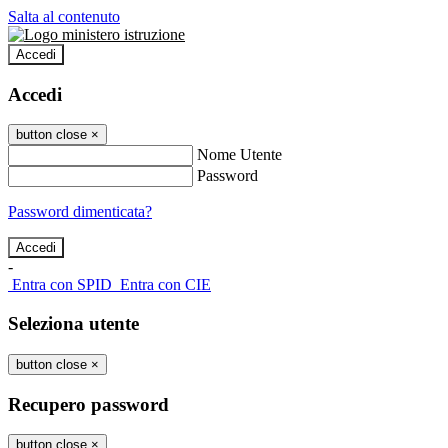
Salta al contenuto
Accedi
Accedi
button close
×
Nome Utente
Password
Password dimenticata?
-
Entra con SPID
Entra con CIE
Seleziona utente
button close
×
Recupero password
button close
×