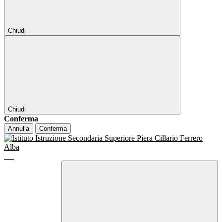
Chiudi
Chiudi
Conferma
Annulla
Conferma