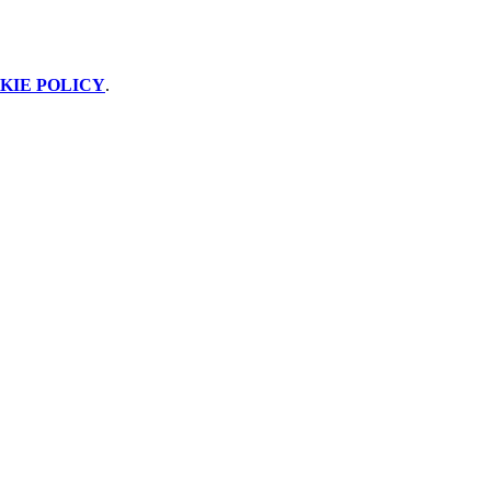
KIE POLICY
.