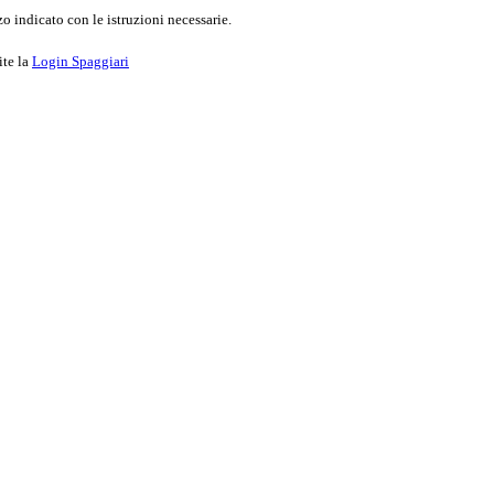
o indicato con le istruzioni necessarie.
ite la
Login Spaggiari