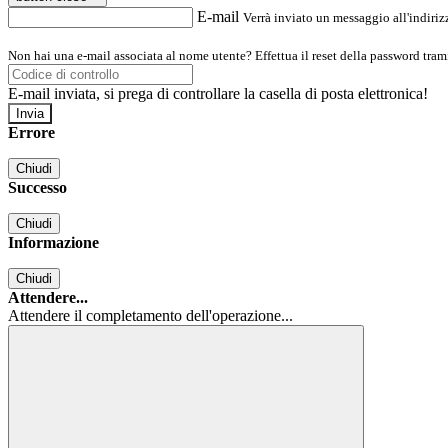
E-mail
Verrà inviato un messaggio all'indirizz
Non hai una e-mail associata al nome utente? Effettua il reset della password tram
E-mail inviata, si prega di controllare la casella di posta elettronica!
Errore
Chiudi
Successo
Chiudi
Informazione
Chiudi
Attendere...
Attendere il completamento dell'operazione...