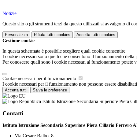
Notizie
Questo sito o gli strumenti terzi da questo utilizzati si avvalgono di coo
Personalizza
Rifiuta tutti
i cookies
Accetta tutti
i cookies
Gestione cookie
In questa schermata è possibile scegliere quali cookie consentire.
I cookie necessari sono quelli che consentono il funzionamento della pi
Per conoscere quali sono i cookie necessari al funzionamento potete v
Cookie necessari per il funzionamento
I cookie necessari per il funzionamento non possono essere disabilitati.
Accetta tutti
Salva le preferenze
Istituto Istruzione Secondaria Superiore Piera Cil
Contatti
Istituto Istruzione Secondaria Superiore Piera Cillario Ferrero A
Via Cesare Balbo, 8