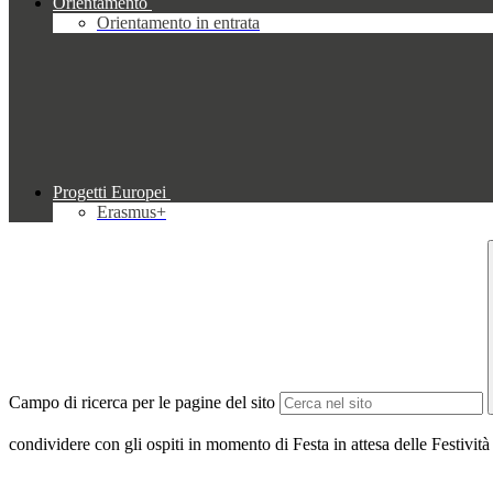
Orientamento
Orientamento in entrata
Progetti Europei
Erasmus+
Campo di ricerca per le pagine del sito
condividere con gli ospiti in momento di Festa in attesa delle Festività