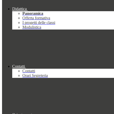
Didattica
Panoramica
Offerta formativa
I progetti delle classi
Modulistica
Contatti
Contatti
Orari Segreteria