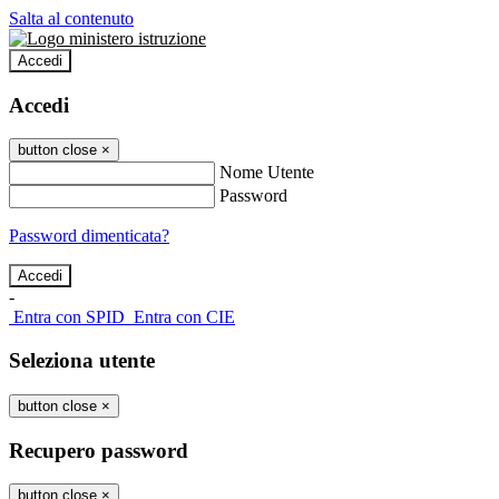
Salta al contenuto
Accedi
Accedi
button close
×
Nome Utente
Password
Password dimenticata?
-
Entra con SPID
Entra con CIE
Seleziona utente
button close
×
Recupero password
button close
×