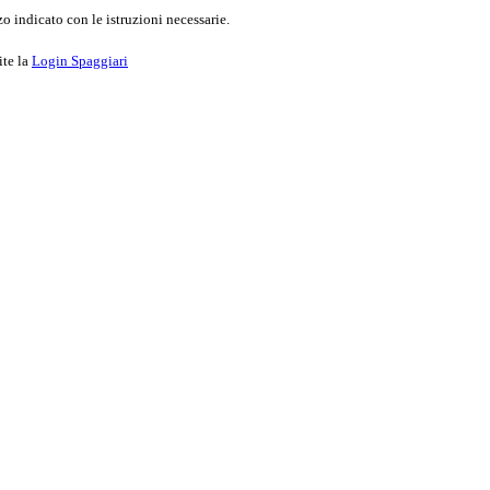
o indicato con le istruzioni necessarie.
ite la
Login Spaggiari