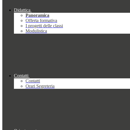
Didattica
Panoramica
Offerta formativa
I progetti delle classi
Modulistica
Contatti
Contatti
Orari Segreteria