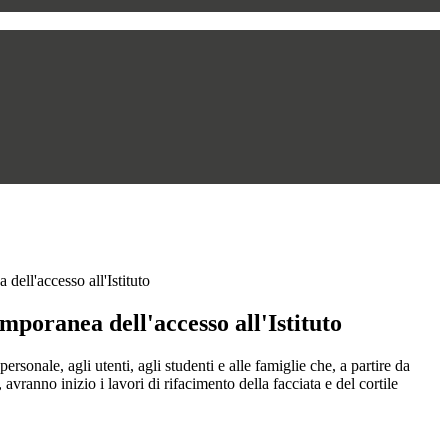
dell'accesso all'Istituto
mporanea dell'accesso all'Istituto
personale, agli utenti, agli studenti e alle famiglie che, a partire da
avranno inizio i lavori di rifacimento della facciata e del cortile