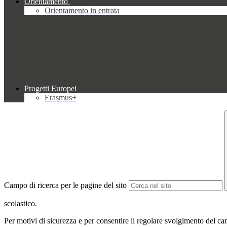
Orientamento
Orientamento in entrata
Progetti Europei
Erasmus+
Campo di ricerca per le pagine del sito
scolastico.
Per motivi di sicurezza e per consentire il regolare svolgimento del can