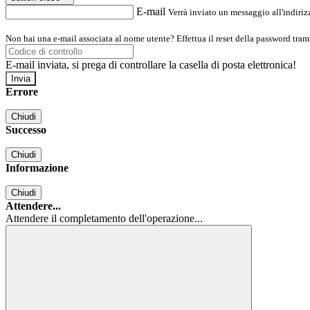
E-mail
Verrà inviato un messaggio all'indirizz
Non hai una e-mail associata al nome utente? Effettua il reset della password tram
E-mail inviata, si prega di controllare la casella di posta elettronica!
Errore
Chiudi
Successo
Chiudi
Informazione
Chiudi
Attendere...
Attendere il completamento dell'operazione...