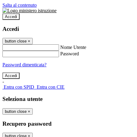
Salta al contenuto
Accedi
Accedi
button close
×
Nome Utente
Password
Password dimenticata?
-
Entra con SPID
Entra con CIE
Seleziona utente
button close
×
Recupero password
button close
×