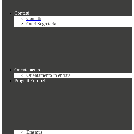
Contatti
Contatti
Orari Segreteria
Orientamento
Orientamento in entrata
Progetti Europei
Erasmus+