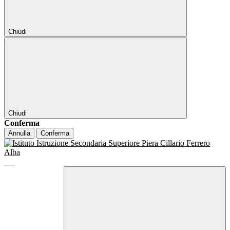
Chiudi
Chiudi
Conferma
Annulla
Conferma