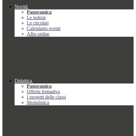
Novità
Panoramica
Le notizie
Le circolari
Calendario eventi
Albo online
Didattica
Panoramica
Offerta formativa
I progetti delle classi
Modulistica