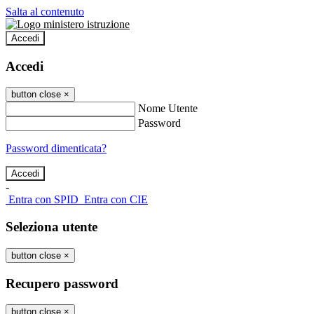
Salta al contenuto
Accedi
Accedi
button close
×
Nome Utente
Password
Password dimenticata?
-
Entra con SPID
Entra con CIE
Seleziona utente
button close
×
Recupero password
button close
×