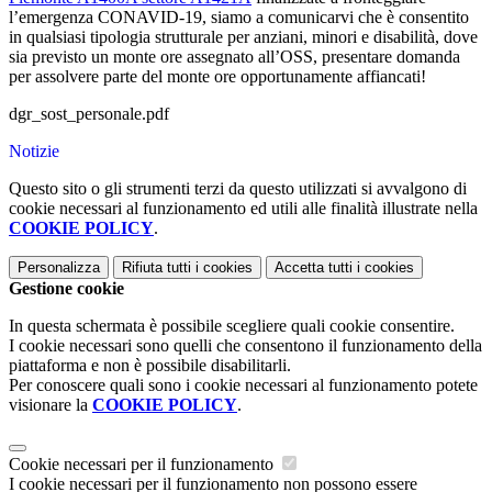
l’emergenza CONAVID-19, siamo a comunicarvi che è consentito
in qualsiasi tipologia strutturale per anziani, minori e disabilità, dove
sia previsto un monte ore assegnato all’OSS, presentare domanda
per assolvere parte del monte ore opportunamente affiancati!
dgr_sost_personale.pdf
Notizie
Questo sito o gli strumenti terzi da questo utilizzati si avvalgono di
cookie necessari al funzionamento ed utili alle finalità illustrate nella
COOKIE POLICY
.
Personalizza
Rifiuta tutti
i cookies
Accetta tutti
i cookies
Gestione cookie
In questa schermata è possibile scegliere quali cookie consentire.
I cookie necessari sono quelli che consentono il funzionamento della
piattaforma e non è possibile disabilitarli.
Per conoscere quali sono i cookie necessari al funzionamento potete
visionare la
COOKIE POLICY
.
Cookie necessari per il funzionamento
I cookie necessari per il funzionamento non possono essere