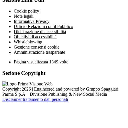
Cookie policy
Note legali
Informativa Privacy
Ufficio Relazioni con il Pubblico
Dichiarazione di accessibilità
Obiettivi di accessibilità
Whistleblowing
Gestione consensi cookie
Amministrazione trasparente
Pagina visualizzata
1349
volte
Sezione Copyright
Copyright 2026 | Engineered and powered by Gruppo Spaggiari
Parma S.p.A. | Divisione Publishing & New Social Media
Disclaimer trattamento dati personali