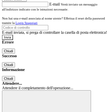
E-mail
Verrà inviato un messaggio
all'indirizzo indicato con le istruzioni necessarie.
Non hai una e-mail associata al nome utente? Effettua il reset della password
tramite la
Login Spaggiari
E-mail inviata, si prega di controllare la casella di posta elettronica!
Errore
Chiudi
Successo
Chiudi
Informazione
Chiudi
Attendere...
Attendere il completamento dell'operazione...