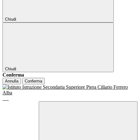
Chiudi
Chiudi
Conferma
Annulla
Conferma