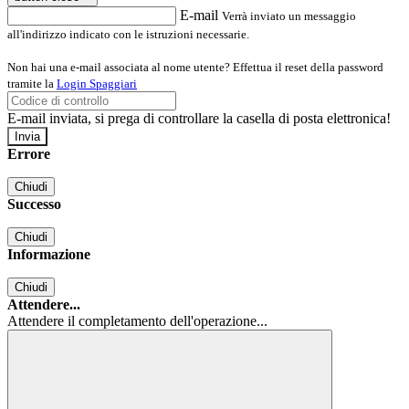
E-mail
Verrà inviato un messaggio
all'indirizzo indicato con le istruzioni necessarie.
Non hai una e-mail associata al nome utente? Effettua il reset della password
tramite la
Login Spaggiari
E-mail inviata, si prega di controllare la casella di posta elettronica!
Errore
Chiudi
Successo
Chiudi
Informazione
Chiudi
Attendere...
Attendere il completamento dell'operazione...