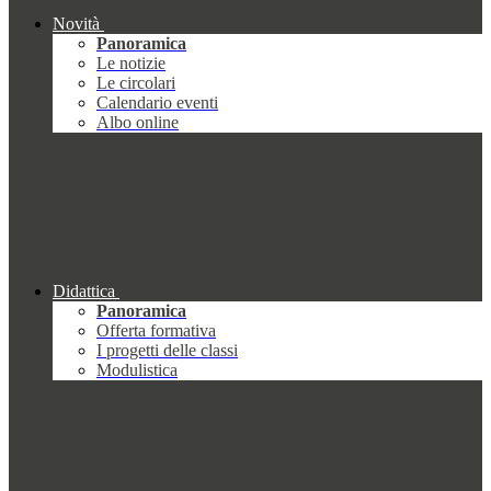
Novità
Panoramica
Le notizie
Le circolari
Calendario eventi
Albo online
Didattica
Panoramica
Offerta formativa
I progetti delle classi
Modulistica