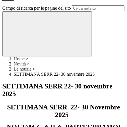
Campo di ricerca per le pagine del sito
Home
>
Novità
>
Le notizie
>
SETTIMANA SERR 22- 30 novembre 2025
SETTIMANA SERR 22- 30 novembre
2025
SETTIMANA SERR 22- 30 Novembre
2025