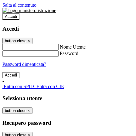
Salta al contenuto
Accedi
Accedi
button close
×
Nome Utente
Password
Password dimenticata?
-
Entra con SPID
Entra con CIE
Seleziona utente
button close
×
Recupero password
button close
×