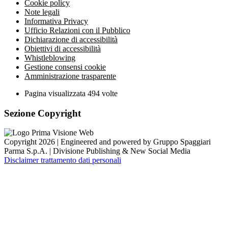
Cookie policy
Note legali
Informativa Privacy
Ufficio Relazioni con il Pubblico
Dichiarazione di accessibilità
Obiettivi di accessibilità
Whistleblowing
Gestione consensi cookie
Amministrazione trasparente
Pagina visualizzata
494
volte
Sezione Copyright
Copyright 2026 | Engineered and powered by Gruppo Spaggiari
Parma S.p.A. | Divisione Publishing & New Social Media
Disclaimer trattamento dati personali