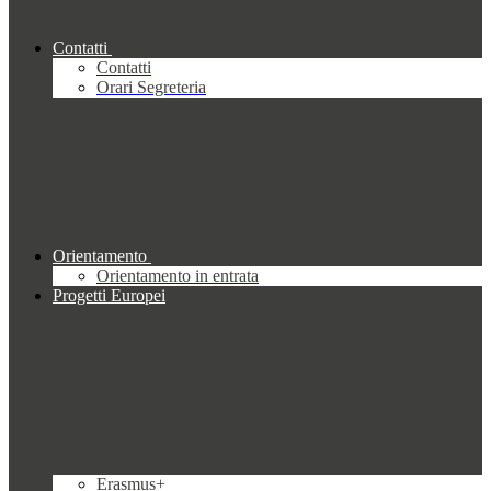
Contatti
Contatti
Orari Segreteria
Orientamento
Orientamento in entrata
Progetti Europei
Erasmus+