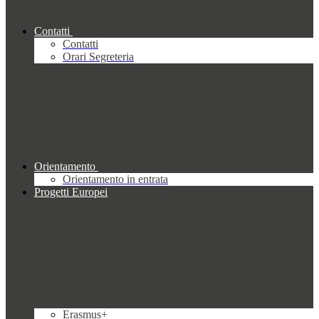
Contatti
Contatti
Orari Segreteria
Orientamento
Orientamento in entrata
Progetti Europei
Erasmus+