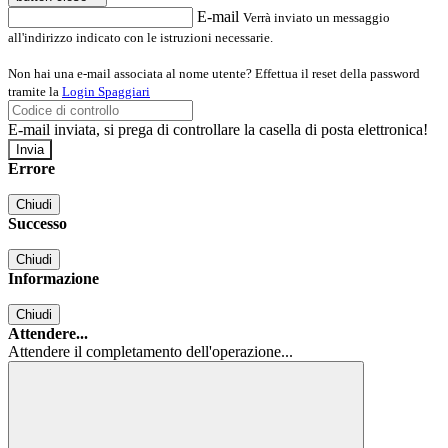
E-mail
Verrà inviato un messaggio
all'indirizzo indicato con le istruzioni necessarie.
Non hai una e-mail associata al nome utente? Effettua il reset della password
tramite la
Login Spaggiari
E-mail inviata, si prega di controllare la casella di posta elettronica!
Errore
Chiudi
Successo
Chiudi
Informazione
Chiudi
Attendere...
Attendere il completamento dell'operazione...