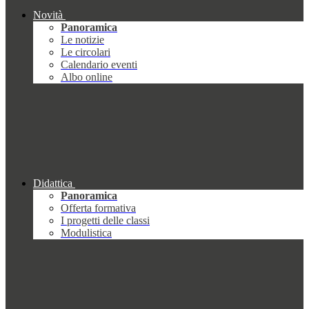
Novità
Panoramica
Le notizie
Le circolari
Calendario eventi
Albo online
Didattica
Panoramica
Offerta formativa
I progetti delle classi
Modulistica