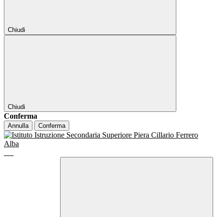
Chiudi
Chiudi
Conferma
Annulla
Conferma