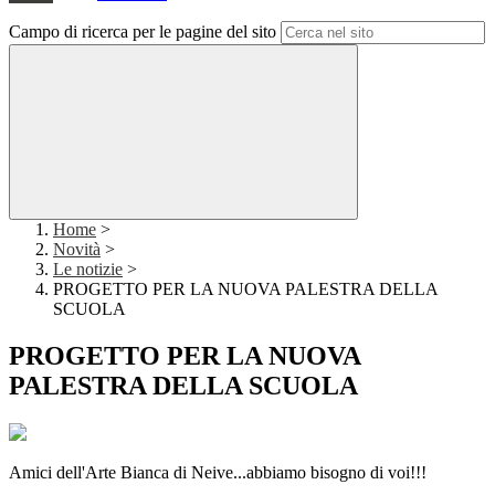
Campo di ricerca per le pagine del sito
Home
>
Novità
>
Le notizie
>
PROGETTO PER LA NUOVA PALESTRA DELLA
SCUOLA
PROGETTO PER LA NUOVA
PALESTRA DELLA SCUOLA
Amici dell'Arte Bianca di Neive...abbiamo bisogno di voi!!!