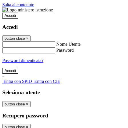
Salta al contenuto
Accedi
Accedi
button close
×
Nome Utente
Password
Password dimenticata?
-
Entra con SPID
Entra con CIE
Seleziona utente
button close
×
Recupero password
button close
×