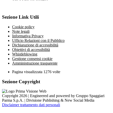
Sezione Link Utili
Cookie policy
Note legali
Informativa Privacy
Ufficio Relazioni con il Pubblico
Dichiarazione di accessibilità
Obiettivi di accessibilità
Whistleblowing
Gestione consensi cookie
Amministrazione trasparente
Pagina visualizzata
1276
volte
Sezione Copyright
Copyright 2026 | Engineered and powered by Gruppo Spaggiari
Parma S.p.A. | Divisione Publishing & New Social Media
Disclaimer trattamento dati personali